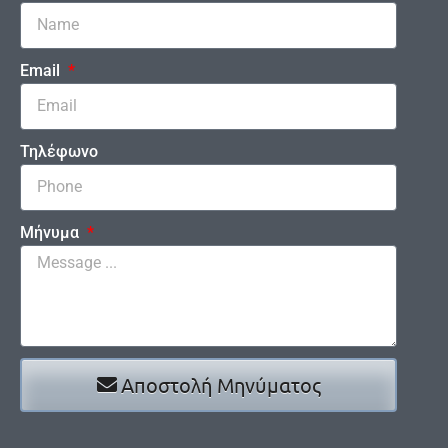
Email
Τηλέφωνο
Μήνυμα
Αποστολή Μηνύματος