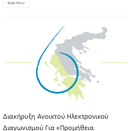
Read More
Διακήρυξη Ανοικτού Ηλεκτρονικού
Διαγωνισμού Για «Προμήθεια