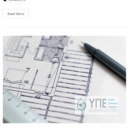
Read More