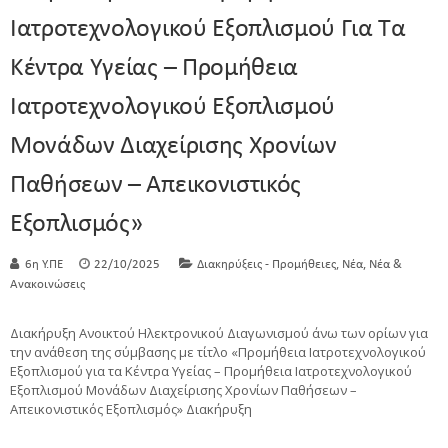
Ιατροτεχνολογικού Εξοπλισμού Για Τα
Κέντρα Υγείας – Προμήθεια
Ιατροτεχνολογικού Εξοπλισμού
Μονάδων Διαχείρισης Χρονίων
Παθήσεων – Απεικονιστικός
Εξοπλισμός»
,
,
6η Υ.ΠΕ
22/10/2025
Διακηρύξεις - Προμήθειες
Νέα
Νέα &
Ανακοινώσεις
Διακήρυξη Ανοικτού Ηλεκτρονικού Διαγωνισμού άνω των ορίων για
την ανάθεση της σύμβασης με τίτλο «Προμήθεια Ιατροτεχνολογικού
Εξοπλισμού για τα Κέντρα Υγείας – Προμήθεια Ιατροτεχνολογικού
Εξοπλισμού Μονάδων Διαχείρισης Χρονίων Παθήσεων –
Απεικονιστικός Εξοπλισμός» Διακήρυξη