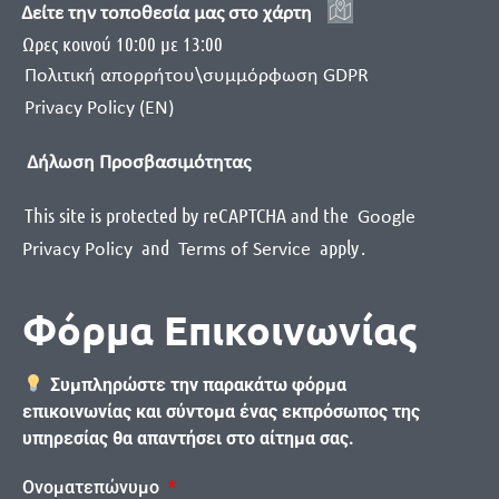
Δείτε την τοποθεσία μας στο χάρτη
Ωρες κοινού 10:00 με 13:00
Πολιτική απορρήτου\συμμόρφωση GDPR
Privacy Policy (EN)
Δήλωση Προσβασιμότητας
This site is protected by reCAPTCHA and the
Google
and
apply
.
Privacy Policy
Terms of Service
Φόρμα Επικοινωνίας
Συμπληρώστε την παρακάτω φόρμα
επικοινωνίας και σύντομα ένας εκπρόσωπος της
υπηρεσίας θα απαντήσει στο αίτημα σας.
Ονοματεπώνυμο