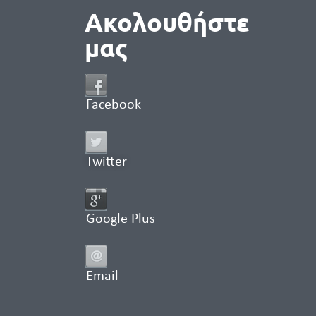
Ακολουθήστε
μας
Facebook
Twitter
Google Plus
Email