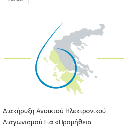
Read More
Διακήρυξη Ανοικτού Ηλεκτρονικού
Διαγωνισμού Για «Προμήθεια