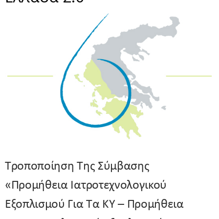
Τροποποίηση Της Σύμβασης
«Προμήθεια Ιατροτεχνολογικού
Εξοπλισμού Για Τα ΚΥ – Προμήθεια