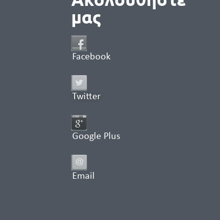
μας
Facebook
Twitter
Google Plus
Email