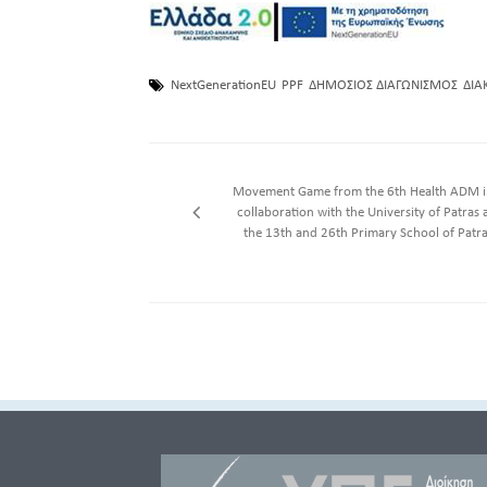
NextGenerationEU
PPF
ΔΗΜΟΣΙΟΣ ΔΙΑΓΩΝΙΣΜΟΣ
ΔΙΑ
Movement Game from the 6th Health ADM i
collaboration with the University of Patras 
the 13th and 26th Primary School of Patr