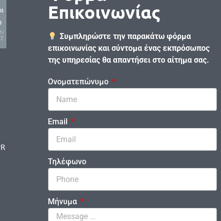
Επικοινωνίας
Συμπληρώστε την παρακάτω φόρμα
επικοινωνίας και σύντομα ένας εκπρόσωπος
της υπηρεσίας θα απαντήσει στο αίτημα σας.
Ονοματεπώνυμο
Email
PR
Τηλέφωνο
Μήνυμα