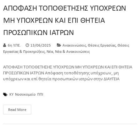
ΑΠΟΦΑΣΗ ΤΟΠΟΘΕΤΗΣΗΣ ΥΠΟΧΡΕΩΝ
ΜΗ ΥΠΟΧΡΕΩΝ ΚΑΙ ΕΠΙ ΘΗΤΕΙΑ
ΠΡΟΣΩΠΙΚΩΝ ΙΑΤΡΩΝ
,
,
6η Υ.ΠΕ.
13/06/2025
Ανακοινώσεις
Θέσεις Εργασίας
Θέσεις
,
,
Εργασίας & Προκηρύξεις
Νέα
Νέα & Ανακοινώσεις
ΑΠΟΦΑΣΗ ΤΟΠΟΘΕΤΗΣΗΣ ΥΠΟΧΡΕΩΝ ΜΗ ΥΠΟΧΡΕΩΝ ΚΑΙ ΕΠΙ ΘΗΤΕΙΑ
ΠΡΟΣΩΠΙΚΩΝ ΙΑΤΡΩΝ Απόφαση τοποθέτησης υπόχρεων_ μη
υπόχρεων και επί θητεία προσωπικών ιατρών στην ΔΙΑΥΓΕΙΑ
ΚΥ
Νοσοκομείο
ΠΠΙ
Read More