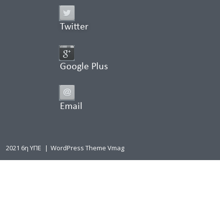
Twitter
Google Plus
Email
2021 6η ΥΠΕ
|
WordPress Theme Vmag