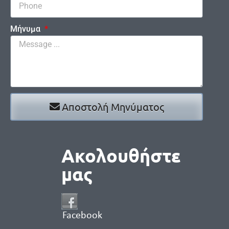
Μήνυμα
Αποστολή Μηνύματος
Ακολουθήστε
μας
Facebook