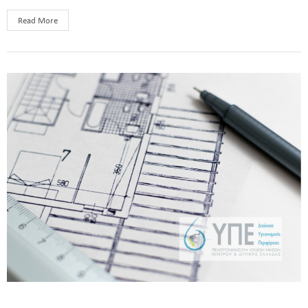
Read More