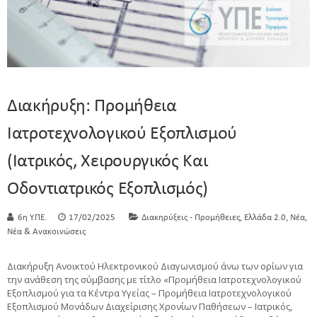
Διακήρυξη: Προμήθεια
Ιατροτεχνολογικού Εξοπλισμού
(Ιατρικός, Χειρουργικός Και
Οδοντιατρικός Εξοπλισμός)
,
,
,
6η Υ.ΠΕ.
17/02/2025
Διακηρύξεις - Προμήθειες
Ελλάδα 2.0
Νέα
Νέα & Ανακοινώσεις
Διακήρυξη Ανοικτού Ηλεκτρονικού Διαγωνισμού άνω των ορίων για
την ανάθεση της σύμβασης με τίτλο «Προμήθεια Ιατροτεχνολογικού
Εξοπλισμού για τα Κέντρα Υγείας – Προμήθεια Ιατροτεχνολογικού
Εξοπλισμού Μονάδων Διαχείρισης Χρονίων Παθήσεων – Ιατρικός,