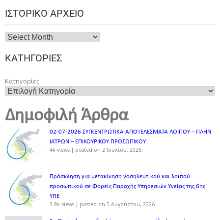
ΙΣΤΟΡΙΚΌ ΑΡΧΕΊΟ
ΚΑΤΗΓΟΡΊΕΣ
Κατηγορίες
Δημοφιλή Άρθρα
02-07-2026 ΣΥΓΚΕΝΤΡΩΤΙΚΑ ΑΠΟΤΕΛΕΣΜΑΤΑ ΛΟΙΠΟΥ – ΠΛΗΝ
ΙΑΤΡΩΝ – ΕΠΙΚΟΥΡΙΚΟΥ ΠΡΟΣΩΠΙΚOY
4k views
|
posted on 2 Ιουλίου, 2026
Πρόσκληση για μετακίνηση νοσηλευτικού και λοιπού
προσωπικού σε Φορείς Παροχής Υπηρεσιών Υγείας της 6ης
ΥΠΕ
3.9k views
|
posted on 5 Αυγούστου, 2026