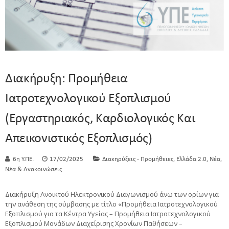
Διακήρυξη: Προμήθεια
Ιατροτεχνολογικού Εξοπλισμού
(Εργαστηριακός, Καρδιολογικός Και
Απεικονιστικός Εξοπλισμός)
,
,
,
6η Υ.ΠΕ.
17/02/2025
Διακηρύξεις - Προμήθειες
Ελλάδα 2.0
Νέα
Νέα & Ανακοινώσεις
Διακήρυξη Ανοικτού Ηλεκτρονικού Διαγωνισμού άνω των ορίων για
την ανάθεση της σύμβασης με τίτλο «Προμήθεια Ιατροτεχνολογικού
Εξοπλισμού για τα Κέντρα Υγείας – Προμήθεια Ιατροτεχνολογικού
Εξοπλισμού Μονάδων Διαχείρισης Χρονίων Παθήσεων –