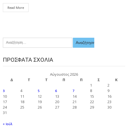
Read More
ΠΡΌΣΦΑΤΑ ΣΧΌΛΙΑ
Αύγουστος 2026
Δ
Τ
Τ
Π
Π
Σ
Κ
1
2
4
8
9
3
5
6
7
10
11
12
13
14
15
16
17
18
19
20
21
22
23
24
25
26
27
28
29
30
31
« Ιούλ