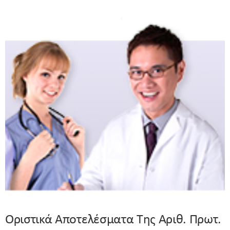
Οριστικά Αποτελέσματα Της Αριθ. Πρωτ.