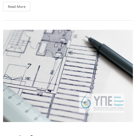
Read More