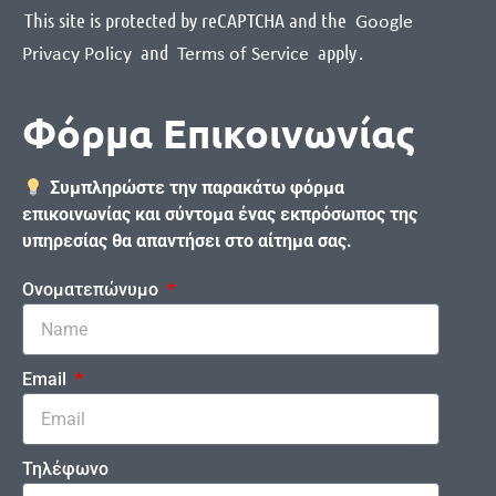
This site is protected by reCAPTCHA and the
Google
and
apply
.
Privacy Policy
Terms of Service
Φόρμα Επικοινωνίας
Συμπληρώστε την παρακάτω φόρμα
επικοινωνίας και σύντομα ένας εκπρόσωπος της
υπηρεσίας θα απαντήσει στο αίτημα σας.
Ονοματεπώνυμο
Email
Τηλέφωνο