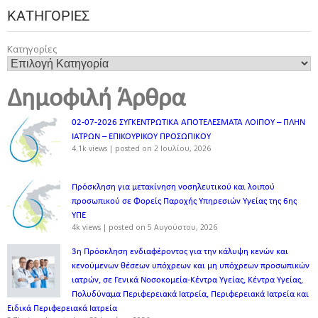
ΚΑΤΗΓΟΡΊΕΣ
Κατηγορίες
Δημοφιλή Άρθρα
02-07-2026 ΣΥΓΚΕΝΤΡΩΤΙΚΑ ΑΠΟΤΕΛΕΣΜΑΤΑ ΛΟΙΠΟΥ – ΠΛΗΝ
ΙΑΤΡΩΝ – ΕΠΙΚΟΥΡΙΚΟΥ ΠΡΟΣΩΠΙΚOY
4.1k views
|
posted on 2 Ιουλίου, 2026
Πρόσκληση για μετακίνηση νοσηλευτικού και λοιπού
προσωπικού σε Φορείς Παροχής Υπηρεσιών Υγείας της 6ης
ΥΠΕ
4k views
|
posted on 5 Αυγούστου, 2026
3η Πρόσκληση ενδιαφέροντος για την κάλυψη κενών και
κενούμενων θέσεων υπόχρεων και μη υπόχρεων προσωπικών
ιατρών, σε Γενικά Νοσοκομεία-Κέντρα Υγείας, Κέντρα Υγείας,
Πολυδύναμα Περιφερειακά Ιατρεία, Περιφερειακά Ιατρεία και
Ειδικά Περιφερειακά Ιατρεία