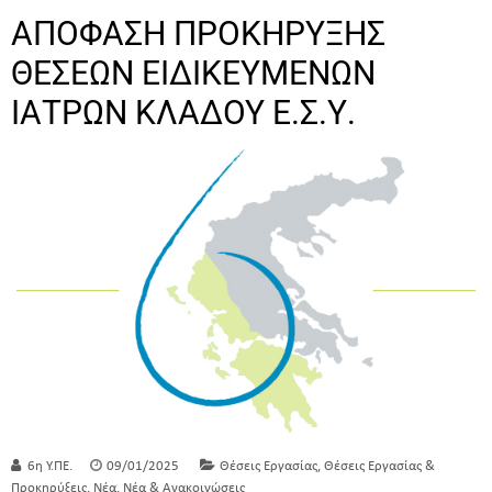
ΑΠΟΦΑΣΗ ΠΡΟΚΗΡΥΞΗΣ
ΘΕΣΕΩΝ ΕΙΔΙΚΕΥΜΕΝΩΝ
ΙΑΤΡΩΝ ΚΛΑΔΟΥ Ε.Σ.Υ.
,
6η Υ.ΠΕ.
09/01/2025
Θέσεις Εργασίας
Θέσεις Εργασίας &
,
,
Προκηρύξεις
Νέα
Νέα & Ανακοινώσεις