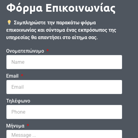
Φόρμα Επικοινωνίας
Συμπληρώστε την παρακάτω φόρμα
επικοινωνίας και σύντομα ένας εκπρόσωπος της
υπηρεσίας θα απαντήσει στο αίτημα σας.
Ονοματεπώνυμο
Email
Τηλέφωνο
Μήνυμα