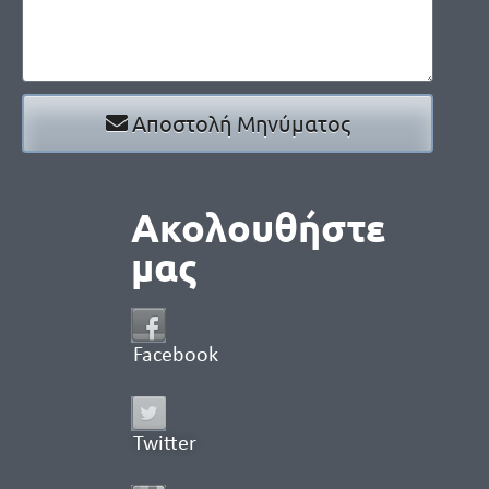
Αποστολή Μηνύματος
Ακολουθήστε
μας
Facebook
Twitter