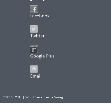
Facebook
Twitter
Google Plus
Email
2021 6η ΥΠΕ
|
WordPress Theme Vmag