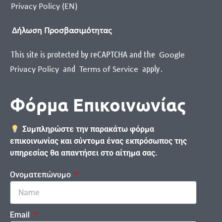
Privacy Policy (EN)
Δήλωση Προσβασιμότητας
This site is protected by reCAPTCHA and the
Google
and
apply
.
Privacy Policy
Terms of Service
Φόρμα Επικοινωνίας
Συμπληρώστε την παρακάτω φόρμα
επικοινωνίας και σύντομα ένας εκπρόσωπος της
υπηρεσίας θα απαντήσει στο αίτημα σας.
Ονοματεπώνυμο
Email