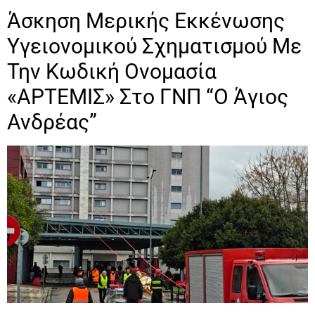
Άσκηση Μερικής Εκκένωσης
Υγειονομικού Σχηματισμού Με
Την Κωδική Ονομασία
«ΑΡΤΕΜΙΣ» Στο ΓΝΠ “Ο Άγιος
Ανδρέας”