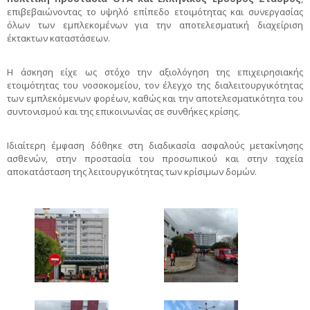
επιβεβαιώνοντας το υψηλό επίπεδο ετοιμότητας και συνεργασίας
όλων των εμπλεκομένων για την αποτελεσματική διαχείριση
έκτακτων καταστάσεων.
Η άσκηση είχε ως στόχο την αξιολόγηση της επιχειρησιακής
ετοιμότητας του νοσοκομείου, τον έλεγχο της διαλειτουργικότητας
των εμπλεκόμενων φορέων, καθώς και την αποτελεσματικότητα του
συντονισμού και της επικοινωνίας σε συνθήκες κρίσης.
Ιδιαίτερη έμφαση δόθηκε στη διαδικασία ασφαλούς μετακίνησης
ασθενών, στην προστασία του προσωπικού και στην ταχεία
αποκατάσταση της λειτουργικότητας των κρίσιμων δομών.