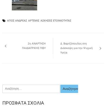
ΑΓΙΟΣ ΑΝΔΡΕΑΣ
ΑΡΤΕΜΙΣ
ΑΣΚΗΣΕΙΣ ΕΤΟΙΜΟΤΗΤΑΣ
2η ΑΝΑΡΤΗΣΗ
Δ. Βαρτζόπουλος στη
ΠΑΙΔΙΑΤΡΙΚΗΣ ΠΦΥ
Διάσκεψη για την Ψυχική
Υγεία
ΠΡΌΣΦΑΤΑ ΣΧΌΛΙΑ