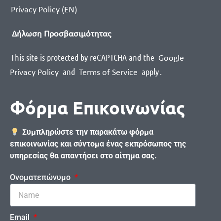
Privacy Policy (EN)
Δήλωση Προσβασιμότητας
This site is protected by reCAPTCHA and the
Google
and
apply
.
Privacy Policy
Terms of Service
Φόρμα Επικοινωνίας
Συμπληρώστε την παρακάτω φόρμα
επικοινωνίας και σύντομα ένας εκπρόσωπος της
υπηρεσίας θα απαντήσει στο αίτημα σας.
Ονοματεπώνυμο
Email