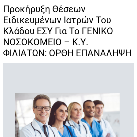
Προκήρυξη Θέσεων
Ειδικευμένων Ιατρών Του
Κλάδου ΕΣΥ Για Το ΓΕΝΙΚΟ
ΝΟΣΟΚΟΜΕΙΟ – Κ.Υ.
ΦΙΛΙΑΤΩΝ: ΟΡΘΗ ΕΠΑΝΑΛΗΨΗ