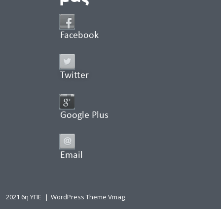
Facebook
Twitter
Google Plus
Email
2021 6η ΥΠΕ
|
WordPress Theme Vmag