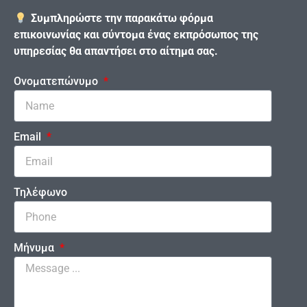
Συμπληρώστε την παρακάτω φόρμα
επικοινωνίας και σύντομα ένας εκπρόσωπος της
υπηρεσίας θα απαντήσει στο αίτημα σας.
Ονοματεπώνυμο
Email
Τηλέφωνο
Μήνυμα