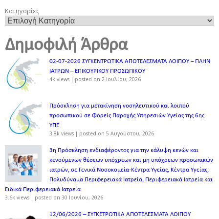
Κατηγορίες
Δημοφιλή Άρθρα
02-07-2026 ΣΥΓΚΕΝΤΡΩΤΙΚΑ ΑΠΟΤΕΛΕΣΜΑΤΑ ΛΟΙΠΟΥ – ΠΛΗΝ
ΙΑΤΡΩΝ – ΕΠΙΚΟΥΡΙΚΟΥ ΠΡΟΣΩΠΙΚOY
4k views
|
posted on 2 Ιουλίου, 2026
Πρόσκληση για μετακίνηση νοσηλευτικού και λοιπού
προσωπικού σε Φορείς Παροχής Υπηρεσιών Υγείας της 6ης
ΥΠΕ
3.8k views
|
posted on 5 Αυγούστου, 2026
3η Πρόσκληση ενδιαφέροντος για την κάλυψη κενών και
κενούμενων θέσεων υπόχρεων και μη υπόχρεων προσωπικών
ιατρών, σε Γενικά Νοσοκομεία-Κέντρα Υγείας, Κέντρα Υγείας,
Πολυδύναμα Περιφερειακά Ιατρεία, Περιφερειακά Ιατρεία και
Ειδικά Περιφερειακά Ιατρεία
3.6k views
|
posted on 30 Ιουνίου, 2026
12/06/2026 – ΣΥΓΚΕΤΡΩΤΙΚΑ ΑΠΟΤΕΛΕΣΜΑΤΑ ΛΟΙΠΟΥ