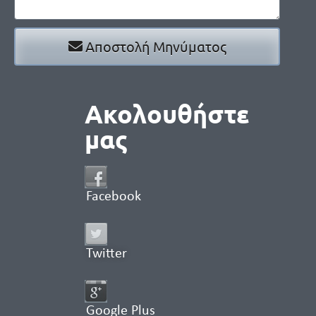
Αποστολή Μηνύματος
Ακολουθήστε
μας
Facebook
Twitter
Google Plus