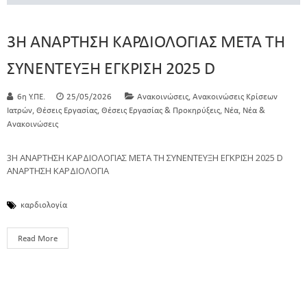
3Η ΑΝΑΡΤΗΣΗ ΚΑΡΔΙΟΛΟΓΙΑΣ ΜΕΤΑ ΤΗ
ΣΥΝΕΝΤΕΥΞΗ ΕΓΚΡΙΣΗ 2025 D
,
6η Υ.ΠΕ.
25/05/2026
Ανακοινώσεις
Ανακοινώσεις Κρίσεων
,
,
,
,
Ιατρών
Θέσεις Εργασίας
Θέσεις Εργασίας & Προκηρύξεις
Νέα
Νέα &
Ανακοινώσεις
3Η ΑΝΑΡΤΗΣΗ ΚΑΡΔΙΟΛΟΓΙΑΣ ΜΕΤΑ ΤΗ ΣΥΝΕΝΤΕΥΞΗ ΕΓΚΡΙΣΗ 2025 D
ΑΝΑΡΤΗΣΗ ΚΑΡΔΙΟΛΟΓΙΑ
καρδιολογία
Read More