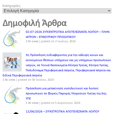
Κατηγορίες
Δημοφιλή Άρθρα
02-07-2026 ΣΥΓΚΕΝΤΡΩΤΙΚΑ ΑΠΟΤΕΛΕΣΜΑΤΑ ΛΟΙΠΟΥ – ΠΛΗΝ
ΙΑΤΡΩΝ – ΕΠΙΚΟΥΡΙΚΟΥ ΠΡΟΣΩΠΙΚOY
3.9k views
|
posted on 2 Ιουλίου, 2026
3η Πρόσκληση ενδιαφέροντος για την κάλυψη κενών και
κενούμενων θέσεων υπόχρεων και μη υπόχρεων προσωπικών
ιατρών, σε Γενικά Νοσοκομεία-Κέντρα Υγείας, Κέντρα Υγείας,
Πολυδύναμα Περιφερειακά Ιατρεία, Περιφερειακά Ιατρεία και
Ειδικά Περιφερειακά Ιατρεία
3.6k views
|
posted on 30 Ιουνίου, 2026
Πρόσκληση για μετακίνηση νοσηλευτικού και λοιπού
προσωπικού σε Φορείς Παροχής Υπηρεσιών Υγείας της 6ης
ΥΠΕ
3.4k views
|
posted on 5 Αυγούστου, 2026
12/06/2026 – ΣΥΓΚΕΤΡΩΤΙΚΑ ΑΠΟΤΕΛΕΣΜΑΤΑ ΛΟΙΠΟΥ