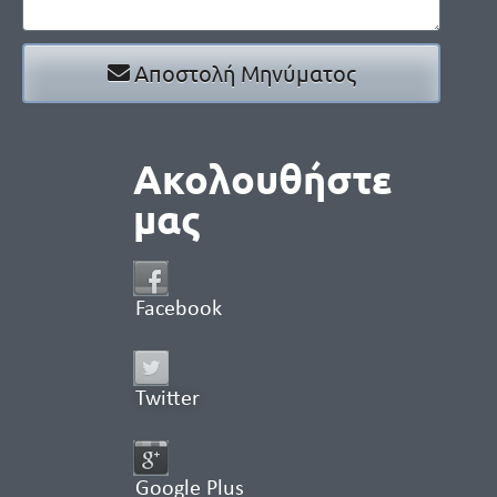
Αποστολή Μηνύματος
Ακολουθήστε
μας
Facebook
Twitter
Google Plus