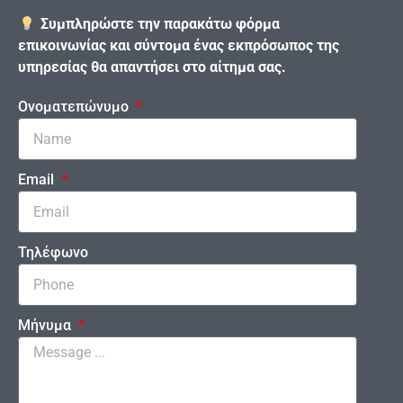
Συμπληρώστε την παρακάτω φόρμα
επικοινωνίας και σύντομα ένας εκπρόσωπος της
υπηρεσίας θα απαντήσει στο αίτημα σας.
Ονοματεπώνυμο
Email
Τηλέφωνο
Μήνυμα