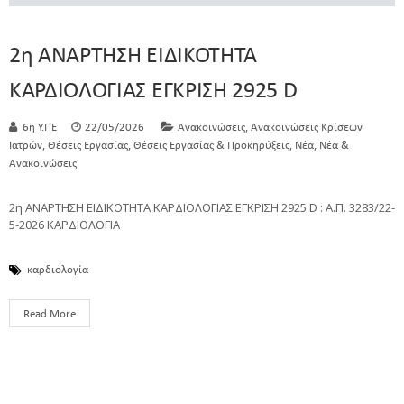
2η ΑΝΑΡΤΗΣΗ ΕΙΔΙΚΟΤΗΤΑ
ΚΑΡΔΙΟΛΟΓΙΑΣ ΕΓΚΡΙΣΗ 2925 D
,
6η Υ.ΠΕ
22/05/2026
Ανακοινώσεις
Ανακοινώσεις Κρίσεων
,
,
,
,
Ιατρών
Θέσεις Εργασίας
Θέσεις Εργασίας & Προκηρύξεις
Νέα
Νέα &
Ανακοινώσεις
2η ΑΝΑΡΤΗΣΗ ΕΙΔΙΚΟΤΗΤΑ ΚΑΡΔΙΟΛΟΓΙΑΣ ΕΓΚΡΙΣΗ 2925 D : Α.Π. 3283/22-
5-2026 ΚΑΡΔΙΟΛΟΓΙΑ
καρδιολογία
Read More