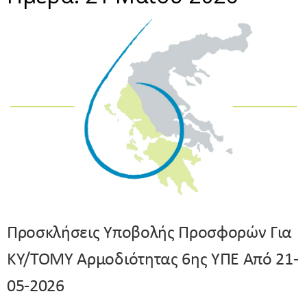
Προσκλήσεις Υποβολής Προσφορών Για
ΚΥ/ΤΟΜΥ Αρμοδιότητας 6ης ΥΠΕ Από 21-
05-2026