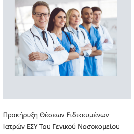
Προκήρυξη Θέσεων Ειδικευμένων
Ιατρών ΕΣΥ Του Γενικού Νοσοκομείου