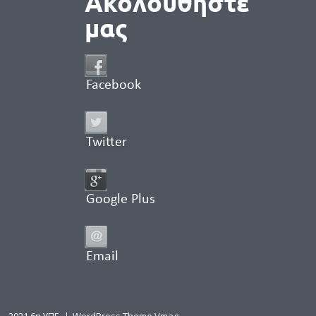
Ακολουθήστε
μας
Facebook
Twitter
Google Plus
Email