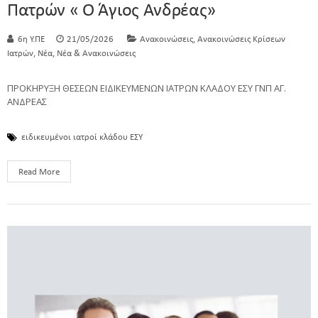
Πατρών « Ο Άγιος Ανδρέας»
,
6η Υ.ΠΕ
21/05/2026
Ανακοινώσεις
Ανακοινώσεις Κρίσεων
,
,
Ιατρών
Νέα
Νέα & Ανακοινώσεις
ΠΡΟΚΗΡΥΞΗ ΘΕΣΕΩΝ ΕΙΔΙΚΕΥΜΕΝΩΝ ΙΑΤΡΩΝ ΚΛΑΔΟΥ ΕΣΥ ΓΝΠ ΑΓ.
ΑΝΔΡΕΑΣ
ειδικευμένοι ιατροί κλάδου ΕΣΥ
Read More