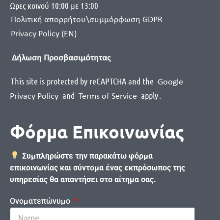
Ωρες κοινού 10:00 με 13:00
Πολιτική απορρήτου\συμμόρφωση GDPR
Privacy Policy (EN)
Δήλωση Προσβασιμότητας
This site is protected by reCAPTCHA and the
Google
and
apply
.
Privacy Policy
Terms of Service
Φόρμα Επικοινωνίας
Συμπληρώστε την παρακάτω φόρμα
επικοινωνίας και σύντομα ένας εκπρόσωπος της
υπηρεσίας θα απαντήσει στο αίτημα σας.
Ονοματεπώνυμο