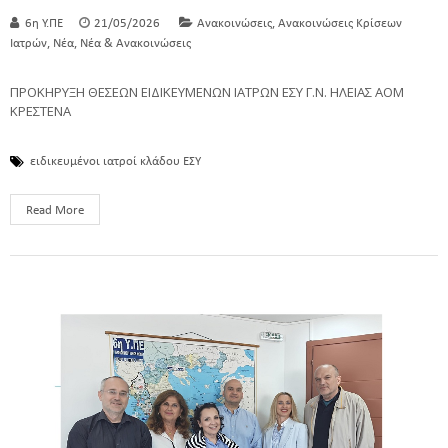
,
6η Υ.ΠΕ
21/05/2026
Ανακοινώσεις
Ανακοινώσεις Κρίσεων
,
,
Ιατρών
Νέα
Νέα & Ανακοινώσεις
ΠΡΟΚΗΡΥΞΗ ΘΕΣΕΩΝ ΕΙΔΙΚΕΥΜΕΝΩΝ ΙΑΤΡΩΝ ΕΣΥ Γ.Ν. ΗΛΕΙΑΣ ΑΟΜ
ΚΡΕΣΤΕΝΑ
ειδικευμένοι ιατροί κλάδου ΕΣΥ
Read More