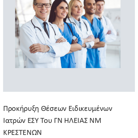
Προκήρυξη Θέσεων Ειδικευμένων
Ιατρών ΕΣΥ Του ΓΝ ΗΛΕΙΑΣ ΝΜ
ΚΡΕΣΤΕΝΩΝ