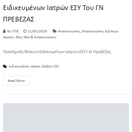
Ειδικευμένων Ιατρών ΕΣΥ Του ΓΝ
ΠΡΕΒΕΖΑΣ
,
6η Υ.ΠΕ
21/05/2026
Ανακοινώσεις
Ανακοινώσεις Κρίσεων
,
,
Ιατρών
Νέα
Νέα & Ανακοινώσεις
Προκήρυξη θέσεων Ειδικευμένων ιατρών ΕΣΥ Γ.Ν. Πρεβέζης
ειδικευμένοι ιατροί κλάδου ΕΣΥ
Read More