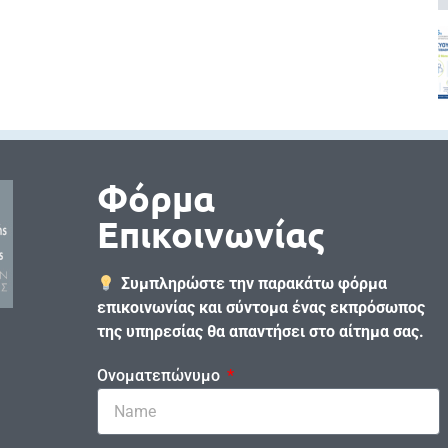
Φόρμα
Επικοινωνίας
Συμπληρώστε την παρακάτω φόρμα
επικοινωνίας και σύντομα ένας εκπρόσωπος
της υπηρεσίας θα απαντήσει στο αίτημα σας.
Ονοματεπώνυμο