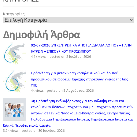
Κατηγορίες
Δημοφιλή Άρθρα
02-07-2026 ΣΥΓΚΕΝΤΡΩΤΙΚΑ ΑΠΟΤΕΛΕΣΜΑΤΑ ΛΟΙΠΟΥ – ΠΛΗΝ
ΙΑΤΡΩΝ – ΕΠΙΚΟΥΡΙΚΟΥ ΠΡΟΣΩΠΙΚOY
4.1k views
|
posted on 2 Ιουλίου, 2026
Πρόσκληση για μετακίνηση νοσηλευτικού και λοιπού
προσωπικού σε Φορείς Παροχής Υπηρεσιών Υγείας της 6ης
ΥΠΕ
4k views
|
posted on 5 Αυγούστου, 2026
3η Πρόσκληση ενδιαφέροντος για την κάλυψη κενών και
κενούμενων θέσεων υπόχρεων και μη υπόχρεων προσωπικών
ιατρών, σε Γενικά Νοσοκομεία-Κέντρα Υγείας, Κέντρα Υγείας,
Πολυδύναμα Περιφερειακά Ιατρεία, Περιφερειακά Ιατρεία και
Ειδικά Περιφερειακά Ιατρεία
3.7k views
|
posted on 30 Ιουνίου, 2026