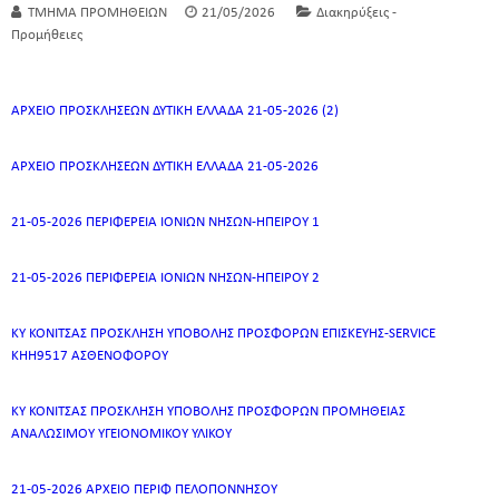
ΤΜΗΜΑ ΠΡΟΜΗΘΕΙΩΝ
21/05/2026
Διακηρύξεις -
Προμήθειες
ΑΡΧΕΙΟ ΠΡΟΣΚΛΗΣΕΩΝ ΔΥΤΙΚΗ ΕΛΛΑΔΑ 21-05-2026 (2)
ΑΡΧΕΙΟ ΠΡΟΣΚΛΗΣΕΩΝ ΔΥΤΙΚΗ ΕΛΛΑΔΑ 21-05-2026
21-05-2026 ΠΕΡΙΦΕΡΕΙΑ ΙΟΝΙΩΝ ΝΗΣΩΝ-ΗΠΕΙΡΟΥ 1
21-05-2026 ΠΕΡΙΦΕΡΕΙΑ ΙΟΝΙΩΝ ΝΗΣΩΝ-ΗΠΕΙΡΟΥ 2
ΚΥ ΚΟΝΙΤΣΑΣ ΠΡΟΣΚΛΗΣΗ ΥΠΟΒΟΛΗΣ ΠΡΟΣΦΟΡΩΝ ΕΠΙΣΚΕΥΗΣ-SERVICE
KHH9517 ΑΣΘΕΝΟΦΟΡΟΥ
ΚΥ ΚΟΝΙΤΣΑΣ ΠΡΟΣΚΛΗΣΗ ΥΠΟΒΟΛΗΣ ΠΡΟΣΦΟΡΩΝ ΠΡΟΜΗΘΕΙΑΣ
ΑΝΑΛΩΣΙΜΟΥ ΥΓΕΙΟΝΟΜΙΚΟΥ ΥΛΙΚΟΥ
21-05-2026 ΑΡΧΕΙΟ ΠΕΡΙΦ ΠΕΛΟΠΟΝΝΗΣΟΥ