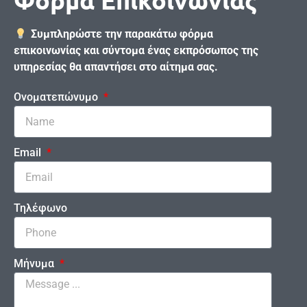
Φόρμα Επικοινωνίας
Συμπληρώστε την παρακάτω φόρμα
επικοινωνίας και σύντομα ένας εκπρόσωπος της
υπηρεσίας θα απαντήσει στο αίτημα σας.
Ονοματεπώνυμο
Email
Τηλέφωνο
Μήνυμα