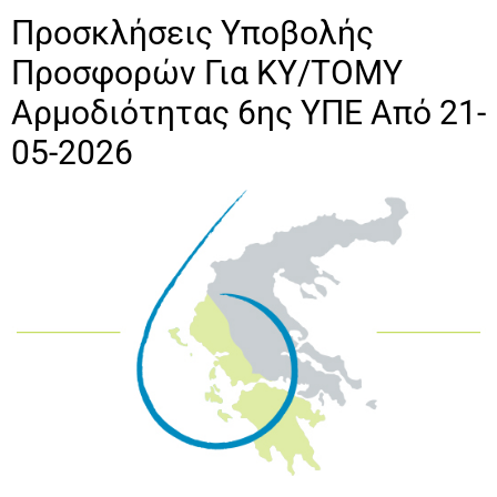
Προσκλήσεις Υποβολής
Προσφορών Για ΚΥ/ΤΟΜΥ
Αρμοδιότητας 6ης ΥΠΕ Από 21-
05-2026