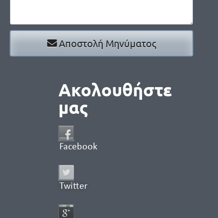
Αποστολή Μηνύματος
Ακολουθήστε
μας
Facebook
Twitter