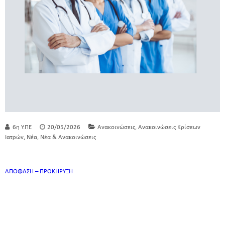
,
6η Υ.ΠΕ
20/05/2026
Ανακοινώσεις
Ανακοινώσεις Κρίσεων
,
,
Ιατρών
Νέα
Νέα & Ανακοινώσεις
ΑΠΟΦΑΣΗ – ΠΡΟΚΗΡΥΞΗ