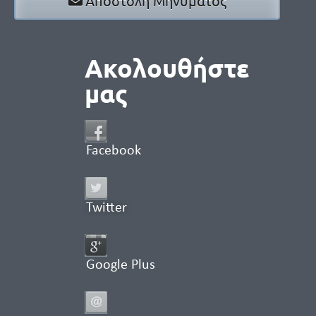
Αποστολή Μηνύματος
Ακολουθήστε
μας
Facebook
Twitter
Google Plus