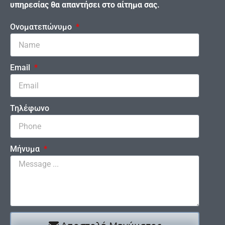
υπηρεσίας θα απαντήσει στο αίτημα σας.
Ονοματεπώνυμο
Email
Τηλέφωνο
Μήνυμα