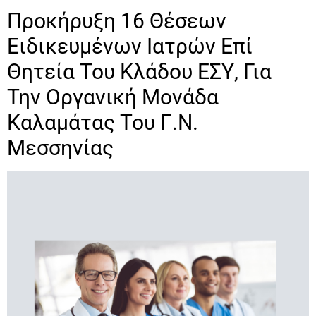
Προκήρυξη 16 Θέσεων
Ειδικευμένων Ιατρών Επί
Θητεία Του Κλάδου ΕΣΥ, Για
Την Οργανική Μονάδα
Καλαμάτας Του Γ.Ν.
Μεσσηνίας