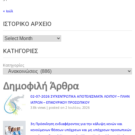
« Ιούλ
ΙΣΤΟΡΙΚΌ ΑΡΧΕΊΟ
ΚΑΤΗΓΟΡΊΕΣ
Κατηγορίες
Δημοφιλή Άρθρα
02-07-2026 ΣΥΓΚΕΝΤΡΩΤΙΚΑ ΑΠΟΤΕΛΕΣΜΑΤΑ ΛΟΙΠΟΥ – ΠΛΗΝ
ΙΑΤΡΩΝ – ΕΠΙΚΟΥΡΙΚΟΥ ΠΡΟΣΩΠΙΚOY
3.8k views
|
posted on 2 Ιουλίου, 2026
3η Πρόσκληση ενδιαφέροντος για την κάλυψη κενών και
κενούμενων θέσεων υπόχρεων και μη υπόχρεων προσωπικών