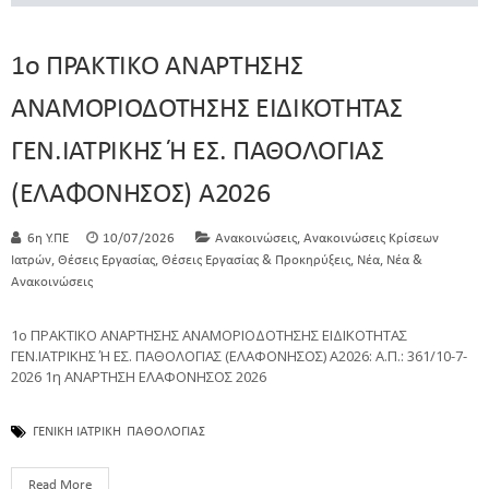
1ο ΠΡΑΚΤΙΚΟ ΑΝΑΡΤΗΣΗΣ
ΑΝΑΜΟΡΙΟΔΟΤΗΣΗΣ ΕΙΔΙΚΟΤΗΤΑΣ
ΓΕΝ.ΙΑΤΡΙΚΗΣ Ή ΕΣ. ΠΑΘΟΛΟΓΙΑΣ
(ΕΛΑΦΟΝΗΣΟΣ) Α2026
,
6η Υ.ΠΕ
10/07/2026
Ανακοινώσεις
Ανακοινώσεις Κρίσεων
,
,
,
,
Ιατρών
Θέσεις Εργασίας
Θέσεις Εργασίας & Προκηρύξεις
Νέα
Νέα &
Ανακοινώσεις
1ο ΠΡΑΚΤΙΚΟ ΑΝΑΡΤΗΣΗΣ ΑΝΑΜΟΡΙΟΔΟΤΗΣΗΣ ΕΙΔΙΚΟΤΗΤΑΣ
ΓΕΝ.ΙΑΤΡΙΚΗΣ Ή ΕΣ. ΠΑΘΟΛΟΓΙΑΣ (ΕΛΑΦΟΝΗΣΟΣ) Α2026: Α.Π.: 361/10-7-
2026 1η ΑΝΑΡΤΗΣΗ ΕΛΑΦΟΝΗΣΟΣ 2026
ΓΕΝΙΚΗ ΙΑΤΡΙΚΗ
ΠΑΘΟΛΟΓΙΑΣ
Read More