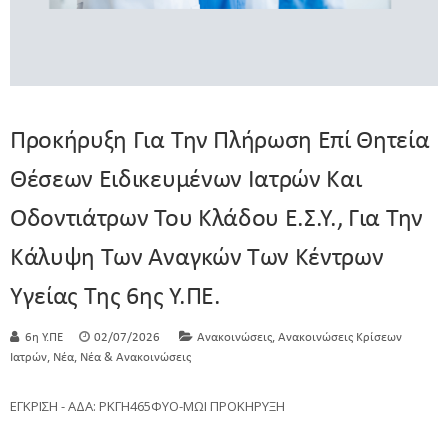
Προκήρυξη Για Την Πλήρωση Επί Θητεία
Θέσεων Ειδικευμένων Ιατρών Και
Οδοντιάτρων Του Κλάδου Ε.Σ.Υ., Για Την
Κάλυψη Των Αναγκών Των Κέντρων
Υγείας Της 6ης Υ.ΠΕ.
,
6η Υ.ΠΕ
02/07/2026
Ανακοινώσεις
Ανακοινώσεις Κρίσεων
,
,
Ιατρών
Νέα
Νέα & Ανακοινώσεις
ΕΓΚΡΙΣΗ - ΑΔΑ: ΡΚΓΗ465ΦΥΟ-ΜΩΙ ΠΡΟΚΗΡΥΞΗ