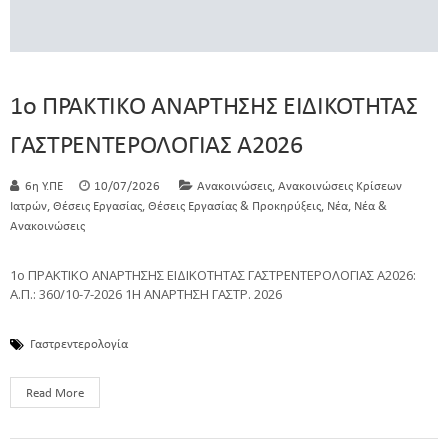
1ο ΠΡΑΚΤΙΚΟ ΑΝΑΡΤΗΣΗΣ ΕΙΔΙΚΟΤΗΤΑΣ
ΓΑΣΤΡΕΝΤΕΡΟΛΟΓΙΑΣ Α2026
,
6η Υ.ΠΕ
10/07/2026
Ανακοινώσεις
Ανακοινώσεις Κρίσεων
,
,
,
,
Ιατρών
Θέσεις Εργασίας
Θέσεις Εργασίας & Προκηρύξεις
Νέα
Νέα &
Ανακοινώσεις
1ο ΠΡΑΚΤΙΚΟ ΑΝΑΡΤΗΣΗΣ ΕΙΔΙΚΟΤΗΤΑΣ ΓΑΣΤΡΕΝΤΕΡΟΛΟΓΙΑΣ Α2026:
Α.Π.: 360/10-7-2026 1Η ΑΝΑΡΤΗΣΗ ΓΑΣΤΡ. 2026
Γαστρεντερολογία
Read More