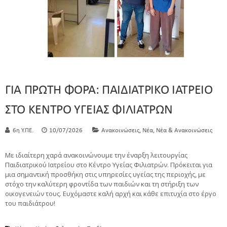
ΓΙΑ ΠΡΩΤΗ ΦΟΡΑ: ΠΑΙΔΙΑΤΡΙΚΟ ΙΑΤΡΕΙΟ
ΣΤΟ ΚΕΝΤΡΟ ΥΓΕΙΑΣ ΦΙΛΙΑΤΡΩΝ
,
,
6η Υ.ΠΕ.
10/07/2026
Ανακοινώσεις
Νέα
Νέα & Ανακοινώσεις
Με ιδιαίτερη χαρά ανακοινώνουμε την έναρξη λειτουργίας
Παιδιατρικού Ιατρείου στο Κέντρο Υγείας Φιλιατρών. Πρόκειται για
μια σημαντική προσθήκη στις υπηρεσίες υγείας της περιοχής, με
στόχο την καλύτερη φροντίδα των παιδιών και τη στήριξη των
οικογενειών τους. Ευχόμαστε καλή αρχή και κάθε επιτυχία στο έργο
του παιδιάτρου!