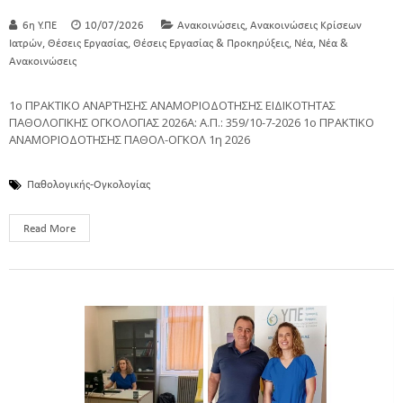
,
6η Υ.ΠΕ
10/07/2026
Ανακοινώσεις
Ανακοινώσεις Κρίσεων
,
,
,
,
Ιατρών
Θέσεις Εργασίας
Θέσεις Εργασίας & Προκηρύξεις
Νέα
Νέα &
Ανακοινώσεις
1ο ΠΡΑΚΤΙΚΟ ΑΝΑΡΤΗΣΗΣ ΑΝΑΜΟΡΙΟΔΟΤΗΣΗΣ ΕΙΔΙΚΟΤΗΤΑΣ
ΠΑΘΟΛΟΓΙΚΗΣ ΟΓΚΟΛΟΓΙΑΣ 2026Α: Α.Π.: 359/10-7-2026 1ο ΠΡΑΚΤΙΚΟ
ΑΝΑΜΟΡΙΟΔΟΤΗΣΗΣ ΠΑΘΟΛ-ΟΓΚΟΛ 1η 2026
Παθολογικής-Ογκολογίας
Read More