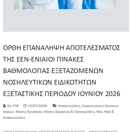
ΟΡΘΗ ΕΠΑΝΑΛΗΨΗ ΑΠΟΤΕΛΕΣΜΑΤΟΣ
ΤΗΣ ΕΕΝ-ΕΝΙΑΙΟΙ ΠΙΝΑΚΕΣ
ΒΑΘΜΟΛΟΓΙΑΣ ΕΞΕΤΑΖΟΜΕΝΩΝ
ΝΟΣΗΛΕΥΤΙΚΩΝ ΕΙΔΙΚΟΤΗΤΩΝ
ΕΞΕΤΑΣΤΙΚΗΣ ΠΕΡΙΟΔΟΥ ΙΟΥΝΙΟΥ 2026
,
6η Υ.ΠΕ
10/07/2026
Ανακοινώσεις
Ανακοινώσεις Κρίσεων
,
,
,
,
Ιατρών
Θέσεις Εργασίας
Θέσεις Εργασίας & Προκηρύξεις
Νέα
Νέα &
Ανακοινώσεις
ΟΡΘΗ ΕΠΑΝΑΛΗΨΗ ΑΠΟΤΕΛΕΣΜΑΤΟΣ ΤΗΣ ΕΕΝ - ΕΝΙΑΙΟΙ ΠΙΝΑΚΕΣ