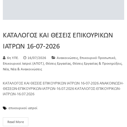
ΚΑΤΑΛΟΓΟΣ ΚΑΙ ΘΕΣΕΙΣ ΕΠΙΚΟΥΡΙΚΩΝ
ΙΑΤΡΩΝ 16-07-2026
,
,
6η Υ.ΠΕ.
16/07/2026
Ανακοινώσεις
Επικουρικό Προσωπικό
,
,
,
Επικουρικοί Ιατροί (ΑΠΟΤ.)
Θέσεις Εργασίας
Θέσεις Εργασίας & Προκηρύξεις
,
Νέα
Νέα & Ανακοινώσεις
ΚΑΤΑΛΟΓΟΣ ΚΑΙ ΘΕΣΕΙΣ ΕΠΙΚΟΥΡΙΚΩΝ ΙΑΤΡΩΝ 16-07-2026 ΑΝΑΚΟΙΝΩΣΗ-
ΘΕΣΕΩΝ-ΕΠΙΚΟΥΡΙΚΩΝ-ΙΑΤΡΩΝ-16.07.2026 ΚΑΤΑΛΟΓΟΣ-ΕΠΙΚΟΥΡΙΚΩΝ-
ΙΑΤΡΩΝ-16.07.2026
επικουρικοί ιατροί
Read More