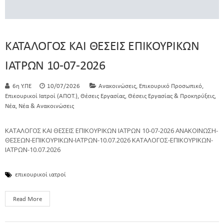
ΚΑΤΑΛΟΓΟΣ ΚΑΙ ΘΕΣΕΙΣ ΕΠΙΚΟΥΡΙΚΩΝ
ΙΑΤΡΩΝ 10-07-2026
,
,
6η Υ.ΠΕ
10/07/2026
Ανακοινώσεις
Επικουρικό Προσωπικό
,
,
,
Επικουρικοί Ιατροί (ΑΠΟΤ.)
Θέσεις Εργασίας
Θέσεις Εργασίας & Προκηρύξεις
,
Νέα
Νέα & Ανακοινώσεις
ΚΑΤΑΛΟΓΟΣ ΚΑΙ ΘΕΣΕΙΣ ΕΠΙΚΟΥΡΙΚΩΝ ΙΑΤΡΩΝ 10-07-2026 ΑΝΑΚΟΙΝΩΣΗ-
ΘΕΣΕΩΝ-ΕΠΙΚΟΥΡΙΚΩΝ-ΙΑΤΡΩΝ-10.07.2026 ΚΑΤΑΛΟΓΟΣ-ΕΠΙΚΟΥΡΙΚΩΝ-
ΙΑΤΡΩΝ-10.07.2026
επικουρικοί ιατροί
Read More