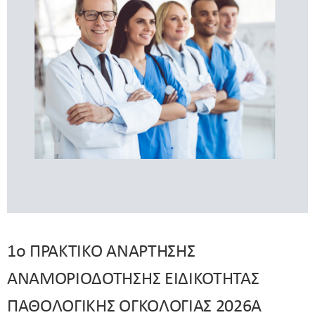
1ο ΠΡΑΚΤΙΚΟ ΑΝΑΡΤΗΣΗΣ
ΑΝΑΜΟΡΙΟΔΟΤΗΣΗΣ ΕΙΔΙΚΟΤΗΤΑΣ
ΠΑΘΟΛΟΓΙΚΗΣ ΟΓΚΟΛΟΓΙΑΣ 2026Α