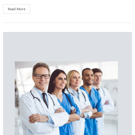
Read More