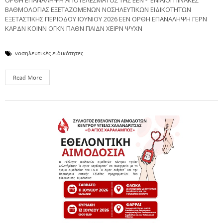
ΒΑΘΜΟΛΟΓΙΑΣ ΕΞΕΤΑΖΟΜΕΝΩΝ ΝΟΣΗΛΕΥΤΙΚΩΝ ΕΙΔΙΚΟΤΗΤΩΝ
ΕΞΕΤΑΣΤΙΚΗΣ ΠΕΡΙΟΔΟΥ ΙΟΥΝΙΟΥ 2026 ΕΕΝ ΟΡΘΗ ΕΠΑΝΑΛΗΨΗ ΓΕΡΝ
ΚΑΡΔΝ ΚΟΙΝΝ ΟΓΚΝ ΠΑΘΝ ΠΑΙΔΝ ΧΕΙΡΝ ΨΥΧΝ
νοσηλευτικές ειδικότητες
Read More