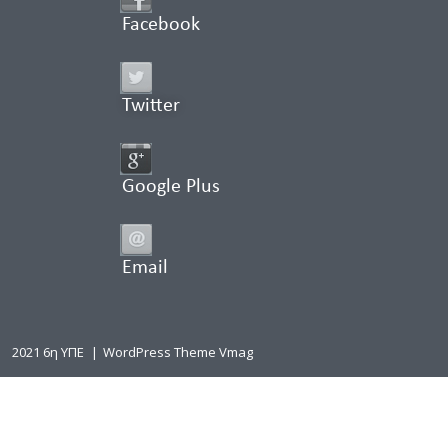
Facebook
Twitter
Google Plus
Email
2021 6η ΥΠΕ
|
WordPress Theme Vmag