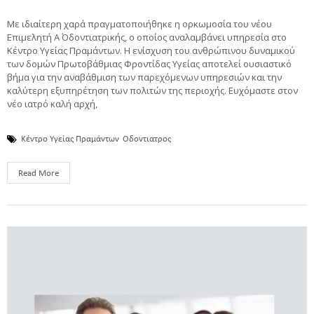
Με ιδιαίτερη χαρά πραγματοποιήθηκε η ορκωμοσία του νέου
Επιμελητή Α΄ Οδοντιατρικής, ο οποίος αναλαμβάνει υπηρεσία στο
Κέντρο Υγείας Πραμάντων. Η ενίσχυση του ανθρώπινου δυναμικού
των δομών Πρωτοβάθμιας Φροντίδας Υγείας αποτελεί ουσιαστικό
βήμα για την αναβάθμιση των παρεχόμενων υπηρεσιών και την
καλύτερη εξυπηρέτηση των πολιτών της περιοχής. Ευχόμαστε στον
νέο ιατρό καλή αρχή,
Κέντρο Υγείας Πραμάντων
Οδοντιατρος
Read More