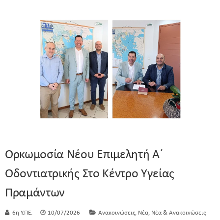
Ορκωμοσία Νέου Επιμελητή Α΄
Οδοντιατρικής Στο Κέντρο Υγείας
Πραμάντων
,
,
6η Υ.ΠΕ.
10/07/2026
Ανακοινώσεις
Νέα
Νέα & Ανακοινώσεις