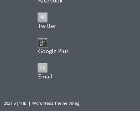
Facebook
Twitter
Google Plus
Email
2021 6η ΥΠΕ
|
WordPress Theme Vmag