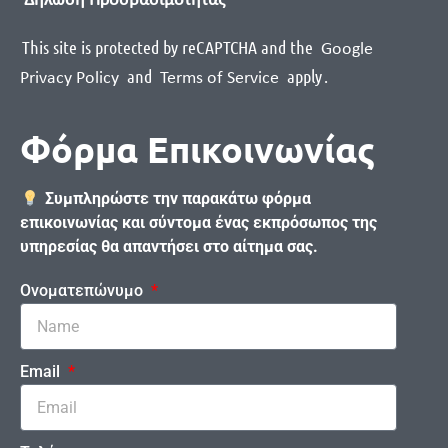
Δήλωση Προσβασιμότητας
This site is protected by reCAPTCHA and the
Google
and
apply
.
Privacy Policy
Terms of Service
Φόρμα Επικοινωνίας
Συμπληρώστε την παρακάτω φόρμα
επικοινωνίας και σύντομα ένας εκπρόσωπος της
υπηρεσίας θα απαντήσει στο αίτημα σας.
Ονοματεπώνυμο
Email