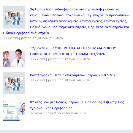
3η Πρόσκληση ενδιαφέροντος για την κάλυψη κενών και
κενούμενων θέσεων υπόχρεων και μη υπόχρεων προσωπικών
ιατρών, σε Γενικά Νοσοκομεία-Κέντρα Υγείας, Κέντρα Υγείας,
Πολυδύναμα Περιφερειακά Ιατρεία, Περιφερειακά Ιατρεία και
Ειδικά Περιφερειακά Ιατρεία
3.7k views
|
posted on 30 Ιουνίου, 2026
12/06/2026 – ΣΥΓΚΕΤΡΩΤΙΚΑ ΑΠΟΤΕΛΕΣΜΑΤΑ ΛΟΙΠΟΥ
ΕΠΙΚΟΥΡΙΚΟΥ ΠΡΟΣΩΠΙΚΟΥ – ΠΙΝΑΚΑΣ 03/2026
3.2k views
|
posted on 12 Ιουνίου, 2026
Κατάλογος και θέσεις επικουρικών ιατρών 28-07-2026
3.1k views
|
posted on 28 Ιουλίου, 2026
82 νέες μόνιμες θέσεις ιατρών Ε.Σ.Υ. σε δομές Π.Φ.Υ της 6ης
Υγειονομικής Περιφέρειας
3k views
|
posted on 29 Ιουνίου, 2026