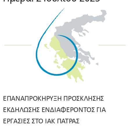
ΕΠΑΝΑΠΡΟΚΗΡΥΞΗ ΠΡΟΣΚΛΗΣΗΣ
ΕΚΔΗΛΩΣΗΣ ΕΝΔΙΑΦΕΡΟΝΤΟΣ ΓΙΑ
ΕΡΓΑΣΙΕΣ ΣΤΟ ΙΑΚ ΠΑΤΡΑΣ