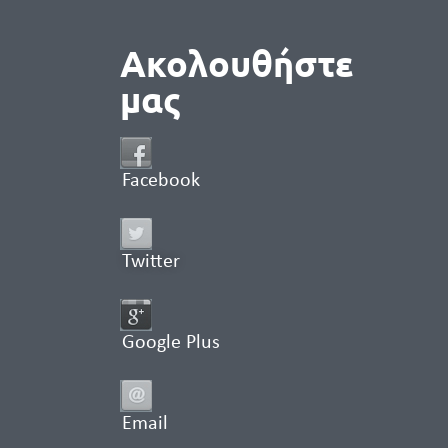
Ακολουθήστε
μας
Facebook
Twitter
Google Plus
Email