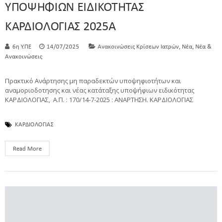
ΥΠΟΨΗΦΙΩΝ ΕΙΔΙΚΟΤΗΤΑΣ
ΚΑΡΔΙΟΛΟΓΙΑΣ 2025Α
,
,
6η Υ.ΠΕ
14/07/2025
Ανακοινώσεις Κρίσεων Ιατρών
Νέα
Νέα &
Ανακοινώσεις
Πρακτικό Ανάρτησης μη παραδεκτών υποψηφιοτήτων και
αναμοριοδοτησης και νέας κατάταξης υποψήφιων ειδικότητας
ΚΑΡΔΙΟΛΟΓΙΑΣ, Α.Π. : 170/14-7-2025 : ΑΝΑΡΤΗΣΗ. ΚΑΡΔΙΟΛΟΓΙΑΣ
ΚΑΡΔΙΟΛΟΓΙΑΣ
Read More