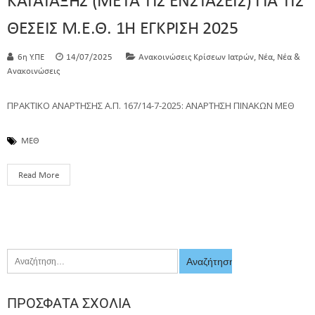
ΚΑΤΑΤΑΞΗΣ (ΜΕΤΑ ΤΙΣ ΕΝΣΤΑΣΕΙΣ) ΓΙΑ ΤΙΣ
ΘΕΣΕΙΣ Μ.Ε.Θ. 1Η ΕΓΚΡΙΣΗ 2025
,
,
6η Υ.ΠΕ
14/07/2025
Ανακοινώσεις Κρίσεων Ιατρών
Νέα
Νέα &
Ανακοινώσεις
ΠΡΑΚΤΙΚΟ ΑΝΑΡΤΗΣΗΣ Α.Π. 167/14-7-2025: ΑΝΑΡΤΗΣΗ ΠΙΝΑΚΩΝ ΜΕΘ
ΜΕΘ
Read More
ΠΡΌΣΦΑΤΑ ΣΧΌΛΙΑ