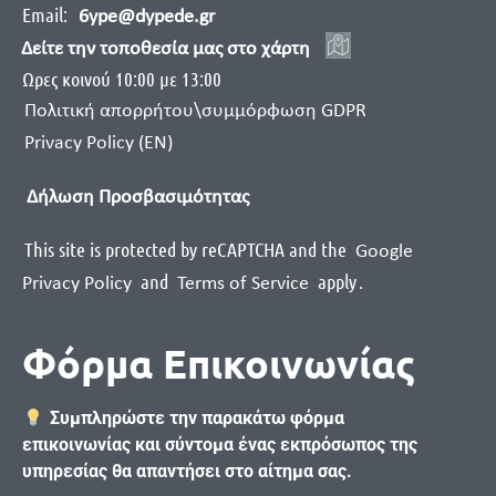
Email:
6ype@dypede.gr
Δείτε την τοποθεσία μας στο χάρτη
Ωρες κοινού 10:00 με 13:00
Πολιτική απορρήτου\συμμόρφωση GDPR
Privacy Policy (EN)
Δήλωση Προσβασιμότητας
This site is protected by reCAPTCHA and the
Google
and
apply
.
Privacy Policy
Terms of Service
Φόρμα Επικοινωνίας
Συμπληρώστε την παρακάτω φόρμα
επικοινωνίας και σύντομα ένας εκπρόσωπος της
υπηρεσίας θα απαντήσει στο αίτημα σας.