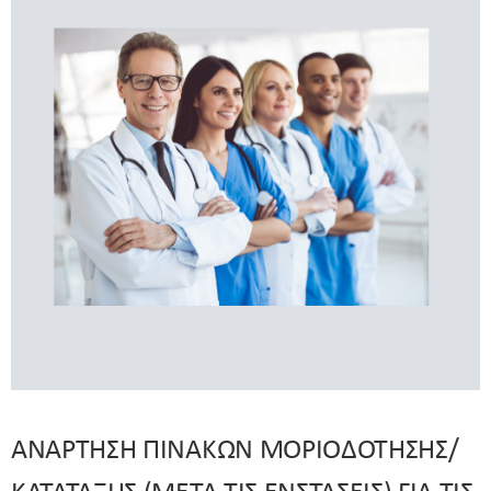
ΑΝΑΡΤΗΣΗ ΠΙΝΑΚΩΝ ΜΟΡΙΟΔΟΤΗΣΗΣ/