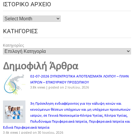
ΙΣΤΟΡΙΚΌ ΑΡΧΕΊΟ
ΚΑΤΗΓΟΡΊΕΣ
Κατηγορίες
Δημοφιλή Άρθρα
02-07-2026 ΣΥΓΚΕΝΤΡΩΤΙΚΑ ΑΠΟΤΕΛΕΣΜΑΤΑ ΛΟΙΠΟΥ – ΠΛΗΝ
ΙΑΤΡΩΝ – ΕΠΙΚΟΥΡΙΚΟΥ ΠΡΟΣΩΠΙΚOY
3.8k views
|
posted on 2 Ιουλίου, 2026
3η Πρόσκληση ενδιαφέροντος για την κάλυψη κενών και
κενούμενων θέσεων υπόχρεων και μη υπόχρεων προσωπικών
ιατρών, σε Γενικά Νοσοκομεία-Κέντρα Υγείας, Κέντρα Υγείας,
Πολυδύναμα Περιφερειακά Ιατρεία, Περιφερειακά Ιατρεία και
Ειδικά Περιφερειακά Ιατρεία
3.6k views
|
posted on 30 Ιουνίου, 2026