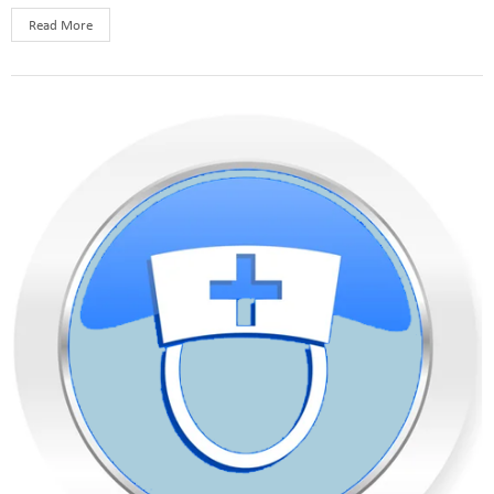
Read More