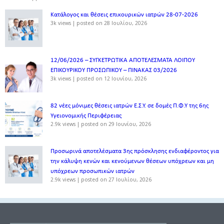
Κατάλογος και θέσεις επικουρικών ιατρών 28-07-2026
3k views
|
posted on 28 Ιουλίου, 2026
12/06/2026 – ΣΥΓΚΕΤΡΩΤΙΚΑ ΑΠΟΤΕΛΕΣΜΑΤΑ ΛΟΙΠΟΥ
ΕΠΙΚΟΥΡΙΚΟΥ ΠΡΟΣΩΠΙΚΟΥ – ΠΙΝΑΚΑΣ 03/2026
3k views
|
posted on 12 Ιουνίου, 2026
82 νέες μόνιμες θέσεις ιατρών Ε.Σ.Υ. σε δομές Π.Φ.Υ της 6ης
Υγειονομικής Περιφέρειας
2.9k views
|
posted on 29 Ιουνίου, 2026
Προσωρινά αποτελέσματα 3ης πρόσκλησης ενδιαφέροντος για
την κάλυψη κενών και κενούμενων θέσεων υπόχρεων και μη
υπόχρεων προσωπικών ιατρών
2.9k views
|
posted on 27 Ιουλίου, 2026