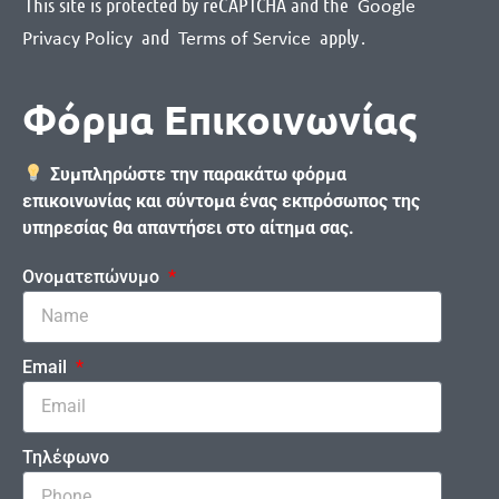
This site is protected by reCAPTCHA and the
Google
and
apply
.
Privacy Policy
Terms of Service
Φόρμα Επικοινωνίας
Συμπληρώστε την παρακάτω φόρμα
επικοινωνίας και σύντομα ένας εκπρόσωπος της
υπηρεσίας θα απαντήσει στο αίτημα σας.
Ονοματεπώνυμο
Email
Τηλέφωνο