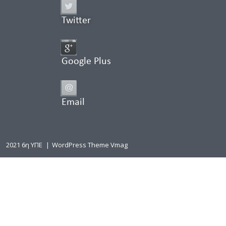
Twitter
Google Plus
Email
2021 6η ΥΠΕ
|
WordPress Theme Vmag