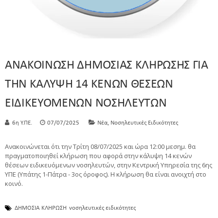
ΑΝΑΚΟΙΝΩΣΗ ΔΗΜΟΣΙΑΣ ΚΛΗΡΩΣΗΣ ΓΙΑ
ΤΗΝ ΚΑΛΥΨΗ 14 ΚΕΝΩΝ ΘΕΣΕΩΝ
ΕΙΔΙΚΕΥΟΜΕΝΩΝ ΝΟΣΗΛΕΥΤΩΝ
,
6η Υ.ΠΕ.
07/07/2025
Νέα
Νοσηλευτικές Ειδικότητες
Ανακοινώνεται ότι την Τρίτη 08/07/2025 και ώρα 12:00 μεσημ. θα
πραγματοποιηθεί κλήρωση που αφορά στην κάλυψη 14 κενών
θέσεων ειδικευόμενων νοσηλευτών, στην Κεντρική Υπηρεσία της 6ης
ΥΠΕ (Υπάτης 1-Πάτρα - 3ος όροφος). Η κλήρωση θα είναι ανοιχτή στο
κοινό.
ΔΗΜΟΣΙΑ ΚΛΗΡΩΣΗ
νοσηλευτικές ειδικότητες