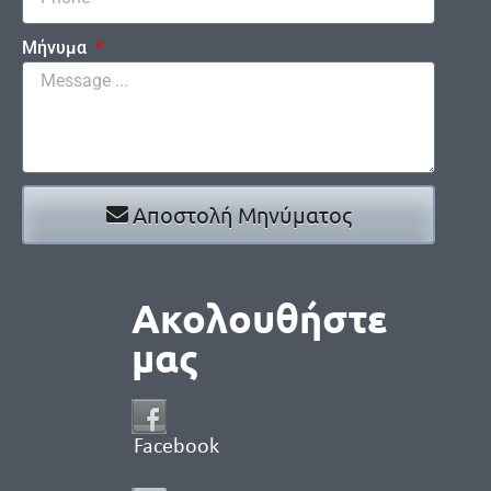
Μήνυμα
Αποστολή Μηνύματος
Ακολουθήστε
μας
Facebook