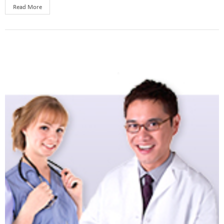
Read More