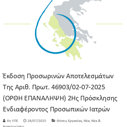
Έκδοση Προσωρινών Αποτελεσμάτων
Της Αριθ. Πρωτ. 46903/02-07-2025
(ΟΡΘΗ ΕΠΑΝΑΛΗΨΗ) 2Ης Πρόσκλησης
Ενδιαφέροντος Προσωπικών Ιατρών
,
,
6η Υ.ΠΕ.
28/07/2025
Θέσεις Εργασίας
Νέα
Νέα &
Ανακοινώσεις