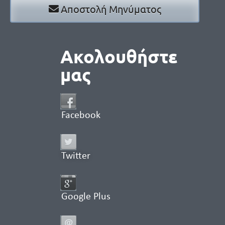
Αποστολή Μηνύματος
Ακολουθήστε
μας
Facebook
Twitter
Google Plus