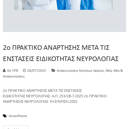
2ο ΠΡΑΚΤΙΚΟ ΑΝΑΡΤΗΣΗΣ ΜΕΤΑ ΤΙΣ
ΕΝΣΤΑΣΕΙΣ ΕΙΔΙΚΟΤΗΤΑΣ ΝΕΥΡΟΛΟΓΙΑΣ
,
,
6η Υ.ΠΕ
28/07/2025
Ανακοινώσεις Κρίσεων Ιατρών
Νέα
Νέα &
Ανακοινώσεις
2ο ΠΡΑΚΤΙΚΟ ΑΝΑΡΤΗΣΗΣ ΜΕΤΑ ΤΙΣ ΕΝΣΤΑΣΕΙΣ
ΕΙΔΙΚΟΤΗΤΑΣ ΝΕΥΡΟΛΟΓΙΑΣ: Α.Π. 253/28-7-2025 2ο ΠΡΑΚΤΙΚΟ
ΑΝΑΡΤΗΣΗΣ ΝΕΥΡΟΛΟΓΙΑΣ 1Η ΕΓΚΡΙΣΗ 2025
νευρολογια