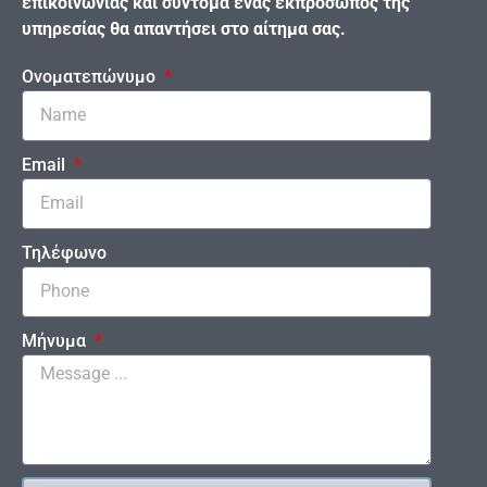
επικοινωνίας και σύντομα ένας εκπρόσωπος της
υπηρεσίας θα απαντήσει στο αίτημα σας.
Ονοματεπώνυμο
Email
Τηλέφωνο
Μήνυμα