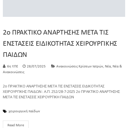
2ο ΠΡΑΚΤΙΚΟ ΑΝΑΡΤΗΣΗΣ ΜΕΤΑ ΤΙΣ
ΕΝΣΤΑΣΕΙΣ ΕΙΔΙΚΟΤΗΤΑΣ ΧΕΙΡΟΥΡΓΙΚΗΣ
ΠΑΙΔΩΝ
,
,
6η Υ.ΠΕ
28/07/2025
Ανακοινώσεις Κρίσεων Ιατρών
Νέα
Νέα &
Ανακοινώσεις
2ο ΠΡΑΚΤΙΚΟ ΑΝΑΡΤΗΣΗΣ ΜΕΤΑ ΤΙΣ ΕΝΣΤΑΣΕΙΣ ΕΙΔΙΚΟΤΗΤΑΣ
ΧΕΙΡΟΥΡΓΙΚΗΣ ΠΑΙΔΩΝ : Α.Π. 252/28-7-2025 2ο ΠΡΑΚΤΙΚΟ ΑΝΑΡΤΗΣΗΣ
ΜΕΤΑ ΤΙΣ ΕΝΣΤΑΣΕΙΣ ΧΕΙΡΟΥΡΓΙΚΗ ΠΑΙΔΩΝ
χειρουργική παίδων
Read More