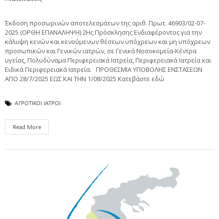
Έκδοση προσωρινών αποτελεσμάτων της αριθ. Πρωτ. 46903/02-07-
2025 (ΟΡΘΗ ΕΠΑΝΑΛΗΨΗ) 2Ης Πρόσκλησης Ενδιαφέροντος για την
κάλυψη κενών και κενούμενων θέσεων υπόχρεων και μη υπόχρεων
προσωπικών και Γενικών ιατρών, σε Γενικά Νοσοκομεία-Κέντρα
υγείας, Πολυδύναμα Περιφερειακά Ιατρεία, Περιφερειακά Ιατρεία και
Ειδικά Περιφερειακά Ιατρεία. ΠΡΟΘΕΣΜΙΑ ΥΠΟΒΟΛΗΣ ΕΝΣΤΑΣΕΩΝ
ΑΠΟ 28/7/2025 ΕΩΣ ΚΑΙ ΤΗΝ 1/08/2025 Κατεβάστε εδώ
ΑΓΡΟΤΙΚΟΙ ΙΑΤΡΟΙ
Read More