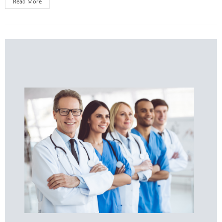
Read More