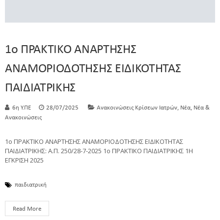
1ο ΠΡΑΚΤΙΚΟ ΑΝΑΡΤΗΣΗΣ
ΑΝΑΜΟΡΙΟΔΟΤΗΣΗΣ ΕΙΔΙΚΟΤΗΤΑΣ
ΠΑΙΔΙΑΤΡΙΚΗΣ
,
,
6η Υ.ΠΕ
28/07/2025
Ανακοινώσεις Κρίσεων Ιατρών
Νέα
Νέα &
Ανακοινώσεις
1ο ΠΡΑΚΤΙΚΟ ΑΝΑΡΤΗΣΗΣ ΑΝΑΜΟΡΙΟΔΟΤΗΣΗΣ ΕΙΔΙΚΟΤΗΤΑΣ
ΠΑΙΔΙΑΤΡΙΚΗΣ: Α.Π. 250/28-7-2025 1ο ΠΡΑΚΤΙΚΟ ΠΑΙΔΙΑΤΡΙΚΗΣ 1Η
ΕΓΚΡΙΣΗ 2025
παιδιατρική
Read More