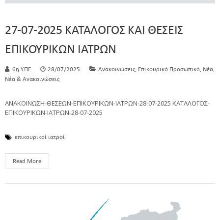
27-07-2025 ΚΑΤΑΛΟΓΟΣ ΚΑΙ ΘΕΣΕΙΣ
ΕΠΙΚΟΥΡΙΚΩΝ ΙΑΤΡΩΝ
,
,
,
6η Υ.ΠΕ.
28/07/2025
Ανακοινώσεις
Επικουρικό Προσωπικό
Νέα
Νέα & Ανακοινώσεις
ΑΝΑΚΟΙΝΩΣΗ-ΘΕΣΕΩΝ-ΕΠΙΚΟΥΡΙΚΩΝ-ΙΑΤΡΩΝ-28-07-2025 ΚΑΤΑΛΟΓΟΣ-
ΕΠΙΚΟΥΡΙΚΩΝ-ΙΑΤΡΩΝ-28-07-2025
επικουρικοί ιατροί
Read More