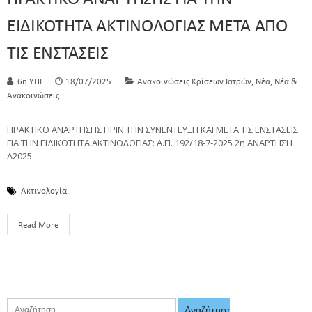
ΕΙΔΙΚΟΤΗΤΑ ΑΚΤΙΝΟΛΟΓΙΑΣ ΜΕΤΑ ΑΠΟ
ΤΙΣ ΕΝΣΤΑΣΕΙΣ
,
,
6η Υ.ΠΕ
18/07/2025
Ανακοινώσεις Κρίσεων Ιατρών
Νέα
Νέα &
Ανακοινώσεις
ΠΡΑΚΤΙΚΟ ΑΝΑΡΤΗΣΗΣ ΠΡΙΝ ΤΗΝ ΣΥΝΕΝΤΕΥΞΗ ΚΑΙ ΜΕΤΑ ΤΙΣ ΕΝΣΤΑΣΕΙΣ
ΓΙΑ ΤΗΝ ΕΙΔΙΚΟΤΗΤΑ ΑΚΤΙΝΟΛΟΓΙΑΣ: Α.Π. 192/18-7-2025 2η ΑΝΑΡΤΗΣΗ
Α2025
Ακτινολογία
Read More