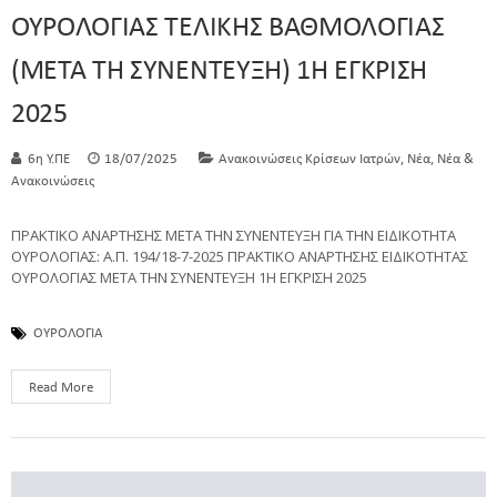
ΟΥΡΟΛΟΓΙΑΣ ΤΕΛΙΚΗΣ ΒΑΘΜΟΛΟΓΙΑΣ
(ΜΕΤΑ ΤΗ ΣΥΝΕΝΤΕΥΞΗ) 1Η ΕΓΚΡΙΣΗ
2025
,
,
6η Υ.ΠΕ
18/07/2025
Ανακοινώσεις Κρίσεων Ιατρών
Νέα
Νέα &
Ανακοινώσεις
ΠΡΑΚΤΙΚΟ ΑΝΑΡΤΗΣΗΣ ΜΕΤΑ ΤΗΝ ΣΥΝΕΝΤΕΥΞΗ ΓΙΑ ΤΗΝ ΕΙΔΙΚΟΤΗΤΑ
ΟΥΡΟΛΟΓΙΑΣ: Α.Π. 194/18-7-2025 ΠΡΑΚΤΙΚΟ ΑΝΑΡΤΗΣΗΣ ΕΙΔΙΚΟΤΗΤΑΣ
ΟΥΡΟΛΟΓΙΑΣ ΜΕΤΑ ΤΗΝ ΣΥΝΕΝΤΕΥΞΗ 1Η ΕΓΚΡΙΣΗ 2025
ΟΥΡΟΛΟΓΙΑ
Read More