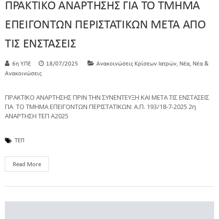
ΠΡΑΚΤΙΚΟ ΑΝΑΡΤΗΣΗΣ ΓΙΑ ΤΟ ΤΜΗΜΑ
ΕΠΕΙΓΟΝΤΩΝ ΠΕΡΙΣΤΑΤΙΚΩΝ ΜΕΤΑ ΑΠΟ
ΤΙΣ ΕΝΣΤΑΣΕΙΣ
,
,
6η Υ.ΠΕ
18/07/2025
Ανακοινώσεις Κρίσεων Ιατρών
Νέα
Νέα &
Ανακοινώσεις
ΠΡΑΚΤΙΚΟ ΑΝΑΡΤΗΣΗΣ ΠΡΙΝ ΤΗΝ ΣΥΝΕΝΤΕΥΞΗ ΚΑΙ ΜΕΤΑ ΤΙΣ ΕΝΣΤΑΣΕΙΣ
ΓΙΑ ΤΟ ΤΜΗΜΑ ΕΠΕΙΓΟΝΤΩΝ ΠΕΡΙΣΤΑΤΙΚΩΝ: Α.Π. 193/18-7-2025 2η
ΑΝΑΡΤΗΣΗ ΤΕΠ Α2025
ΤΕΠ
Read More