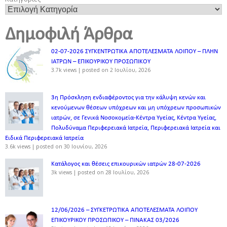
Δημοφιλή Άρθρα
02-07-2026 ΣΥΓΚΕΝΤΡΩΤΙΚΑ ΑΠΟΤΕΛΕΣΜΑΤΑ ΛΟΙΠΟΥ – ΠΛΗΝ
ΙΑΤΡΩΝ – ΕΠΙΚΟΥΡΙΚΟΥ ΠΡΟΣΩΠΙΚOY
3.7k views
|
posted on 2 Ιουλίου, 2026
3η Πρόσκληση ενδιαφέροντος για την κάλυψη κενών και
κενούμενων θέσεων υπόχρεων και μη υπόχρεων προσωπικών
ιατρών, σε Γενικά Νοσοκομεία-Κέντρα Υγείας, Κέντρα Υγείας,
Πολυδύναμα Περιφερειακά Ιατρεία, Περιφερειακά Ιατρεία και
Ειδικά Περιφερειακά Ιατρεία
3.6k views
|
posted on 30 Ιουνίου, 2026
Κατάλογος και θέσεις επικουρικών ιατρών 28-07-2026
3k views
|
posted on 28 Ιουλίου, 2026
12/06/2026 – ΣΥΓΚΕΤΡΩΤΙΚΑ ΑΠΟΤΕΛΕΣΜΑΤΑ ΛΟΙΠΟΥ
ΕΠΙΚΟΥΡΙΚΟΥ ΠΡΟΣΩΠΙΚΟΥ – ΠΙΝΑΚΑΣ 03/2026