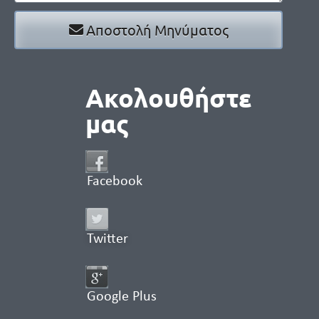
Αποστολή Μηνύματος
Ακολουθήστε
μας
Facebook
Twitter
Google Plus