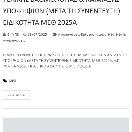
ΥΠΟΨΗΦΙΩΝ (ΜΕΤΑ ΤΗ ΣΥΝΕΝΤΕΥΞΗ)
ΕΙΔΙΚΟΤΗΤΑ ΜΕΘ 2025Α
,
,
6η Υ.ΠΕ
18/07/2025
Ανακοινώσεις Κρίσεων Ιατρών
Νέα
Νέα &
Ανακοινώσεις
ΠΡΑΚΤΙΚΟ ΑΝΑΡΤΗΣΗΣ ΠΙΝΑΚΩΝ ΤΕΛΙΚΗΣ ΒΑΘΜΟΛΟΓΙΑΣ & ΚΑΤΑΤΑΞΗΣ
ΥΠΟΨΗΦΙΩΝ (ΜΕΤΑ ΤΗ ΣΥΝΕΝΤΕΥΞΗ) ΕΙΔΙΚΟΤΗΤΑ ΜΕΘ 2025Α: Α.Π.
197/18-7-2025 ΠΡΑΚΤΙΚΟ ΑΝΑΡΤΗΣΗΣ Μ.Ε.Θ 2025Α
ΜΕΘ
Read More