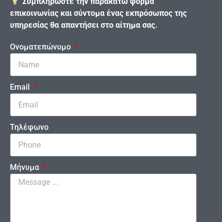
Συμπληρώστε την παρακάτω φόρμα
επικοινωνίας και σύντομα ένας εκπρόσωπος της
υπηρεσίας θα απαντήσει στο αίτημα σας.
Ονοματεπώνυμο
Email
Τηλέφωνο
Μήνυμα