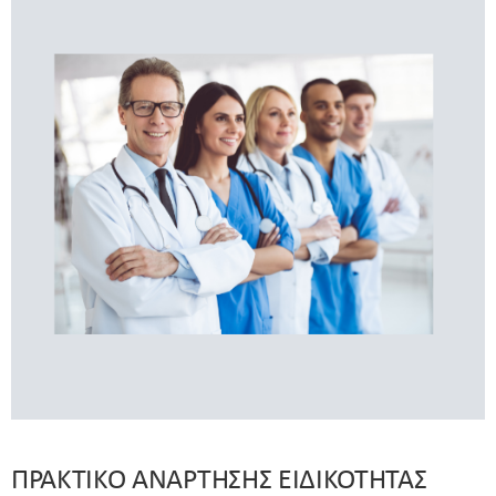
ΠΡΑΚΤΙΚΟ ΑΝΑΡΤΗΣΗΣ ΕΙΔΙΚΟΤΗΤΑΣ