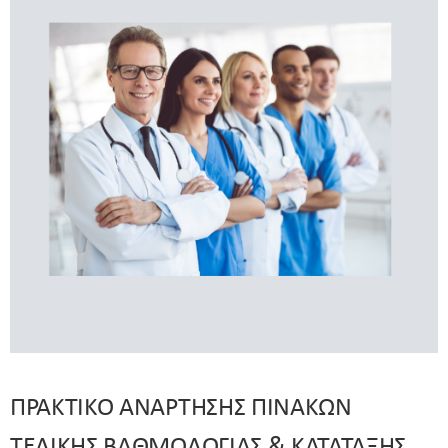
ΠΡΑΚΤΙΚΟ ΑΝΑΡΤΗΣΗΣ ΠΙΝΑΚΩΝ
ΤΕΛΙΚΗΣ ΒΑΘΜΟΛΟΓΙΑΣ & ΚΑΤΑΤΑΞΗΣ