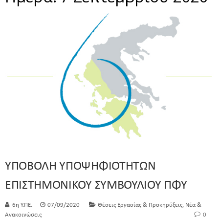
ΥΠΟΒΟΛΗ ΥΠΟΨΗΦΙΟΤΗΤΩΝ
ΕΠΙΣΤΗΜΟΝΙΚΟΥ ΣΥΜΒΟΥΛΙΟΥ ΠΦΥ
,
6η Υ.ΠΕ.
07/09/2020
Θέσεις Εργασίας & Προκηρύξεις
Νέα &
Ανακοινώσεις
0