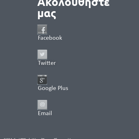
Ακολουθήστε
μας
Facebook
Twitter
Google Plus
Email