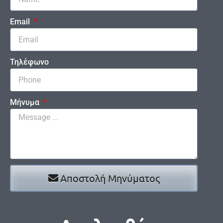
Email
Τηλέφωνο
Μήνυμα
Αποστολή Μηνύματος