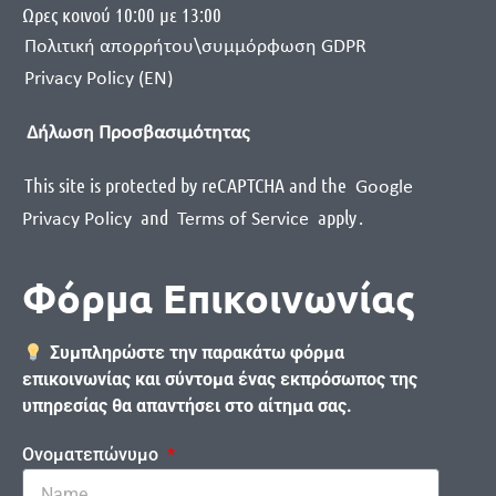
Ωρες κοινού 10:00 με 13:00
Πολιτική απορρήτου\συμμόρφωση GDPR
Privacy Policy (EN)
Δήλωση Προσβασιμότητας
This site is protected by reCAPTCHA and the
Google
and
apply
.
Privacy Policy
Terms of Service
Φόρμα Επικοινωνίας
Συμπληρώστε την παρακάτω φόρμα
επικοινωνίας και σύντομα ένας εκπρόσωπος της
υπηρεσίας θα απαντήσει στο αίτημα σας.
Ονοματεπώνυμο