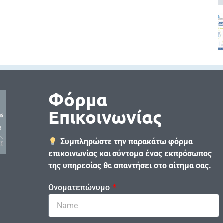
Φόρμα
Επικοινωνίας
Συμπληρώστε την παρακάτω φόρμα
επικοινωνίας και σύντομα ένας εκπρόσωπος
της υπηρεσίας θα απαντήσει στο αίτημα σας.
Ονοματεπώνυμο