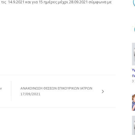
ς 14.9.2021 και για 15 ημέρες μέχρι 28.09.2021 σύμφωνα με
Υ
Π
3.
ν
ΑΝΑΚΟΙΝΩΣΗ ΘΕΣΕΩΝ ΕΠΙΚΟΥΡΙΚΩΝ ΙΑΤΡΩΝ
17/09/2021