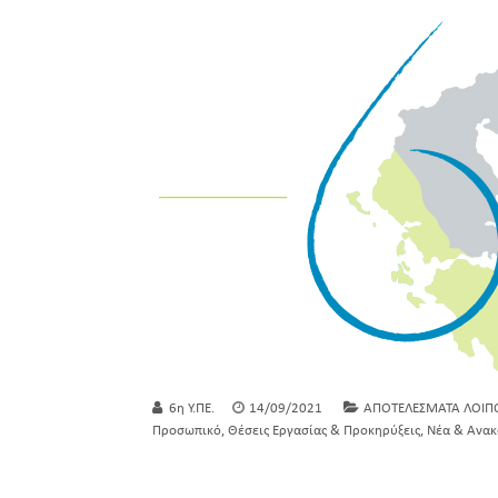
6η Υ.ΠΕ.
14/09/2021
ΑΠΟΤΕΛΕΣΜΑΤΑ ΛΟΙΠ
,
,
Προσωπικό
Θέσεις Εργασίας & Προκηρύξεις
Νέα & Ανακ