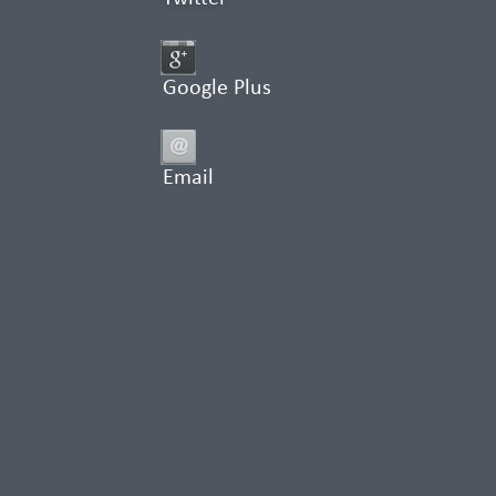
Google Plus
Email