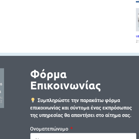
ι
2.
Φόρμα
Επικοινωνίας
Συμπληρώστε την παρακάτω φόρμα
επικοινωνίας και σύντομα ένας εκπρόσωπος
της υπηρεσίας θα απαντήσει στο αίτημα σας.
Ονοματεπώνυμο