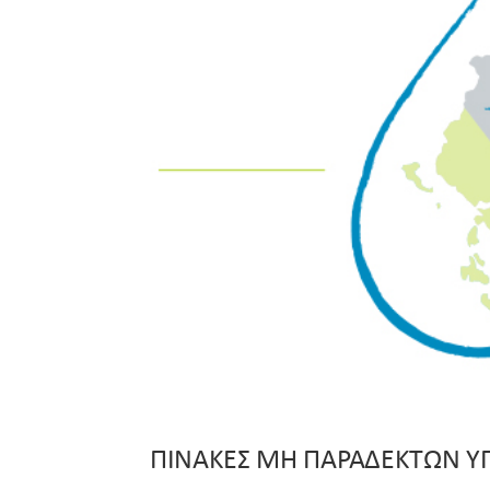
ΠΙΝΑΚΕΣ ΜΗ ΠΑΡΑΔΕΚΤΩΝ 