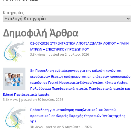
Κατηγορίες
Δημοφιλή Άρθρα
02-07-2026 ΣΥΓΚΕΝΤΡΩΤΙΚΑ ΑΠΟΤΕΛΕΣΜΑΤΑ ΛΟΙΠΟΥ – ΠΛΗΝ
ΙΑΤΡΩΝ – ΕΠΙΚΟΥΡΙΚΟΥ ΠΡΟΣΩΠΙΚOY
3.8k views
|
posted on 2 Ιουλίου, 2026
3η Πρόσκληση ενδιαφέροντος για την κάλυψη κενών και
κενούμενων θέσεων υπόχρεων και μη υπόχρεων προσωπικών
ιατρών, σε Γενικά Νοσοκομεία-Κέντρα Υγείας, Κέντρα Υγείας,
Πολυδύναμα Περιφερειακά Ιατρεία, Περιφερειακά Ιατρεία και
Ειδικά Περιφερειακά Ιατρεία
3.6k views
|
posted on 30 Ιουνίου, 2026
Πρόσκληση για μετακίνηση νοσηλευτικού και λοιπού
προσωπικού σε Φορείς Παροχής Υπηρεσιών Υγείας της 6ης
ΥΠΕ
3k views
|
posted on 5 Αυγούστου, 2026