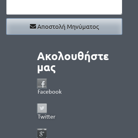
Αποστολή Μηνύματος
Ακολουθήστε
μας
Facebook
Twitter