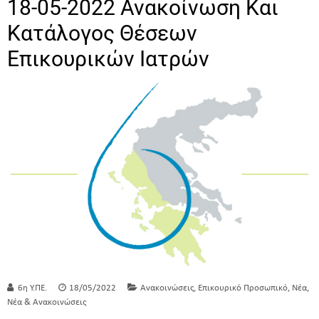
18-05-2022 Ανακοίνωση Και
Κατάλογος Θέσεων
Επικουρικών Ιατρών
,
,
,
6η Υ.ΠΕ.
18/05/2022
Ανακοινώσεις
Επικουρικό Προσωπικό
Νέα
Νέα & Ανακοινώσεις