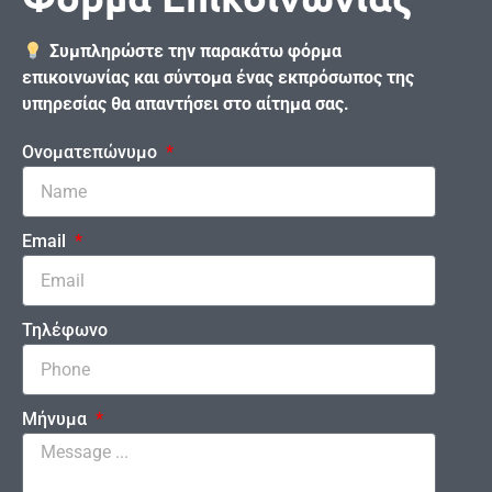
Συμπληρώστε την παρακάτω φόρμα
επικοινωνίας και σύντομα ένας εκπρόσωπος της
υπηρεσίας θα απαντήσει στο αίτημα σας.
Ονοματεπώνυμο
Email
Τηλέφωνο
Μήνυμα