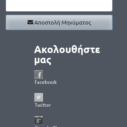
Αποστολή Μηνύματος
Ακολουθήστε
μας
Facebook
Twitter