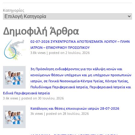
Κατηγορίες
Δημοφιλή Άρθρα
02-07-2026 ΣΥΓΚΕΝΤΡΩΤΙΚΑ ΑΠΟΤΕΛΕΣΜΑΤΑ ΛΟΙΠΟΥ – ΠΛΗΝ
ΙΑΤΡΩΝ – ΕΠΙΚΟΥΡΙΚΟΥ ΠΡΟΣΩΠΙΚOY
3.8k views
|
posted on 2 Ιουλίου, 2026
3η Πρόσκληση ενδιαφέροντος για την κάλυψη κενών και
κενούμενων θέσεων υπόχρεων και μη υπόχρεων προσωπικών
ιατρών, σε Γενικά Νοσοκομεία-Κέντρα Υγείας, Κέντρα Υγείας,
Πολυδύναμα Περιφερειακά Ιατρεία, Περιφερειακά Ιατρεία και
Ειδικά Περιφερειακά Ιατρεία
3.6k views
|
posted on 30 Ιουνίου, 2026
Κατάλογος και θέσεις επικουρικών ιατρών 28-07-2026
3k views
|
posted on 28 Ιουλίου, 2026