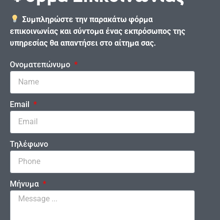
Συμπληρώστε την παρακάτω φόρμα
επικοινωνίας και σύντομα ένας εκπρόσωπος της
υπηρεσίας θα απαντήσει στο αίτημα σας.
Ονοματεπώνυμο
Email
Τηλέφωνο
Μήνυμα