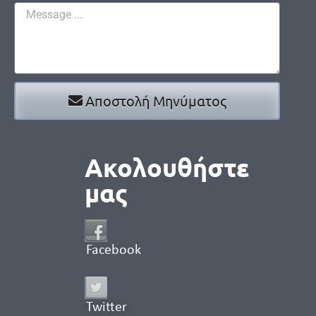
Αποστολή Μηνύματος
Ακολουθήστε
μας
Facebook
Twitter