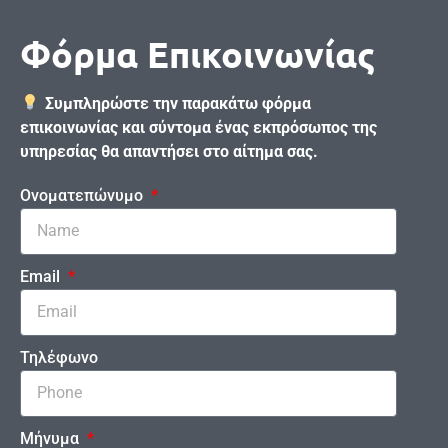
Φόρμα Επικοινωνίας
Συμπληρώστε την παρακάτω φόρμα
επικοινωνίας και σύντομα ένας εκπρόσωπος της
υπηρεσίας θα απαντήσει στο αίτημα σας.
Ονοματεπώνυμο
Email
Τηλέφωνο
Μήνυμα