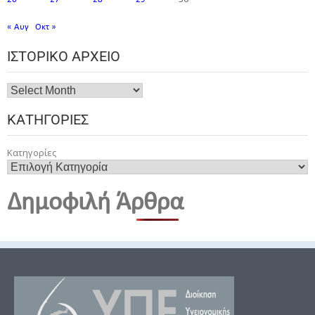
« Αυγ
Οκτ »
ΙΣΤΟΡΙΚΌ ΑΡΧΕΊΟ
ΚΑΤΗΓΟΡΊΕΣ
Κατηγορίες
Δημοφιλή Άρθρα