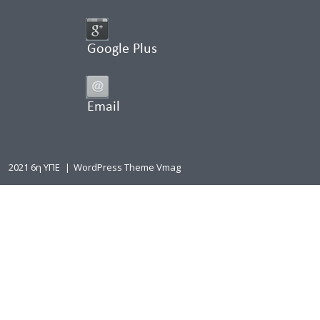
Google Plus
Email
2021 6η ΥΠΕ
|
WordPress Theme Vmag