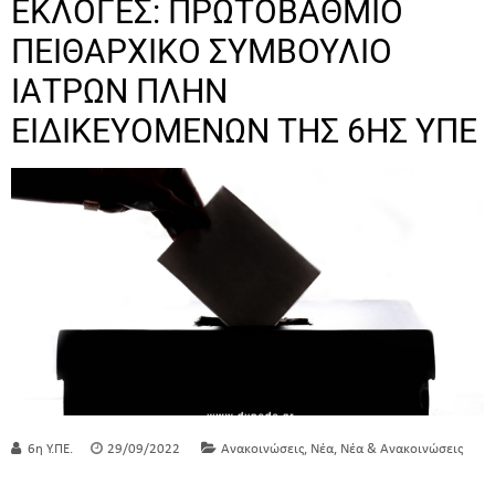
ΕΚΛΟΓΕΣ: ΠΡΩΤΟΒΑΘΜΙΟ
ΠΕΙΘΑΡΧΙΚΟ ΣΥΜΒΟΥΛΙΟ
ΙΑΤΡΩΝ ΠΛΗΝ
ΕΙΔΙΚΕΥΟΜΕΝΩΝ ΤΗΣ 6ΗΣ ΥΠΕ
,
,
6η Υ.ΠΕ.
29/09/2022
Ανακοινώσεις
Νέα
Νέα & Ανακοινώσεις