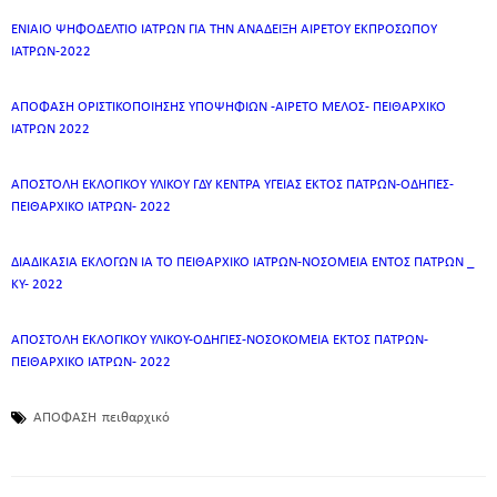
ΕΝΙΑΙΟ ΨΗΦΟΔΕΛΤΙΟ ΙΑΤΡΩΝ ΓΙΑ ΤΗΝ ΑΝΑΔΕΙΞΗ ΑΙΡΕΤΟΥ ΕΚΠΡΟΣΩΠΟΥ
ΙΑΤΡΩΝ-2022
ΑΠΟΦΑΣΗ ΟΡΙΣΤΙΚΟΠΟΙΗΣΗΣ ΥΠΟΨΗΦΙΩΝ -ΑΙΡΕΤΟ ΜΕΛΟΣ- ΠΕΙΘΑΡΧΙΚΟ
ΙΑΤΡΩΝ 2022
ΑΠΟΣΤΟΛΗ ΕΚΛΟΓΙΚΟΥ ΥΛΙΚΟΥ ΓΔΥ ΚΕΝΤΡΑ ΥΓΕΙΑΣ ΕΚΤΟΣ ΠΑΤΡΩΝ-ΟΔΗΓΙΕΣ-
ΠΕΙΘΑΡΧΙΚΟ ΙΑΤΡΩΝ- 2022
ΔΙΑΔΙΚΑΣΙΑ ΕΚΛΟΓΩΝ ΙΑ ΤΟ ΠΕΙΘΑΡΧΙΚΟ ΙΑΤΡΩΝ-ΝΟΣΟΜΕΙΑ ΕΝΤΟΣ ΠΑΤΡΩΝ _
ΚΥ- 2022
ΑΠΟΣΤΟΛΗ ΕΚΛΟΓΙΚΟΥ ΥΛΙΚΟΥ-ΟΔΗΓΙΕΣ-ΝΟΣΟΚΟΜΕΙΑ ΕΚΤΟΣ ΠΑΤΡΩΝ-
ΠΕΙΘΑΡΧΙΚΟ ΙΑΤΡΩΝ- 2022
ΑΠΟΦΑΣΗ
πειθαρχικό