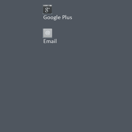
Google Plus
Email