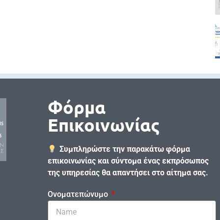
Φόρμα
Επικοινωνίας
Συμπληρώστε την παρακάτω φόρμα
επικοινωνίας και σύντομα ένας εκπρόσωπος
της υπηρεσίας θα απαντήσει στο αίτημα σας.
Ονοματεπώνυμο