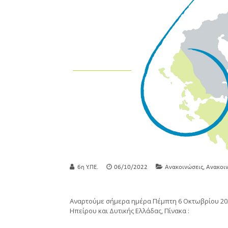
,
6η Υ.ΠΕ.
06/10/2022
Ανακοινώσεις
Ανακοιν
Αναρτούμε σήμερα ημέρα Πέμπτη 6 Οκτωβρίου 2022
Ηπείρου και Δυτικής Ελλάδας, Πίνακα :