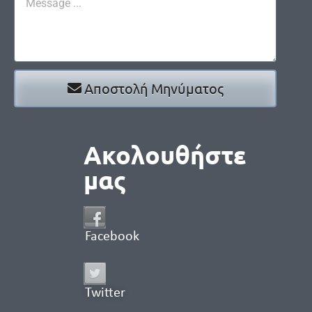
Αποστολή Μηνύματος
Ακολουθήστε
μας
Facebook
Twitter