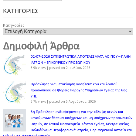
ΚΑΤΗΓΟΡΊΕΣ
Κατηγορίες
Δημοφιλή Άρθρα
02-07-2026 ΣΥΓΚΕΝΤΡΩΤΙΚΑ ΑΠΟΤΕΛΕΣΜΑΤΑ ΛΟΙΠΟΥ – ΠΛΗΝ
ΙΑΤΡΩΝ – ΕΠΙΚΟΥΡΙΚΟΥ ΠΡΟΣΩΠΙΚOY
3.9k views
|
posted on 2 Ιουλίου, 2026
Πρόσκληση για μετακίνηση νοσηλευτικού και λοιπού
προσωπικού σε Φορείς Παροχής Υπηρεσιών Υγείας της 6ης
ΥΠΕ
3.7k views
|
posted on 5 Αυγούστου, 2026
3η Πρόσκληση ενδιαφέροντος για την κάλυψη κενών και
κενούμενων θέσεων υπόχρεων και μη υπόχρεων προσωπικών
ιατρών, σε Γενικά Νοσοκομεία-Κέντρα Υγείας, Κέντρα Υγείας,
Πολυδύναμα Περιφερειακά Ιατρεία, Περιφερειακά Ιατρεία και