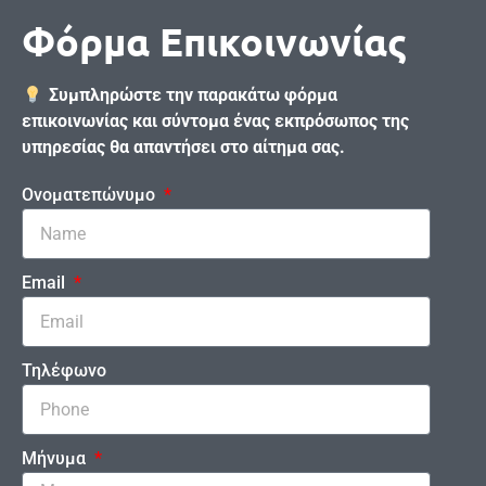
Φόρμα Επικοινωνίας
Συμπληρώστε την παρακάτω φόρμα
επικοινωνίας και σύντομα ένας εκπρόσωπος της
υπηρεσίας θα απαντήσει στο αίτημα σας.
Ονοματεπώνυμο
Email
Τηλέφωνο
Μήνυμα