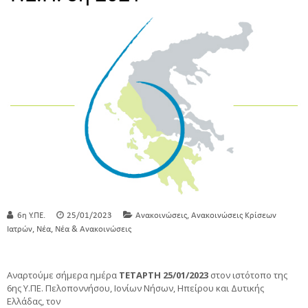
,
6η Υ.ΠΕ.
25/01/2023
Ανακοινώσεις
Ανακοινώσεις Κρίσεων
,
,
Ιατρών
Νέα
Νέα & Ανακοινώσεις
Αναρτούμε σήμερα ημέρα
TΕΤΑΡΤΗ
25/01/2023
στον ιστότοπο της
6ης Υ.ΠΕ. Πελοποννήσου, Ιονίων Νήσων, Ηπείρου και Δυτικής
Ελλάδας, τον