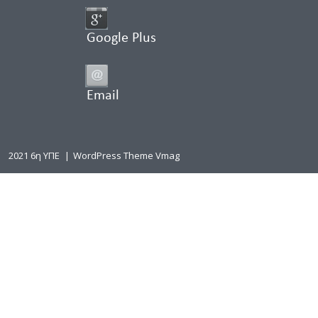
Google Plus
Email
2021 6η ΥΠΕ
|
WordPress Theme Vmag