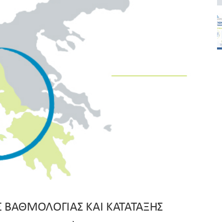
 ΒΑΘΜΟΛΟΓΙΑΣ ΚΑΙ ΚΑΤΑΤΑΞΗΣ