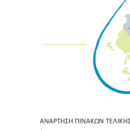
ΑΝΑΡΤΗΣΗ ΠΙΝΑΚΩΝ ΤΕΛΙΚΗΣ