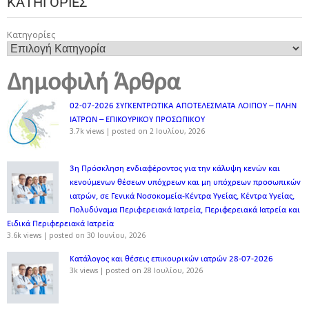
ΚΑΤΗΓΟΡΊΕΣ
Κατηγορίες
Δημοφιλή Άρθρα
02-07-2026 ΣΥΓΚΕΝΤΡΩΤΙΚΑ ΑΠΟΤΕΛΕΣΜΑΤΑ ΛΟΙΠΟΥ – ΠΛΗΝ
ΙΑΤΡΩΝ – ΕΠΙΚΟΥΡΙΚΟΥ ΠΡΟΣΩΠΙΚOY
3.7k views
|
posted on 2 Ιουλίου, 2026
3η Πρόσκληση ενδιαφέροντος για την κάλυψη κενών και
κενούμενων θέσεων υπόχρεων και μη υπόχρεων προσωπικών
ιατρών, σε Γενικά Νοσοκομεία-Κέντρα Υγείας, Κέντρα Υγείας,
Πολυδύναμα Περιφερειακά Ιατρεία, Περιφερειακά Ιατρεία και
Ειδικά Περιφερειακά Ιατρεία
3.6k views
|
posted on 30 Ιουνίου, 2026
Κατάλογος και θέσεις επικουρικών ιατρών 28-07-2026
3k views
|
posted on 28 Ιουλίου, 2026