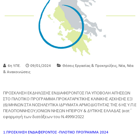
,
,
6η Υ.ΠΕ.
09/01/2024
Θέσεις Εργασίας & Προκηρύξεις
Νέα
Νέα
& Ανακοινώσεις
ΠΡΟΣΚΛΗΣΗ ΕΚΔΗΛΩΣΗΣ ΕΝΔΙΑΦΕΡΟΝΤΟΣ ΓΙΑ ΥΠΟΒΟΛΗ ΑΙΤΗΣΕΩΝ
ΣΤΟ ΠΙΛΟΤΙΚΟ ΠΡΟΓΡΑΜΜΑ ΠΡΟΚΑΤΑΡΚΤΙΚΗΣ ΚΛΙΝΙΚΗΣ ΑΣΚΗΣΗΣ ΕΞΙ
(6) ΜΗΝΩΝ ΣΤΑ ΝΟΣΗΛΕΥΤΙΚΑ ΙΔΡΥΜΑΤΑ ΑΡΜΟΔΙΟΤΗΤΑΣ ΤΗΣ 6 ΗΣ Υ.Π.Ε
ΠΕΛΟΠΟΝΝΗΣΟΥ,ΙΟΝΙΩΝ ΝΗΣΩΝ ΗΠΕΙΡΟΥ & ΔΥΤΙΚΗΣ ΕΛΛΑΔΑΣ (κατ΄
εφαρμογή των διατάξεων του Ν.4999/2022
1.ΠΡΟΣΚΛΗΣΗ ΕΝΔΙΑΦΕΡΟΝΤΟΣ -ΠΙΛΟΤΙΚΟ ΠΡΟΓΡΑΜΜΑ 2024