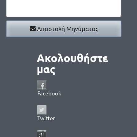
Αποστολή Μηνύματος
Ακολουθήστε
μας
Facebook
Twitter