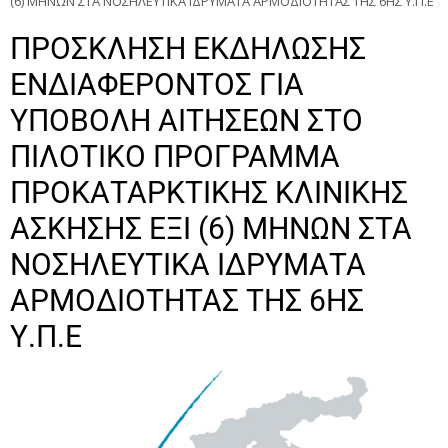
(6) ΜΗΝΩΝ ΣΤΑ ΝΟΣΗΛΕΥΤΙΚΑ ΙΔΡΥΜΑΤΑ ΑΡΜΟΔΙΟΤΗΤΑΣ ΤΗΣ 6ΗΣ Υ.Π.Ε
ΠΡΟΣΚΛΗΣΗ ΕΚΔΗΛΩΣΗΣ
ΕΝΔΙΑΦΕΡΟΝΤΟΣ ΓΙΑ
ΥΠΟΒΟΛΗ ΑΙΤΗΣΕΩΝ ΣΤΟ
ΠΙΛΟΤΙΚΟ ΠΡΟΓΡΑΜΜΑ
ΠΡΟΚΑΤΑΡΚΤΙΚΗΣ ΚΛΙΝΙΚΗΣ
ΑΣΚΗΣΗΣ ΕΞΙ (6) ΜΗΝΩΝ ΣΤΑ
ΝΟΣΗΛΕΥΤΙΚΑ ΙΔΡΥΜΑΤΑ
ΑΡΜΟΔΙΟΤΗΤΑΣ ΤΗΣ 6ΗΣ
Υ.Π.Ε