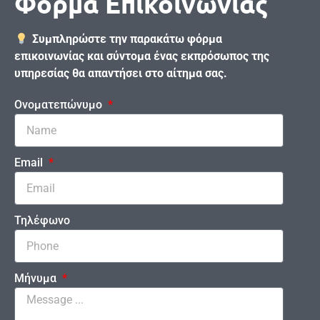
Φόρμα Επικοινωνίας
Συμπληρώστε την παρακάτω φόρμα
επικοινωνίας και σύντομα ένας εκπρόσωπος της
υπηρεσίας θα απαντήσει στο αίτημα σας.
Ονοματεπώνυμο
Email
Τηλέφωνο
Μήνυμα