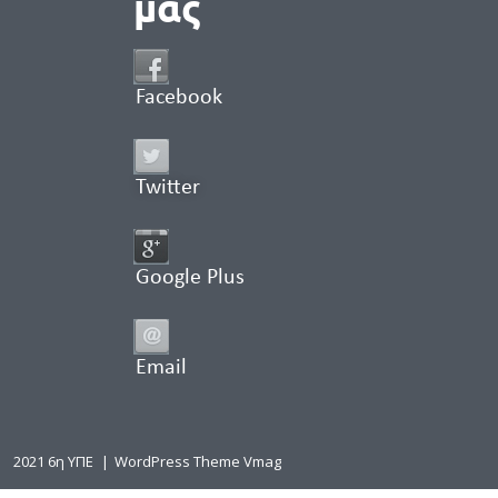
μας
Facebook
Twitter
Google Plus
Email
2021 6η ΥΠΕ
|
WordPress Theme Vmag