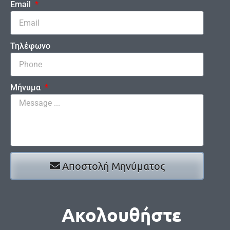
Email
Τηλέφωνο
Μήνυμα
Αποστολή Μηνύματος
Ακολουθήστε