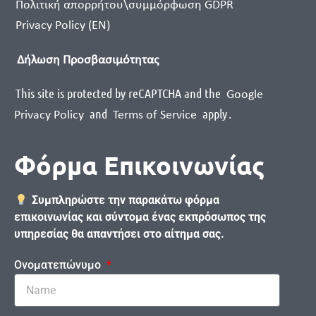
Πολιτική απορρήτου\συμμόρφωση GDPR
Privacy Policy (EN)
Δήλωση Προσβασιμότητας
This site is protected by reCAPTCHA and the
Google
and
apply
.
Privacy Policy
Terms of Service
Φόρμα Επικοινωνίας
Συμπληρώστε την παρακάτω φόρμα
επικοινωνίας και σύντομα ένας εκπρόσωπος της
υπηρεσίας θα απαντήσει στο αίτημα σας.
Ονοματεπώνυμο