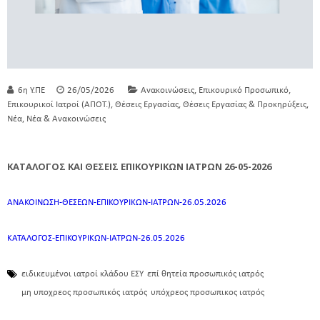
,
,
6η Υ.ΠΕ
26/05/2026
Ανακοινώσεις
Επικουρικό Προσωπικό
,
,
,
Επικουρικοί Ιατροί (ΑΠΟΤ.)
Θέσεις Εργασίας
Θέσεις Εργασίας & Προκηρύξεις
,
Νέα
Νέα & Ανακοινώσεις
ΚΑΤΑΛΟΓΟΣ ΚΑΙ ΘΕΣΕΙΣ ΕΠΙΚΟΥΡΙΚΩΝ ΙΑΤΡΩΝ 26-05-2026
ΑΝΑΚΟΙΝΩΣΗ-ΘΕΣΕΩΝ-ΕΠΙΚΟΥΡΙΚΩΝ-ΙΑΤΡΩΝ-26.05.2026
ΚΑΤΑΛΟΓΟΣ-ΕΠΙΚΟΥΡΙΚΩΝ-ΙΑΤΡΩΝ-26.05.2026
ειδικευμένοι ιατροί κλάδου ΕΣΥ
επί θητεία προσωπικός ιατρός
μη υποχρεος προσωπικός ιατρός
υπόχρεος προσωπικος ιατρός