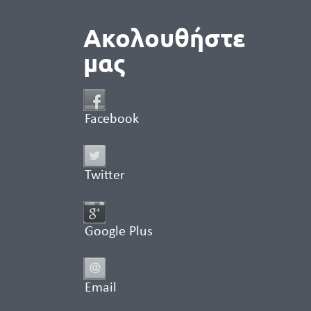
Ακολουθήστε
μας
Facebook
Twitter
Google Plus
Email