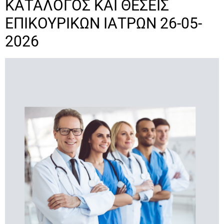
ΚΑΤΑΛΟΓΟΣ ΚΑΙ ΘΕΣΕΙΣ
ΕΠΙΚΟΥΡΙΚΩΝ ΙΑΤΡΩΝ 26-05-
2026