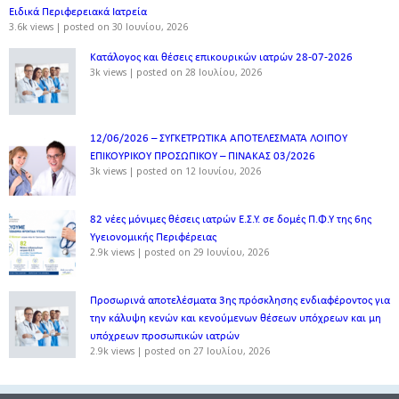
Ειδικά Περιφερειακά Ιατρεία
3.6k views
|
posted on 30 Ιουνίου, 2026
Κατάλογος και θέσεις επικουρικών ιατρών 28-07-2026
3k views
|
posted on 28 Ιουλίου, 2026
12/06/2026 – ΣΥΓΚΕΤΡΩΤΙΚΑ ΑΠΟΤΕΛΕΣΜΑΤΑ ΛΟΙΠΟΥ
ΕΠΙΚΟΥΡΙΚΟΥ ΠΡΟΣΩΠΙΚΟΥ – ΠΙΝΑΚΑΣ 03/2026
3k views
|
posted on 12 Ιουνίου, 2026
82 νέες μόνιμες θέσεις ιατρών Ε.Σ.Υ. σε δομές Π.Φ.Υ της 6ης
Υγειονομικής Περιφέρειας
2.9k views
|
posted on 29 Ιουνίου, 2026
Προσωρινά αποτελέσματα 3ης πρόσκλησης ενδιαφέροντος για
την κάλυψη κενών και κενούμενων θέσεων υπόχρεων και μη
υπόχρεων προσωπικών ιατρών
2.9k views
|
posted on 27 Ιουλίου, 2026