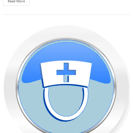
Read More