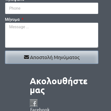
Μήνυμα
Αποστολή Μηνύματος
Ακολουθήστε
μας
Facebook