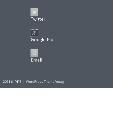
Twitter
Google Plus
Email
2021 6η ΥΠΕ
|
WordPress Theme Vmag