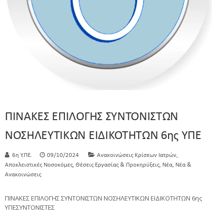
ΠΙΝΑΚΕΣ ΕΠΙΛΟΓΗΣ ΣΥΝΤΟΝΙΣΤΩΝ
ΝΟΣΗΛΕΥΤΙΚΩΝ ΕΙΔΙΚΟΤΗΤΩΝ 6ης ΥΠΕ
,
6η Υ.ΠΕ.
09/10/2024
Ανακοινώσεις Κρίσεων Ιατρών
,
,
,
Αποκλειστικές Νοσοκόμες
Θέσεις Εργασίας & Προκηρύξεις
Νέα
Νέα &
Ανακοινώσεις
ΠΙΝΑΚΕΣ ΕΠΙΛΟΓΗΣ ΣΥΝΤΟΝΙΣΤΩΝ ΝΟΣΗΛΕΥΤΙΚΩΝ ΕΙΔΙΚΟΤΗΤΩΝ 6ης
ΥΠΕΣΥΝΤΟΝΙΣΤΕΣ