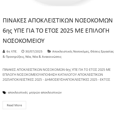
ΠΙΝΑΚΕΣ ΑΠΟΚΛΕΙΣΤΙΚΩΝ ΝΟΣΟΚΟΜΩΝ
6ης ΥΠΕ ΓΙΑ ΤΟ ΕΤΟΣ 2025 ΜΕ ΕΠΙΛΟΓΗ
ΝΟΣΟΚΟΜΕΙΟΥ
,
6η Υ.ΠΕ.
30/07/2025
Αποκλειστικές Νοσοκόμες
Θέσεις Εργασίας
,
,
& Προκηρύξεις
Νέα
Νέα & Ανακοινώσεις
ΠΙΝΑΚΕΣ ΑΠΟΚΛΕΙΣΤΙΚΩΝ ΝΟΣΟΚΟΜΩΝ 6ης ΥΠΕ ΓΙΑ ΤΟ ΕΤΟΣ 2025 ΜΕ
ΕΠΙΛΟΓΗ ΝΟΣΟΚΟΜΕΙΟΥΑΠΟΦΑΣΗ ΚΑΤΑΛΟΓΟΥ ΑΠΟΚΛΕΙΣΤΙΚΩΝ
2025ΑΠΟΚΛΕΙΣΤΙΚΕΣ 2025 - ΔΗΜΟΣΙΕΥΣΗΑΠΟΚΛΕΙΣΤΙΚΕΣ 2025 - ΕΚΤΟΣ
αποκλειστικές
μητρώο αποκλειστικών
Read More