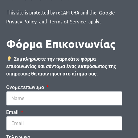
This site is protected by reCAPTCHA and the
Google
and
apply
.
Privacy Policy
Terms of Service
Φόρμα Επικοινωνίας
Συμπληρώστε την παρακάτω φόρμα
επικοινωνίας και σύντομα ένας εκπρόσωπος της
υπηρεσίας θα απαντήσει στο αίτημα σας.
Ονοματεπώνυμο
Email
Τηλέφωνο