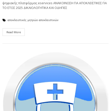
ψηφιακής πλατφόρμας eservices ANAKOINΩΣΗ ΓΙΑ ΑΠΟΚΛΕΙΣΤΙΚΕΣ ΓΙΑ
ΤΟ ΕΤΟΣ 2025 ΔΙΚΑΙΟΛΟΓΗΤΙΚΑ ΚΑΙ ΟΔΗΓΙΕΣ
αποκλειστικές
μητρώο αποκλειστικών
Read More