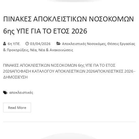
ΠΙΝΑΚΕΣ ΑΠΟΚΛΕΙΣΤΙΚΩΝ ΝΟΣΟΚΟΜΩΝ
6ης ΥΠΕ ΓΙΑ ΤΟ ΕΤΟΣ 2026
,
6η Υ.ΠΕ.
03/04/2026
Αποκλειστικές Νοσοκόμες
Θέσεις Εργασίας
,
,
& Προκηρύξεις
Νέα
Νέα & Ανακοινώσεις
ΠΙΝΑΚΕΣ ΑΠΟΚΛΕΙΣΤΙΚΩΝ ΝΟΣΟΚΟΜΩΝ 6ης ΥΠΕ ΓΙΑ ΤΟ ΕΤΟΣ
2026ΑΠΟΦΑΣΗ ΚΑΤΑΛΟΓΟΥ ΑΠΟΚΛΕΙΣΤΙΚΩΝ 2026ΑΠΟΚΛΕΙΣΤΙΚΕΣ 2026 -
ΔΗΜΟΣΙΕΥΣΗ
αποκλειστικές
Read More