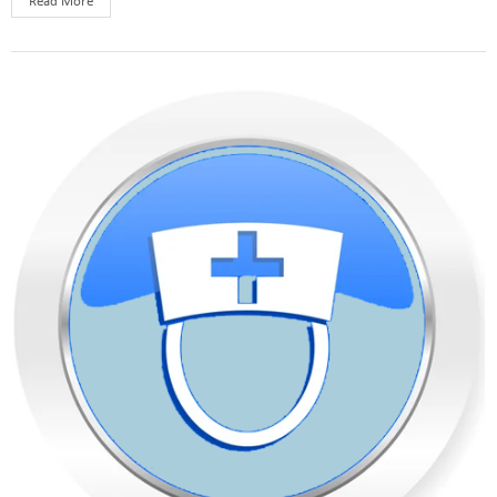
Read More