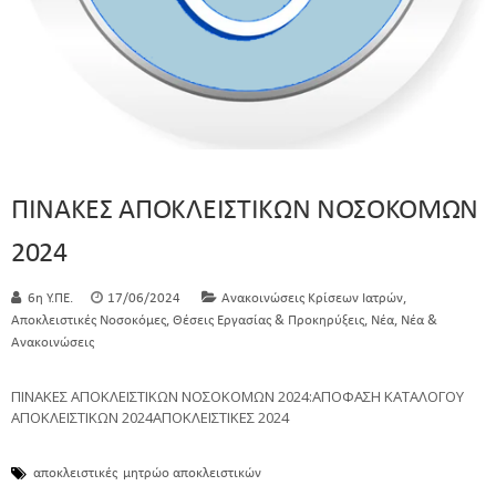
ΠΙΝΑΚΕΣ ΑΠΟΚΛΕΙΣΤΙΚΩΝ ΝΟΣΟΚΟΜΩΝ
2024
,
6η Υ.ΠΕ.
17/06/2024
Ανακοινώσεις Κρίσεων Ιατρών
,
,
,
Αποκλειστικές Νοσοκόμες
Θέσεις Εργασίας & Προκηρύξεις
Νέα
Νέα &
Ανακοινώσεις
ΠΙΝΑΚΕΣ ΑΠΟΚΛΕΙΣΤΙΚΩΝ ΝΟΣΟΚΟΜΩΝ 2024:ΑΠΟΦΑΣΗ ΚΑΤΑΛΟΓΟΥ
ΑΠΟΚΛΕΙΣΤΙΚΩΝ 2024ΑΠΟΚΛΕΙΣΤΙΚΕΣ 2024
αποκλειστικές
μητρώο αποκλειστικών