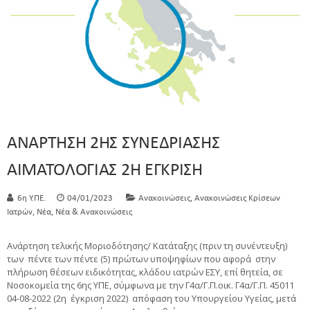
ΑΝΑΡΤΗΣΗ 2ΗΣ ΣΥΝΕΔΡΙΑΣΗΣ
ΑΙΜΑΤΟΛΟΓΙΑΣ 2Η ΕΓΚΡΙΣΗ
,
6η Υ.ΠΕ.
04/01/2023
Ανακοινώσεις
Ανακοινώσεις Κρίσεων
,
,
Ιατρών
Νέα
Νέα & Ανακοινώσεις
Ανάρτηση τελικής Μοριοδότησης/ Κατάταξης (πριν τη συνέντευξη)
των πέντε των πέντε (5) πρώτων υποψηφίων που αφορά στην
πλήρωση θέσεων ειδικότητας, κλάδου ιατρών ΕΣΥ, επί θητεία, σε
Νοσοκομεία της 6ης ΥΠΕ, σύμφωνα με την Γ4α/Γ.Π.οικ. Γ4α/Γ.Π. 45011
04-08-2022 (2η έγκριση 2022) απόφαση του Υπουργείου Υγείας, μετά