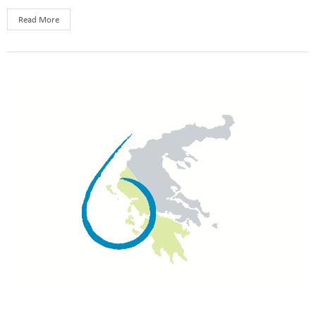
Read More