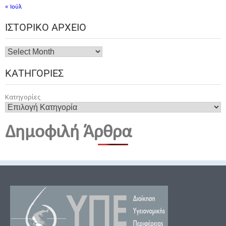
« Ιούλ
ΙΣΤΟΡΙΚΌ ΑΡΧΕΊΟ
ΚΑΤΗΓΟΡΊΕΣ
Κατηγορίες
Δημοφιλή Άρθρα