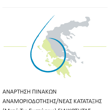
ΑΝΑΡΤΗΣΗ ΠΙΝΑΚΩΝ
ΑΝΑΜΟΡΙΟΔΟΤΗΣΗΣ/ΝΕΑΣ ΚΑΤΑΤΑΞΗΣ