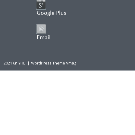
Google Plus
Email
2021 6η ΥΠΕ
|
WordPress Theme Vmag