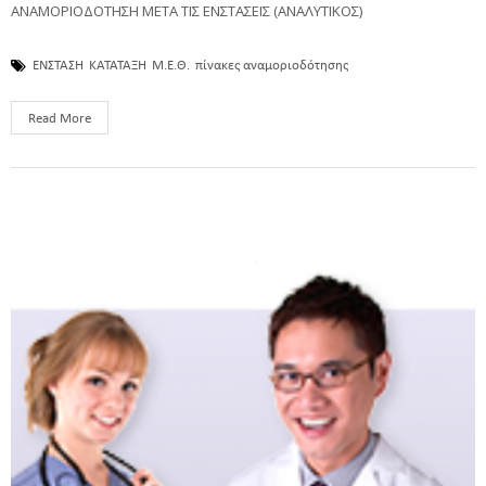
ΑΝΑΜΟΡΙΟΔΟΤΗΣΗ ΜΕΤΑ ΤΙΣ ΕΝΣΤΑΣΕΙΣ (ΑΝΑΛΥΤΙΚΟΣ)
ΕΝΣΤΑΣΗ
ΚΑΤΑΤΑΞΗ
Μ.Ε.Θ.
πίνακες αναμοριοδότησης
Read More