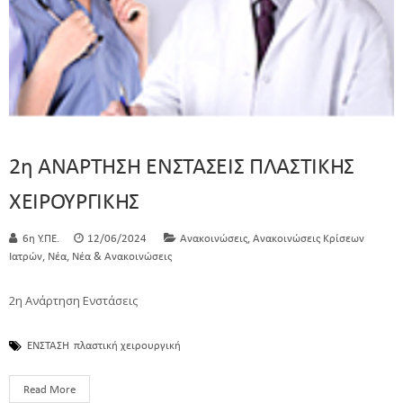
2η ΑΝΑΡΤΗΣΗ ΕΝΣΤΑΣΕΙΣ ΠΛΑΣΤΙΚΗΣ
ΧΕΙΡΟΥΡΓΙΚΗΣ
,
6η Υ.ΠΕ.
12/06/2024
Ανακοινώσεις
Ανακοινώσεις Κρίσεων
,
,
Ιατρών
Νέα
Νέα & Ανακοινώσεις
2η Ανάρτηση Ενστάσεις
ΕΝΣΤΑΣΗ
πλαστική χειρουργική
Read More