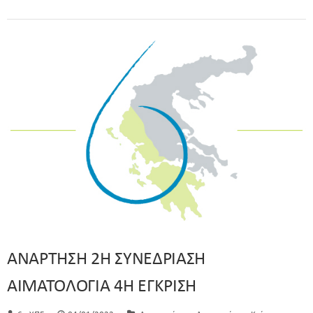
ΑΝΑΡΤΗΣΗ 2Η ΣΥΝΕΔΡΙΑΣΗ
ΑΙΜΑΤΟΛΟΓΙΑ 4Η ΕΓΚΡΙΣΗ