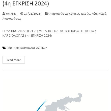
(4η ΕΓΚΡΙΣΗ 2024)
,
,
6η Υ.ΠΕ.
17/02/2025
Ανακοινώσεις Κρίσεων Ιατρών
Νέα
Νέα &
Ανακοινώσεις
ΠΡΑΚΤΙΚΟ ΑΝΑΡΤΗΣΗΣ ( ΜΕΤΑ ΤΙΣ ΕΝΣΤΑΣΕΙΣ) ΕΙΔΙΚΟΤΗΤΑΣ ΠΦΥ
ΚΑΡΔΙΟΛΟΓΙΑΣ ( 4η ΕΓΚΡΙΣΗ 2024)
ΕΝΣΤΑΣΗ
ΚΑΡΔΙΟΛΟΓΙΑΣ
ΠΦΥ
Read More