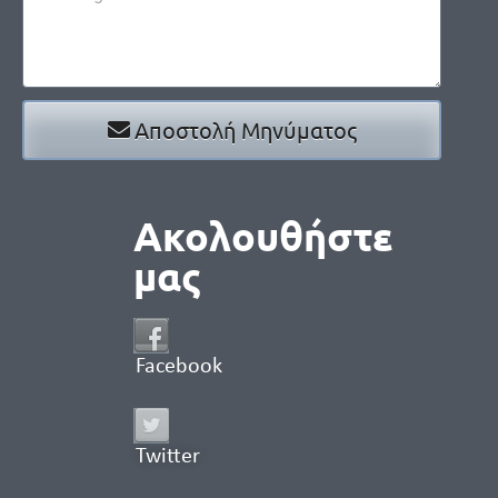
Αποστολή Μηνύματος
Ακολουθήστε
μας
Facebook
Twitter