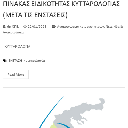
ΠΙΝΑΚΑΣ ΕΙΔΙΚΟΤΗΤΑΣ ΚΥΤΤΑΡΟΛΟΓΙΑΣ
(ΜΕΤΑ ΤΙΣ ΕΝΣΤΑΣΕΙΣ)
,
,
6η Υ.ΠΕ.
22/01/2025
Ανακοινώσεις Κρίσεων Ιατρών
Νέα
Νέα &
Ανακοινώσεις
ΚΥΤΤΑΡΟΛΟΓΙΑ
ΕΝΣΤΑΣΗ
Κυτταρολογία
Read More