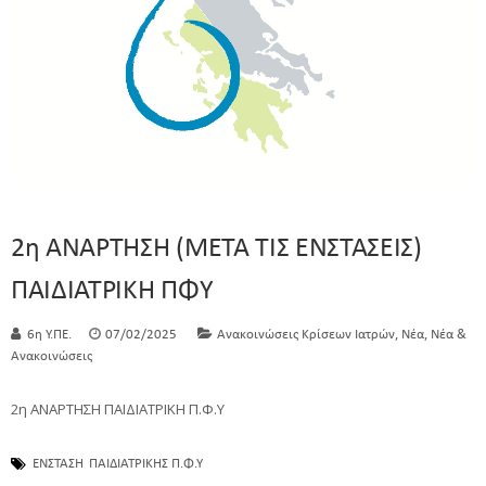
2η ΑΝΑΡΤΗΣΗ (ΜΕΤΑ ΤΙΣ ΕΝΣΤΑΣΕΙΣ)
ΠΑΙΔΙΑΤΡΙΚΗ ΠΦΥ
,
,
6η Υ.ΠΕ.
07/02/2025
Ανακοινώσεις Κρίσεων Ιατρών
Νέα
Νέα &
Ανακοινώσεις
2η ΑΝΑΡΤΗΣΗ ΠΑΙΔΙΑΤΡΙΚΗ Π.Φ.Υ
ΕΝΣΤΑΣΗ
ΠΑΙΔΙΑΤΡΙΚΗΣ Π.Φ.Υ