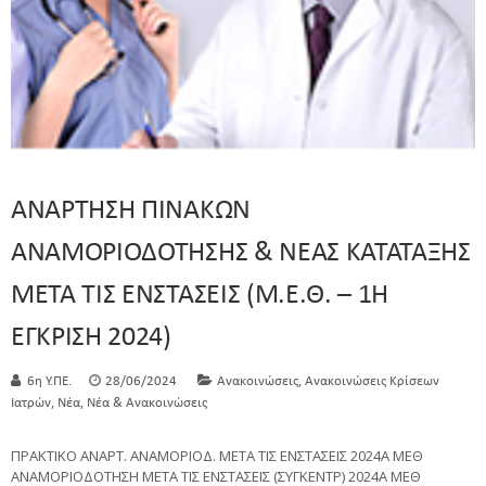
ΑΝΑΡΤΗΣΗ ΠΙΝΑΚΩΝ
ΑΝΑΜΟΡΙΟΔΟΤΗΣΗΣ & ΝΕΑΣ ΚΑΤΑΤΑΞΗΣ
ΜΕΤΑ ΤΙΣ ΕΝΣΤΑΣΕΙΣ (Μ.Ε.Θ. – 1Η
ΕΓΚΡΙΣΗ 2024)
,
6η Υ.ΠΕ.
28/06/2024
Ανακοινώσεις
Ανακοινώσεις Κρίσεων
,
,
Ιατρών
Νέα
Νέα & Ανακοινώσεις
ΠΡΑΚΤΙΚΟ ΑΝΑΡΤ. ΑΝΑΜΟΡΙΟΔ. ΜΕΤΑ ΤΙΣ ΕΝΣΤΑΣΕΙΣ 2024A ΜΕΘ
ΑΝΑΜΟΡΙΟΔΟΤΗΣΗ ΜΕΤΑ ΤΙΣ ΕΝΣΤΑΣΕΙΣ (ΣΥΓΚΕΝΤΡ) 2024A ΜΕΘ