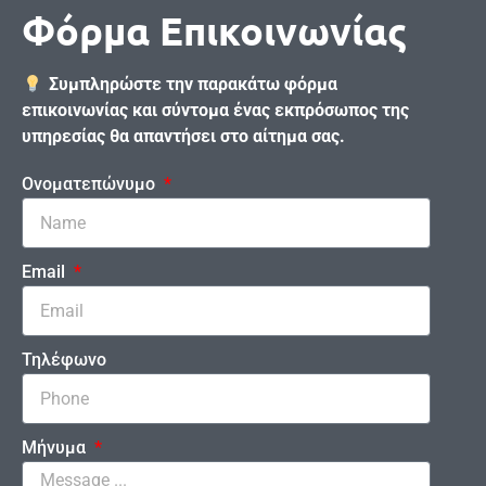
Φόρμα Επικοινωνίας
Συμπληρώστε την παρακάτω φόρμα
επικοινωνίας και σύντομα ένας εκπρόσωπος της
υπηρεσίας θα απαντήσει στο αίτημα σας.
Ονοματεπώνυμο
Email
Τηλέφωνο
Μήνυμα