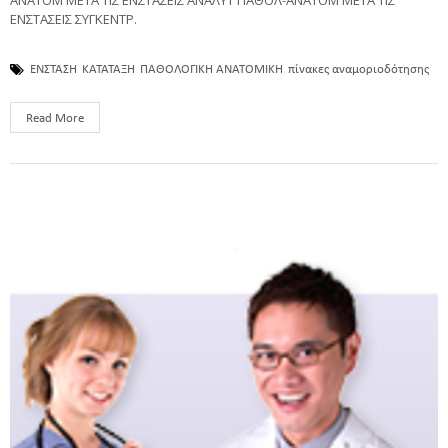
ΕΝΣΤΑΣΕΙΣ ΣΥΓΚΕΝΤΡ.
ΕΝΣΤΑΣΗ
ΚΑΤΑΤΑΞΗ
ΠΑΘΟΛΟΓΙΚΗ ΑΝΑΤΟΜΙΚΗ
πίνακες αναμοριοδότησης
Read More