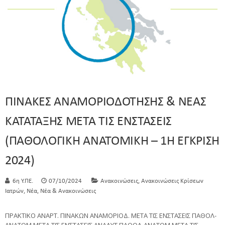
ΠΙΝΑΚΕΣ ΑΝΑΜΟΡΙΟΔΟΤΗΣΗΣ & ΝΕΑΣ
ΚΑΤΑΤΑΞΗΣ ΜΕΤΑ ΤΙΣ ΕΝΣΤΑΣΕΙΣ
(ΠΑΘΟΛΟΓΙΚΗ ΑΝΑΤΟΜΙΚΗ – 1Η ΕΓΚΡΙΣΗ
2024)
,
6η Υ.ΠΕ.
07/10/2024
Ανακοινώσεις
Ανακοινώσεις Κρίσεων
,
,
Ιατρών
Νέα
Νέα & Ανακοινώσεις
ΠΡΑΚΤΙΚΟ ΑΝΑΡΤ. ΠΙΝΑΚΩΝ ΑΝΑΜΟΡΙΟΔ. ΜΕΤΑ ΤΙΣ ΕΝΣΤΑΣΕΙΣ ΠΑΘΟΛ-
ΑΝΑΤΟΜ ΜΕΤΑ ΤΙΣ ΕΝΣΤΑΣΕΙΣ ΑΝΑΛΥΤ ΠΑΘΟΛ-ΑΝΑΤΟΜ ΜΕΤΑ ΤΙΣ