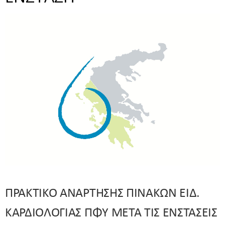
ΠΡΑΚΤΙΚΟ ΑΝΑΡΤΗΣΗΣ ΠΙΝΑΚΩΝ ΕΙΔ.
ΚΑΡΔΙΟΛΟΓΙΑΣ ΠΦΥ ΜΕΤΑ ΤΙΣ ΕΝΣΤΑΣΕΙΣ