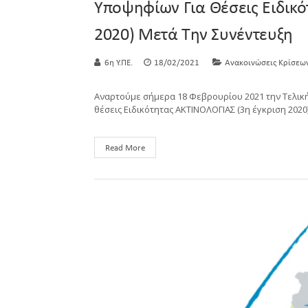
Υποψηφίων Για Θέσεις Ειδικ
2020) Μετά Την Συνέντευξη
6η Υ.ΠΕ.
18/02/2021
Ανακοινώσεις Κρίσεω
Αναρτούμε σήμερα 18 Φεβρουρίου 2021 την Τελικ
θέσεις Ειδικότητας ΑΚΤΙΝΟΛΟΓΙΑΣ (3η έγκριση 202
Read More