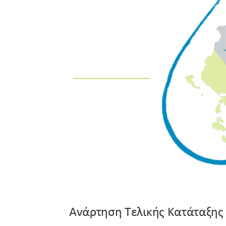
Ανάρτηση Τελικής Κατάταξης