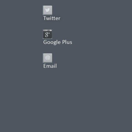
Twitter
Google Plus
Email