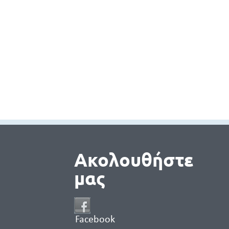
Ακολουθήστε
μας
Facebook