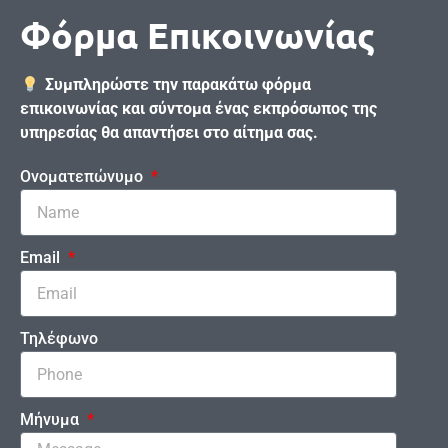
Φόρμα Επικοινωνίας
Συμπληρώστε την παρακάτω φόρμα
επικοινωνίας και σύντομα ένας εκπρόσωπος της
υπηρεσίας θα απαντήσει στο αίτημα σας.
Ονοματεπώνυμο
Email
Τηλέφωνο
Μήνυμα