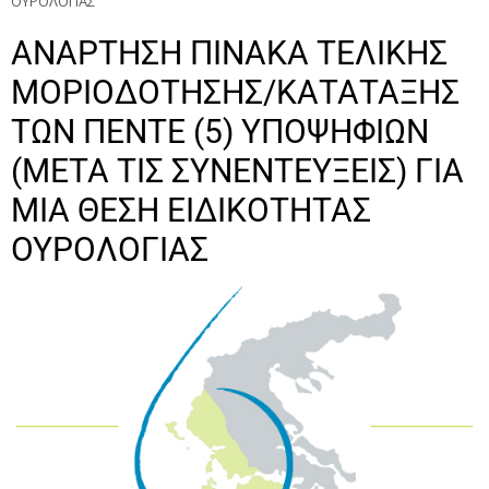
ΟΥΡΟΛΟΓΙΑΣ
ANAΡΤΗΣΗ ΠΙΝΑΚΑ ΤΕΛΙΚΗΣ
ΜΟΡΙΟΔΟΤΗΣΗΣ/ΚΑΤΑΤΑΞΗΣ
ΤΩΝ ΠΕΝΤΕ (5) ΥΠΟΨΗΦΙΩΝ
(ΜΕΤΑ ΤΙΣ ΣΥΝΕΝΤΕΥΞΕΙΣ) ΓΙΑ
ΜΙΑ ΘΕΣΗ ΕΙΔΙΚΟΤΗΤΑΣ
ΟΥΡΟΛΟΓΙΑΣ