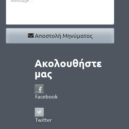
Αποστολή Μηνύματος
Ακολουθήστε
μας
Facebook
Twitter