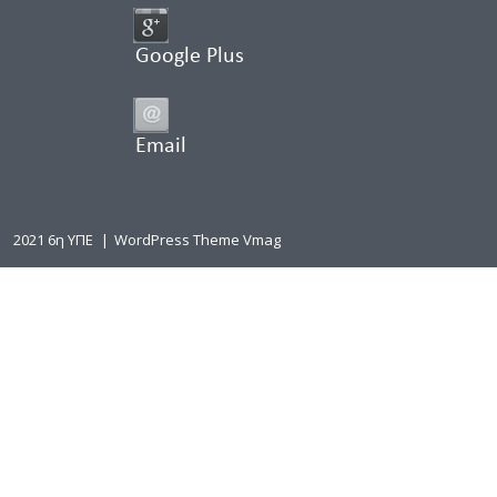
Google Plus
Email
2021 6η ΥΠΕ
|
WordPress Theme Vmag