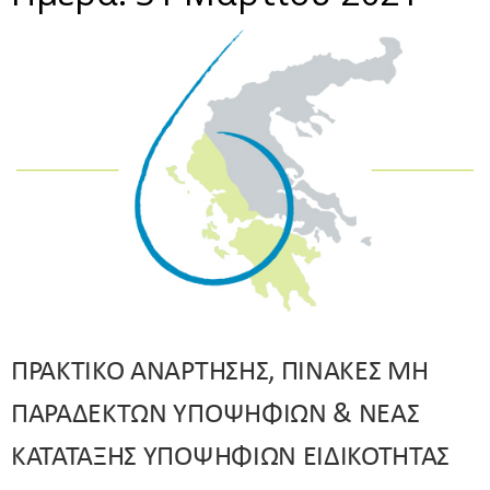
ΠΡΑΚΤΙΚΟ ΑΝΑΡΤΗΣΗΣ, ΠΙΝΑΚΕΣ ΜΗ
ΠΑΡΑΔΕΚΤΩΝ ΥΠΟΨΗΦΙΩΝ & ΝΕΑΣ
ΚΑΤΑΤΑΞΗΣ ΥΠΟΨΗΦΙΩΝ ΕΙΔΙΚΟΤΗΤΑΣ