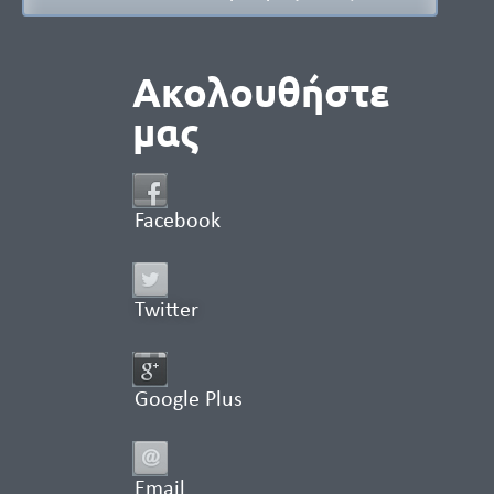
Ακολουθήστε
μας
Facebook
Twitter
Google Plus
Email