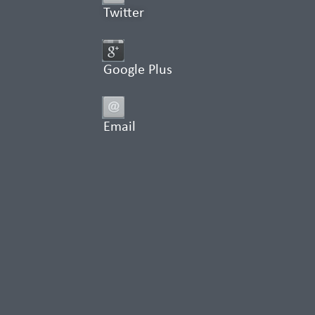
Twitter
Google Plus
Email