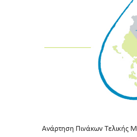
Ανάρτηση Πινάκων Τελικής Μ