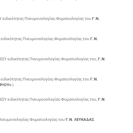
Υ ειδικότητας Πνευμονολογίας-Φυματιολογίας του
Γ.Ν.
 ειδικότητας Πνευμονολογίας-Φυματιολογίας του
Γ.Ν.
υ ΕΣΥ ειδικότητας Πνευμονολογίας-Φυματιολογίας του,
Γ.Ν.
 ειδικότητας Πνευμονολογίας-Φυματιολογίας του
Γ.Ν.
ΟΡΙΟΥ»
)
 ΕΣΥ ειδικότητας Πνευμονολογίας-Φυματιολογίας του,
Γ.Ν.
 Πνευμονολογίας-Φυματιολογίας του
Γ.Ν. ΛΕΥΚΑΔΑΣ