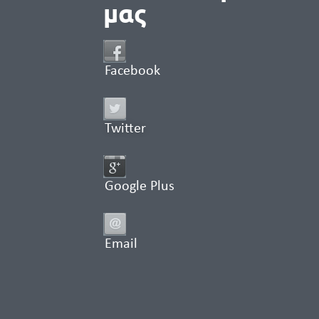
μας
Facebook
Twitter
Google Plus
Email