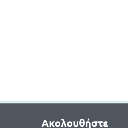
Ακολουθήστε