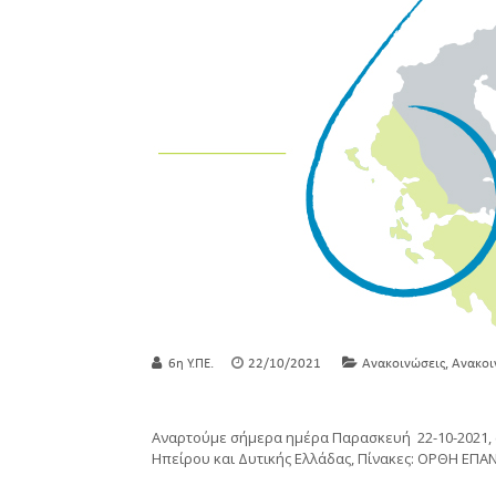
,
6η Υ.ΠΕ.
22/10/2021
Ανακοινώσεις
Ανακοι
Αναρτούμε σήμερα ημέρα Παρασκευή 22-10-2021, σ
Ηπείρου και Δυτικής Ελλάδας, Πίνακες: ΟΡΘΗ ΕΠ