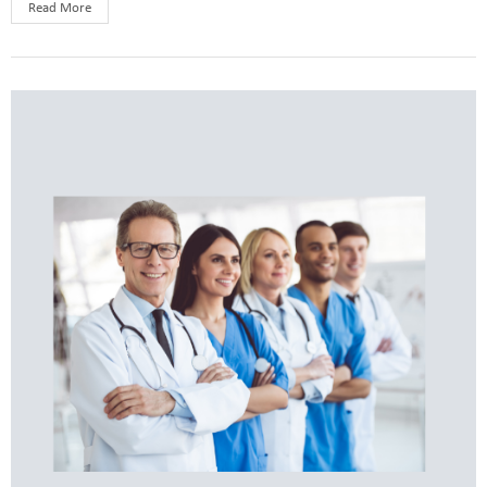
Read More