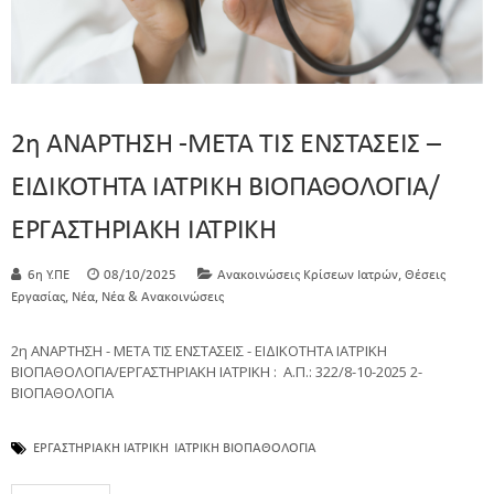
2η ΑΝΑΡΤΗΣΗ -ΜΕΤΑ ΤΙΣ ΕΝΣΤΑΣΕΙΣ –
ΕΙΔΙΚΟΤΗΤΑ ΙΑΤΡΙΚΗ ΒΙΟΠΑΘΟΛΟΓΙΑ/
ΕΡΓΑΣΤΗΡΙΑΚΗ ΙΑΤΡΙΚΗ
,
6η Υ.ΠΕ
08/10/2025
Ανακοινώσεις Κρίσεων Ιατρών
Θέσεις
,
,
Εργασίας
Νέα
Νέα & Ανακοινώσεις
2η ΑΝΑΡΤΗΣΗ - ΜΕΤΑ ΤΙΣ ΕΝΣΤΑΣΕΙΣ - ΕΙΔΙΚΟΤΗΤΑ ΙΑΤΡΙΚΗ
ΒΙΟΠΑΘΟΛΟΓΙΑ/ΕΡΓΑΣΤΗΡΙΑΚΗ ΙΑΤΡΙΚΗ : Α.Π.: 322/8-10-2025 2-
ΒΙΟΠΑΘΟΛΟΓΙΑ
ΕΡΓΑΣΤΗΡΙΑΚΗ ΙΑΤΡΙΚΗ
ΙΑΤΡΙΚΗ ΒΙΟΠΑΘΟΛΟΓΙΑ