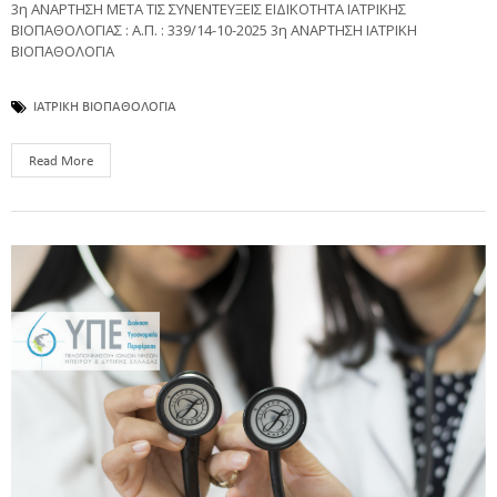
3η ΑΝΑΡΤΗΣΗ ΜΕΤΑ ΤΙΣ ΣΥΝΕΝΤΕΥΞΕΙΣ ΕΙΔΙΚΟΤΗΤΑ ΙΑΤΡΙΚΗΣ
ΒΙΟΠΑΘΟΛΟΓΙΑΣ : Α.Π. : 339/14-10-2025 3η ΑΝΑΡΤΗΣΗ ΙΑΤΡΙΚΗ
ΒΙΟΠΑΘΟΛΟΓΙΑ
ΙΑΤΡΙΚΗ ΒΙΟΠΑΘΟΛΟΓΙΑ
Read More