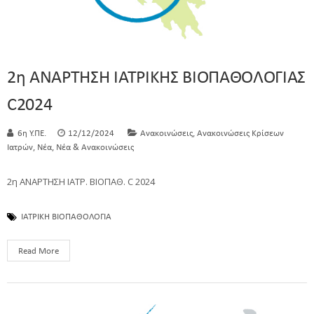
2η ΑΝΑΡΤΗΣΗ ΙΑΤΡΙΚΗΣ ΒΙΟΠΑΘΟΛΟΓΙΑΣ
C2024
,
6η Υ.ΠΕ.
12/12/2024
Ανακοινώσεις
Ανακοινώσεις Κρίσεων
,
,
Ιατρών
Νέα
Νέα & Ανακοινώσεις
2η ΑΝΑΡΤΗΣΗ ΙΑΤΡ. ΒΙΟΠΑΘ. C 2024
ΙΑΤΡΙΚΗ ΒΙΟΠΑΘΟΛΟΓΙΑ
Read More