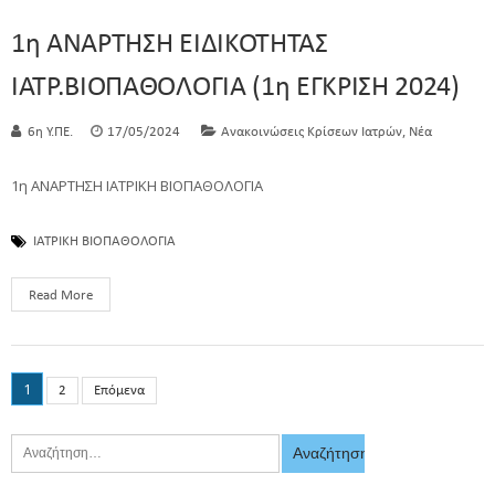
1η ΑΝΑΡΤΗΣΗ ΕΙΔΙΚΟΤΗΤΑΣ
ΙΑΤΡ.ΒΙΟΠΑΘΟΛΟΓΙΑ (1η ΕΓΚΡΙΣΗ 2024)
,
6η Υ.ΠΕ.
17/05/2024
Ανακοινώσεις Κρίσεων Ιατρών
Νέα
1η ΑΝΑΡΤΗΣΗ ΙΑΤΡΙΚΗ ΒΙΟΠΑΘΟΛΟΓΙΑ
ΙΑΤΡΙΚΗ ΒΙΟΠΑΘΟΛΟΓΙΑ
Read More
1
2
Επόμενα