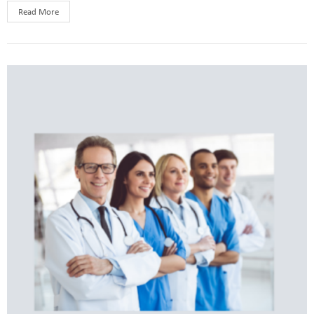
Read More