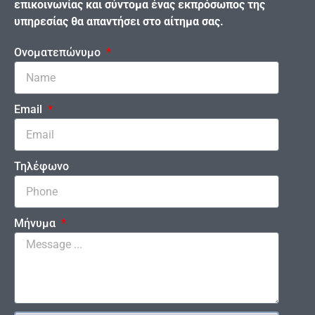
επικοινωνίας και σύντομα ένας εκπρόσωπος της
υπηρεσίας θα απαντήσει στο αίτημα σας.
Ονοματεπώνυμο
Email
Τηλέφωνο
Μήνυμα