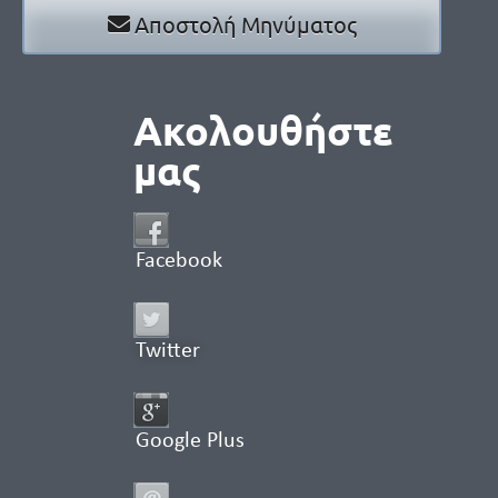
Αποστολή Μηνύματος
Ακολουθήστε
μας
Facebook
Twitter
Google Plus