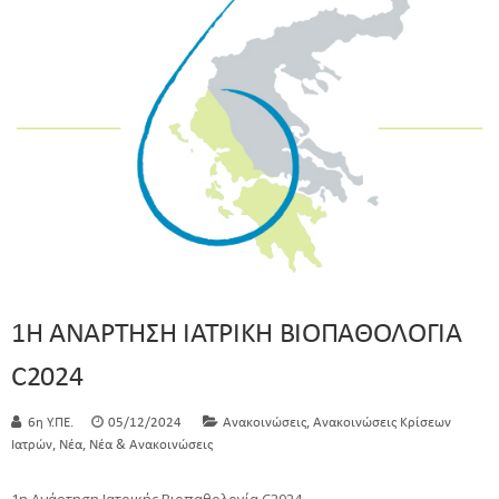
1Η ΑΝΑΡΤΗΣΗ ΙΑΤΡΙΚΗ ΒΙΟΠΑΘΟΛΟΓΙΑ
C2024
,
6η Υ.ΠΕ.
05/12/2024
Ανακοινώσεις
Ανακοινώσεις Κρίσεων
,
,
Ιατρών
Νέα
Νέα & Ανακοινώσεις
1η Ανάρτηση Ιατρικής Βιοπαθολογία C2024