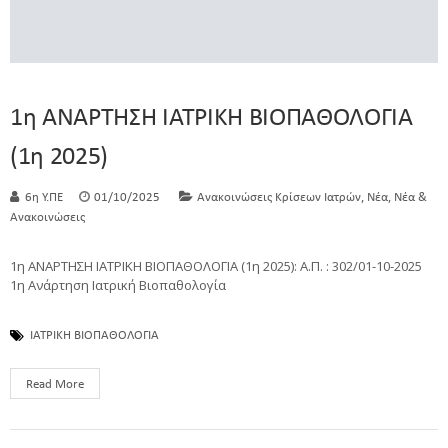
1η ΑΝΑΡΤΗΣΗ ΙΑΤΡΙΚΗ ΒΙΟΠΑΘΟΛΟΓΙΑ
(1η 2025)
,
,
6η Υ.ΠΕ
01/10/2025
Ανακοινώσεις Κρίσεων Ιατρών
Νέα
Νέα &
Ανακοινώσεις
1η ΑΝΑΡΤΗΣΗ ΙΑΤΡΙΚΗ ΒΙΟΠΑΘΟΛΟΓΙΑ (1η 2025): Α.Π. : 302/01-10-2025
1η Ανάρτηση Ιατρική Βιοπαθολογία
ΙΑΤΡΙΚΗ ΒΙΟΠΑΘΟΛΟΓΙΑ
Read More