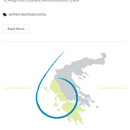
ΙΑΤΡΙΚΗ ΒΙΟΠΑΘΟΛΟΓΙΑ
Read More