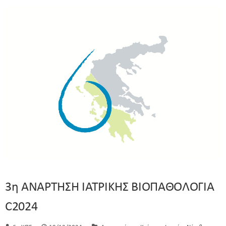
3η ΑΝΑΡΤΗΣΗ ΙΑΤΡΙΚΗΣ ΒΙΟΠΑΘΟΛΟΓΙΑ
C2024