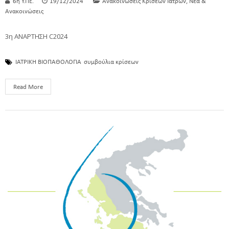
,
6η Υ.ΠΕ.
19/12/2024
Ανακοινώσεις Κρίσεων Ιατρών
Νέα &
Ανακοινώσεις
3η ΑΝΑΡΤΗΣΗ C2024
ΙΑΤΡΙΚΗ ΒΙΟΠΑΘΟΛΟΓΙΑ
συμβούλια κρίσεων
Read More