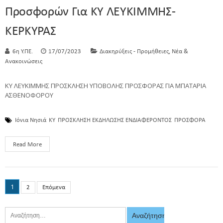
Προσφορών Για ΚΥ ΛΕΥΚΙΜΜΗΣ-
ΚΕΡΚΥΡΑΣ
,
6η Υ.ΠΕ.
17/07/2023
Διακηρύξεις - Προμήθειες
Νέα &
Ανακοινώσεις
ΚΥ ΛΕΥΚΙΜΜΗΣ ΠΡΟΣΚΛΗΣΗ ΥΠΟΒΟΛΗΣ ΠΡΟΣΦΟΡΑΣ ΓΙΑ ΜΠΑΤΑΡΙΑ
ΑΣΘΕΝΟΦΟΡΟΥ
Ιόνια Νησιά
ΚΥ
ΠΡΟΣΚΛΗΣΗ ΕΚΔΗΛΩΣΗΣ ΕΝΔΙΑΦΕΡΟΝΤΟΣ
ΠΡΟΣΦΟΡΑ
Read More
1
2
Επόμενα