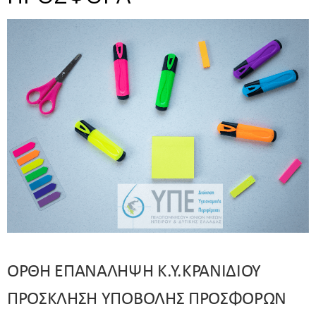
ΟΡΘΗ ΕΠΑΝΑΛΗΨΗ Κ.Υ.ΚΡΑΝΙΔΙΟΥ
ΠΡΟΣΚΛΗΣΗ ΥΠΟΒΟΛΗΣ ΠΡΟΣΦΟΡΩΝ