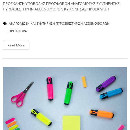
ΠΡΟΣΚΛΗΣΗ ΥΠΟΒΟΛΗΣ ΠΡΟΣΦΟΡΩΝ ΑΝΑΓΟΜΩΣΗΣ-ΣΥΝΤΗΡΗΣΗΣ
ΠΥΡΟΣΒΕΣΤΗΡΩΝ ΑΣΘΕΝΟΦΟΡΩΝ ΚΥ ΚΟΝΙΤΣΑΣ ΠΡΟΣΚΛΗΣΗ
ΑΝΑΓΟΜΩΣΗ ΚΑΙ ΣΥΝΤΗΡΗΣΗ ΠΥΡΟΣΒΕΣΤΗΡΩΝ ΑΣΘΕΝΟΦΟΡΩΝ
ΠΡΟΣΦΟΡΑ
Read More