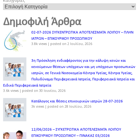
Κατηγορίες
Δημοφιλή Άρθρα
02-07-2026 ΣΥΓΚΕΝΤΡΩΤΙΚΑ ΑΠΟΤΕΛΕΣΜΑΤΑ ΛΟΙΠΟΥ – ΠΛΗΝ
ΙΑΤΡΩΝ – ΕΠΙΚΟΥΡΙΚΟΥ ΠΡΟΣΩΠΙΚOY
3.8k views
|
posted on 2 Ιουλίου, 2026
3η Πρόσκληση ενδιαφέροντος για την κάλυψη κενών και
κενούμενων θέσεων υπόχρεων και μη υπόχρεων προσωπικών
ιατρών, σε Γενικά Νοσοκομεία-Κέντρα Υγείας, Κέντρα Υγείας,
Πολυδύναμα Περιφερειακά Ιατρεία, Περιφερειακά Ιατρεία και
Ειδικά Περιφερειακά Ιατρεία
3.6k views
|
posted on 30 Ιουνίου, 2026
Κατάλογος και θέσεις επικουρικών ιατρών 28-07-2026
3k views
|
posted on 28 Ιουλίου, 2026
12/06/2026 – ΣΥΓΚΕΤΡΩΤΙΚΑ ΑΠΟΤΕΛΕΣΜΑΤΑ ΛΟΙΠΟΥ
ΕΠΙΚΟΥΡΙΚΟΥ ΠΡΟΣΩΠΙΚΟΥ – ΠΙΝΑΚΑΣ 03/2026