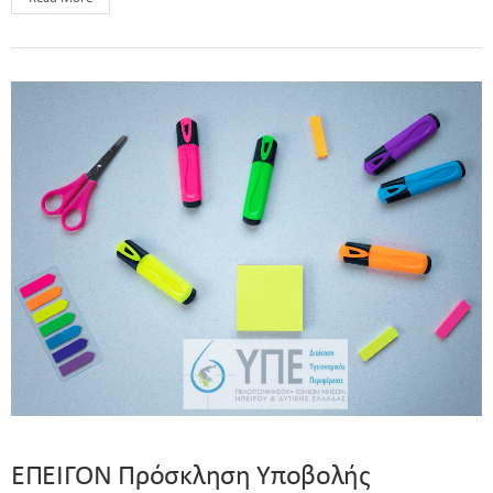
ΕΠΕΙΓΟΝ Πρόσκληση Υποβολής