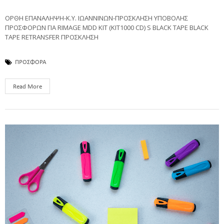
ΟΡΘΗ ΕΠΑΝΑΛΗΨΗ-Κ.Υ. ΙΩΑΝΝΙΝΩΝ-ΠΡΟΣΚΛΗΣΗ ΥΠΟΒΟΛΗΣ
ΠΡΟΣΦΟΡΩΝ ΓΙΑ RIMAGE MDD KIT (KIT1000 CD) S BLACK TAPE BLACK
TAPE RETRANSFER ΠΡΟΣΚΛΗΣΗ
ΠΡΟΣΦΟΡΑ
Read More