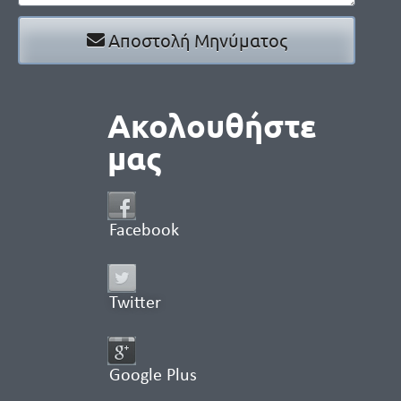
Αποστολή Μηνύματος
Ακολουθήστε
μας
Facebook
Twitter
Google Plus