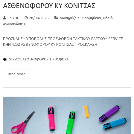
ΑΣΘΕΝΟΦΟΡΟΥ ΚΥ ΚΟΝΙΤΣΑΣ
,
6η Υ.ΠΕ.
28/08/2023
Διακηρύξεις - Προμήθειες
Νέα &
Ανακοινώσεις
ΠΡΟΣΚΛΗΣΗ ΥΠΟΒΟΛΗΣ ΠΡΟΣΦΟΡΩΝ ΤΑΚΤΙΚΟΥ ΕΛΕΓΧΟΥ-SERVICE
ΚΗΗ 4252 ΑΣΘΕΝΟΦΟΡΟΥ ΚΥ ΚΟΝΙΤΣΑΣ ΠΡΟΣΚΛΗΣΗ
SERVICE ΑΣΘΕΝΟΦΟΡΟΥ
ΠΡΟΣΦΟΡΑ
Read More