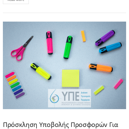
Πρόσκληση Υποβολής Προσφορών Για