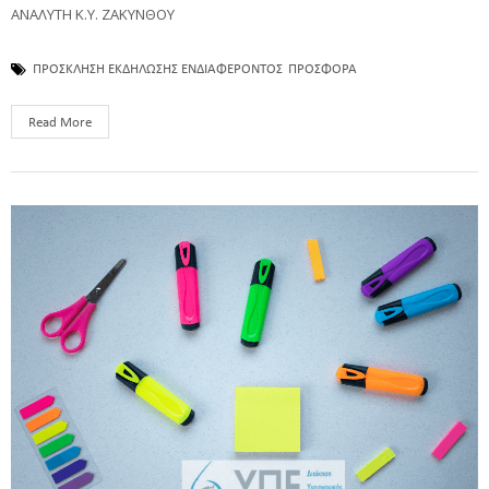
ΑΝΑΛΥΤΗ Κ.Υ. ΖΑΚΥΝΘΟΥ
ΠΡΟΣΚΛΗΣΗ ΕΚΔΗΛΩΣΗΣ ΕΝΔΙΑΦΕΡΟΝΤΟΣ
ΠΡΟΣΦΟΡΑ
Read More