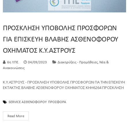
ΠΡΟΣΚΛΗΣΗ ΥΠΟΒΟΛΗΣ ΠΡΟΣΦΟΡΩΝ
ΓΙΑ ΕΠΙΣΚΕΥΗ ΒΛΑΒΗΣ ΑΣΘΕΝΟΦΟΡΟΥ
ΟΧΗΜΑΤΟΣ Κ.Υ.ΑΣΤΡΟΥΣ
,
6η Υ.ΠΕ.
04/09/2023
Διακηρύξεις - Προμήθειες
Νέα &
Ανακοινώσεις
Κ.Υ.ΑΣΤΡΟΥΣ - ΠΡΟΣΚΛΗΣΗ ΥΠΟΒΟΛΗΣ ΠΡΟΣΦΟΡΩΝ ΓΙΑ ΤΗΝ ΕΠΙΣΚΕΥΗ
ΕΚΤΑΚΤΗΣ ΒΛΑΒΗΣ ΑΣΘΕΝΟΦΟΡΟΥ ΟΧΗΜΑΤΟΣ ΚΗΗ6264 ΠΡΟΣΚΛΗΣΗ
SERVICE ΑΣΘΕΝΟΦΟΡΟΥ
ΠΡΟΣΦΟΡΑ
Read More