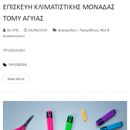
ΕΠΙΣΚΕΥΗ ΚΛΙΜΑΤΙΣΤΙΚΗΣ ΜΟΝΑΔΑΣ
ΤΟΜΥ ΑΓΥΙΑΣ
,
6η Υ.ΠΕ.
24/08/2023
Διακηρύξεις - Προμήθειες
Νέα &
Ανακοινώσεις
ΠΡΟΣΚΛΗΣΗ
ΠΡΟΣΦΟΡΑ
Read More