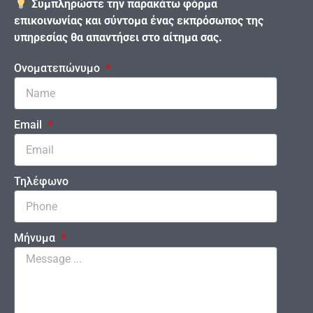
Συμπληρώστε την παρακάτω φόρμα
επικοινωνίας και σύντομα ένας εκπρόσωπος της
υπηρεσίας θα απαντήσει στο αίτημα σας.
Ονοματεπώνυμο
Email
Τηλέφωνο
Μήνυμα