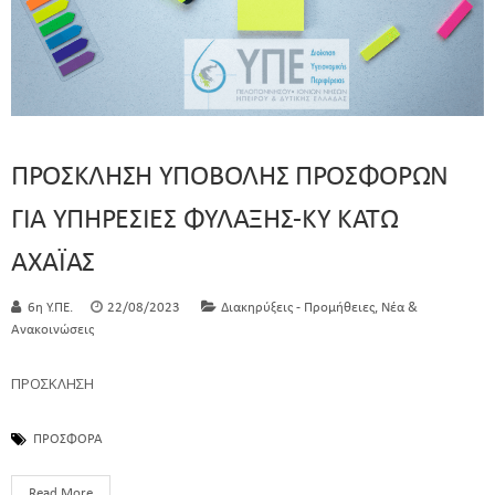
ΠΡΟΣΚΛΗΣΗ ΥΠΟΒΟΛΗΣ ΠΡΟΣΦΟΡΩΝ
ΓΙΑ ΥΠΗΡΕΣΙΕΣ ΦΥΛΑΞΗΣ-ΚΥ ΚΑΤΩ
ΑΧΑΪΑΣ
,
6η Υ.ΠΕ.
22/08/2023
Διακηρύξεις - Προμήθειες
Νέα &
Ανακοινώσεις
ΠΡΟΣΚΛΗΣΗ
ΠΡΟΣΦΟΡΑ
Read More