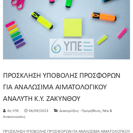
ΠΡΟΣΚΛΗΣΗ ΥΠΟΒΟΛΗΣ ΠΡΟΣΦΟΡΩΝ
ΓΙΑ ΑΝΑΛΩΣΙΜΑ ΑΙΜΑΤΟΛΟΓΙΚΟΥ
ΑΝΑΛΥΤΗ Κ.Υ. ΖΑΚΥΝΘΟΥ
,
6η Υ.ΠΕ.
06/09/2023
Διακηρύξεις - Προμήθειες
Νέα &
Ανακοινώσεις
ΠΡΟΣΚΛΗΣΗ ΥΠΟΒΟΛΗΣ ΠΡΟΣΦΟΡΩΝ ΓΙΑ ΑΝΑΛΩΣΙΜΑ ΑΙΜΑΤΟΛΟΓΙΚΟΥ