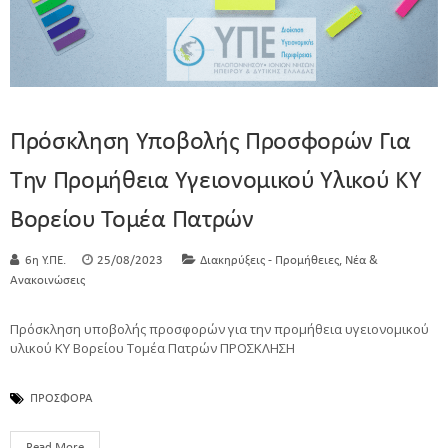
Πρόσκληση Υποβολής Προσφορών Για
Την Προμήθεια Υγειονομικού Υλικού KY
Βορείου Τομέα Πατρών
,
6η Υ.ΠΕ.
25/08/2023
Διακηρύξεις - Προμήθειες
Νέα &
Ανακοινώσεις
Πρόσκληση υποβολής προσφορών για την προμήθεια υγειονομικού
υλικού KY Βορείου Τομέα Πατρών ΠΡΟΣΚΛΗΣΗ
ΠΡΟΣΦΟΡΑ
Read More