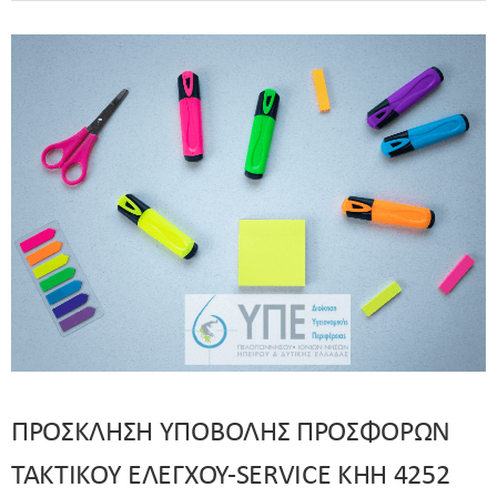
ΠΡΟΣΚΛΗΣΗ ΥΠΟΒΟΛΗΣ ΠΡΟΣΦΟΡΩΝ
ΤΑΚΤΙΚΟΥ ΕΛΕΓΧΟΥ-SERVICE ΚΗΗ 4252