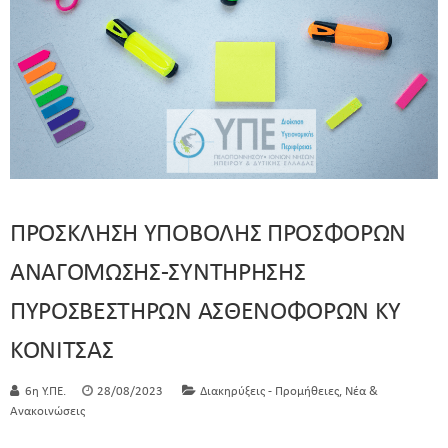
ΠΡΟΣΚΛΗΣΗ ΥΠΟΒΟΛΗΣ ΠΡΟΣΦΟΡΩΝ
ΑΝΑΓΟΜΩΣΗΣ-ΣΥΝΤΗΡΗΣΗΣ
ΠΥΡΟΣΒΕΣΤΗΡΩΝ ΑΣΘΕΝΟΦΟΡΩΝ ΚΥ
ΚΟΝΙΤΣΑΣ
,
6η Υ.ΠΕ.
28/08/2023
Διακηρύξεις - Προμήθειες
Νέα &
Ανακοινώσεις