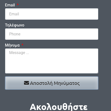
Email
Τηλέφωνο
Μήνυμα
Αποστολή Μηνύματος
Ακολουθήστε