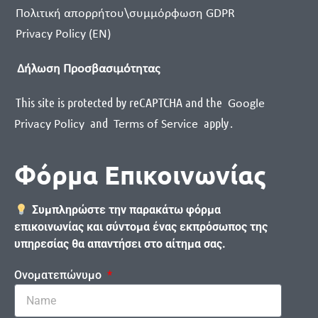
Πολιτική απορρήτου\συμμόρφωση GDPR
Privacy Policy (EN)
Δήλωση Προσβασιμότητας
This site is protected by reCAPTCHA and the
Google
and
apply
.
Privacy Policy
Terms of Service
Φόρμα Επικοινωνίας
Συμπληρώστε την παρακάτω φόρμα
επικοινωνίας και σύντομα ένας εκπρόσωπος της
υπηρεσίας θα απαντήσει στο αίτημα σας.
Ονοματεπώνυμο