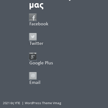
μας
Facebook
Twitter
Google Plus
Email
2021 6η ΥΠΕ
|
WordPress Theme Vmag