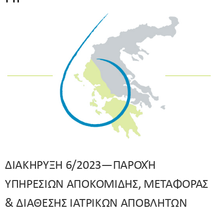
ΔΙΑΚΗΡΥΞΗ 6/2023—ΠΑΡΟΧΉ
ΥΠΗΡΕΣΙΩΝ ΑΠΟΚΟΜΙΔΗΣ, ΜΕΤΑΦΟΡΑΣ
& ΔΙΑΘΕΣΗΣ ΙΑΤΡΙΚΩΝ ΑΠΟΒΛΗΤΩΝ