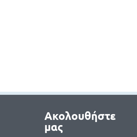
Ακολουθήστε
μας