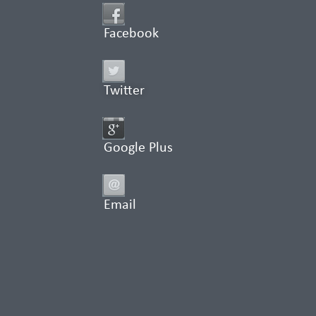
Facebook
Twitter
Google Plus
Email