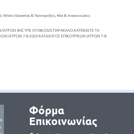
,
,
ό
Θέσεις Εργασίας & Προκηρύξεις
Νέα & Ανακοινώσεις
ΙΑΤΡΩΝ 6ΗΣ ΥΠΕ 07/08/2020 ΠΑΡΑΚΑΛΩ ΚΑΤΕΒΑΣΤΕ ΤΑ
ΩΝ ΙΑΤΡΩΝ 7-8-2020 ΚΑΤΑΛΟΓΟΣ ΕΠΙΚΟΥΡΙΚΩΝ ΙΑΤΡΩΝ 7-8-
Φόρμα
Επικοινωνίας