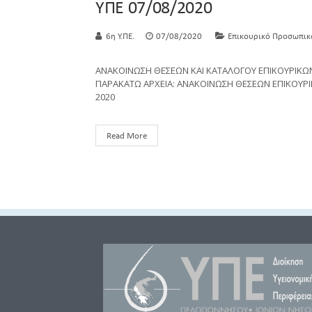
ΥΠΕ 07/08/2020
6η Υ.ΠΕ.
07/08/2020
Επικουρικό Προσωπικ
ΑΝΑΚΟΙΝΩΣΗ ΘΕΣΕΩΝ ΚΑΙ ΚΑΤΑΛΟΓΟΥ ΕΠΙΚΟΥΡΙΚΩΝ 
ΠΑΡΑΚΑΤΩ ΑΡΧΕΙΑ: ΑΝΑΚΟΙΝΩΣΗ ΘΕΣΕΩΝ ΕΠΙΚΟΥΡΙΚ
2020
Read More