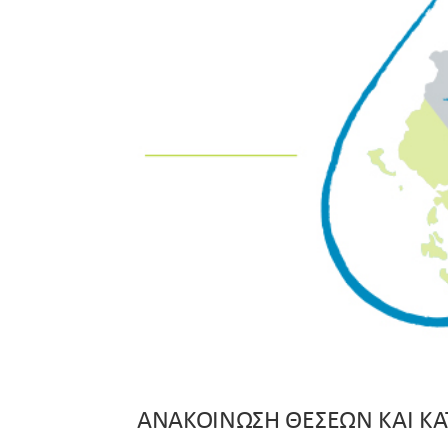
ΑΝΑΚΟΙΝΩΣΗ ΘΕΣΕΩΝ ΚΑΙ ΚΑ