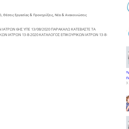
,
,
ό
Θέσεις Εργασίας & Προκηρύξεις
Νέα & Ανακοινώσεις
ΙΑΤΡΩΝ 6ΗΣ ΥΠΕ 13/08/2020 ΠΑΡΑΚΑΛΩ ΚΑΤΕΒΑΣΤΕ ΤΑ
ΩΝ ΙΑΤΡΩΝ 13-8-2020 ΚΑΤΑΛΟΓΟΣ ΕΠΙΚΟΥΡΙΚΩΝ ΙΑΤΡΩΝ 13-8-
Υ
Π
3.