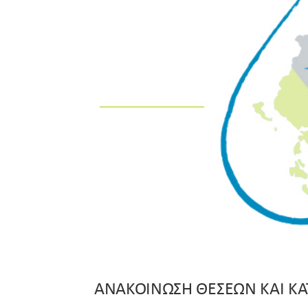
ΑΝΑΚΟΙΝΩΣΗ ΘΕΣΕΩΝ ΚΑΙ ΚΑ