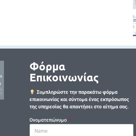
Φόρμα
Επικοινωνίας
Συμπληρώστε την παρακάτω φόρμα
επικοινωνίας και σύντομα ένας εκπρόσωπος
της υπηρεσίας θα απαντήσει στο αίτημα σας.
Ονοματεπώνυμο