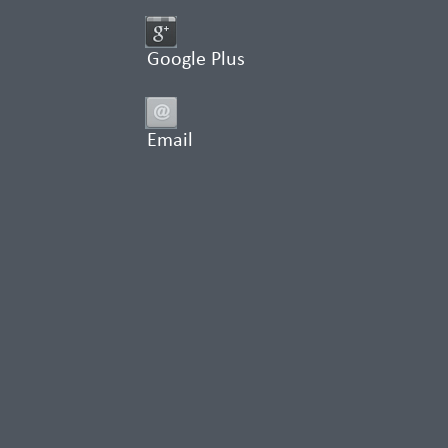
Google Plus
Email