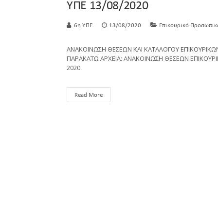
ΥΠΕ 13/08/2020
6η Υ.ΠΕ.
13/08/2020
Επικουρικό Προσωπικ
ΑΝΑΚΟΙΝΩΣΗ ΘΕΣΕΩΝ ΚΑΙ ΚΑΤΑΛΟΓΟΥ ΕΠΙΚΟΥΡΙΚΩΝ 
ΠΑΡΑΚΑΤΩ ΑΡΧΕΙΑ: ΑΝΑΚΟΙΝΩΣΗ ΘΕΣΕΩΝ ΕΠΙΚΟΥΡΙΚ
2020
Read More