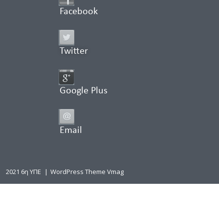
Facebook
Twitter
Google Plus
Email
2021 6η ΥΠΕ
|
WordPress Theme Vmag