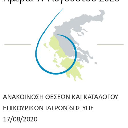
ΑΝΑΚΟΙΝΩΣΗ ΘΕΣΕΩΝ ΚΑΙ ΚΑΤΑΛΟΓΟΥ
ΕΠΙΚΟΥΡΙΚΩΝ ΙΑΤΡΩΝ 6ΗΣ ΥΠΕ
17/08/2020