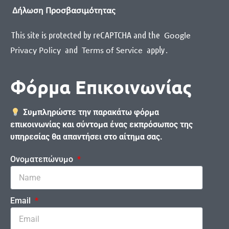
Δήλωση Προσβασιμότητας
This site is protected by reCAPTCHA and the
Google
and
apply
.
Privacy Policy
Terms of Service
Φόρμα Επικοινωνίας
Συμπληρώστε την παρακάτω φόρμα
επικοινωνίας και σύντομα ένας εκπρόσωπος της
υπηρεσίας θα απαντήσει στο αίτημα σας.
Ονοματεπώνυμο
Email