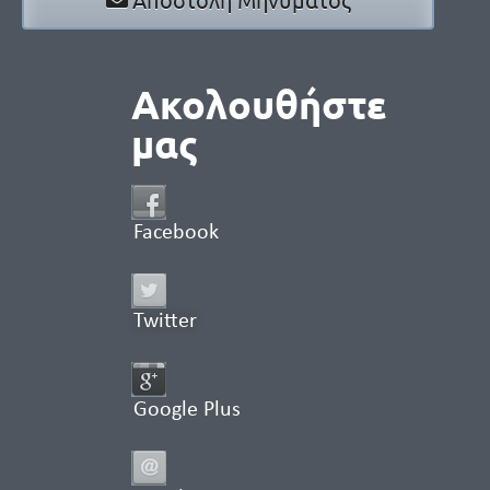
Ακολουθήστε
μας
Facebook
Twitter
Google Plus