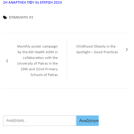
2Η ΑΝΑΡΤΗΣΗ ΠΦΥ 3η ΕΓΚΡΙΣΗ 2023
ΕΠΙΜΕΛΗΤΗ
ΚΥ
Monthly poster campaign
Childhood Obesity in the
by the 6th Health ADM in
Spotlight – Good Practices
collaboration with the
University of Patras in the
29th and 32nd Primary
Schools of Patras