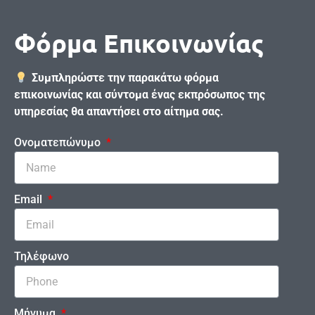
Φόρμα Επικοινωνίας
Συμπληρώστε την παρακάτω φόρμα
επικοινωνίας και σύντομα ένας εκπρόσωπος της
υπηρεσίας θα απαντήσει στο αίτημα σας.
Ονοματεπώνυμο
Email
Τηλέφωνο
Μήνυμα