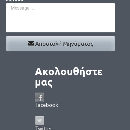
Αποστολή Μηνύματος
Ακολουθήστε
μας
Facebook
Twitter