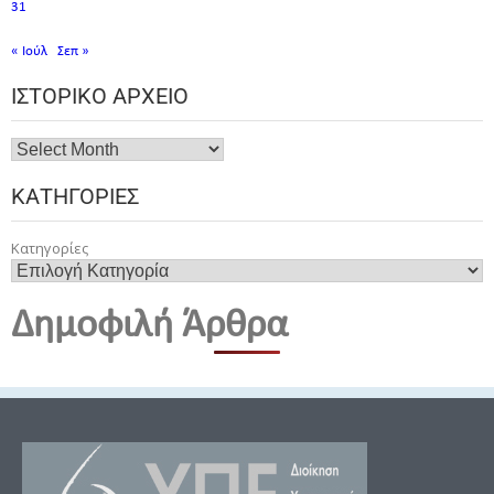
31
« Ιούλ
Σεπ »
ΙΣΤΟΡΙΚΌ ΑΡΧΕΊΟ
ΚΑΤΗΓΟΡΊΕΣ
Κατηγορίες
Δημοφιλή Άρθρα