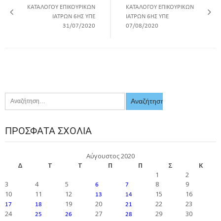
ΚΑΤΑΛΟΓΟΥ ΕΠΙΚΟΥΡΙΚΩΝ
ΚΑΤΑΛΟΓΟΥ ΕΠΙΚΟΥΡΙΚΩΝ
ΙΑΤΡΩΝ 6ΗΣ ΥΠΕ
ΙΑΤΡΩΝ 6ΗΣ ΥΠΕ
31/07/2020
07/08/2020
ΠΡΌΣΦΑΤΑ ΣΧΌΛΙΑ
Αύγουστος 2020
Δ
Τ
Τ
Π
Π
Σ
Κ
1
2
3
4
5
8
9
6
7
10
11
12
15
16
13
14
19
20
22
23
17
18
21
24
27
29
30
25
26
28