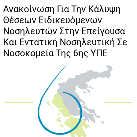
Ανακοίνωση Για Την Κάλυψη
Θέσεων Ειδικευόμενων
Νοσηλευτών Στην Επείγουσα
Και Εντατική Νοσηλευτική Σε
Νοσοκομεία Της 6ης ΥΠΕ