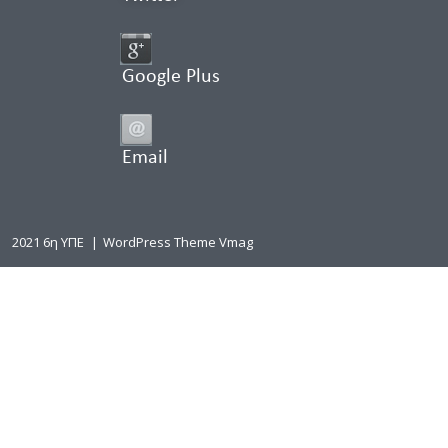
Google Plus
Email
2021 6η ΥΠΕ
|
WordPress Theme Vmag