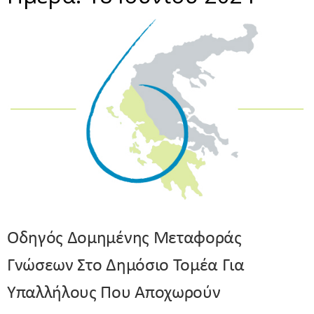
Οδηγός Δομημένης Μεταφοράς
Γνώσεων Στο Δημόσιο Τομέα Για
Υπαλλήλους Που Αποχωρούν