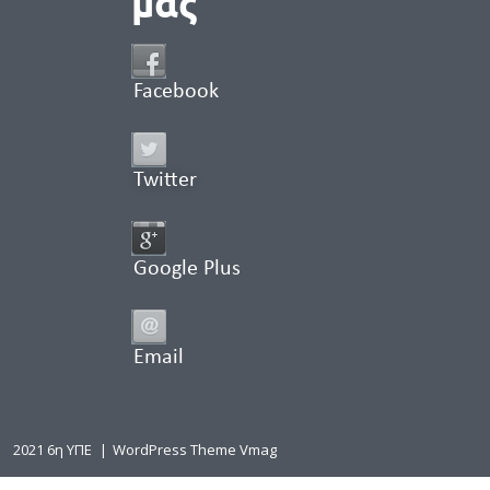
μας
Facebook
Twitter
Google Plus
Email
2021 6η ΥΠΕ
|
WordPress Theme Vmag