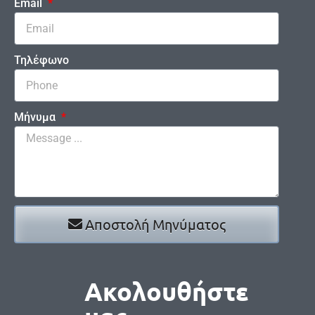
Email
Τηλέφωνο
Μήνυμα
Αποστολή Μηνύματος
Ακολουθήστε