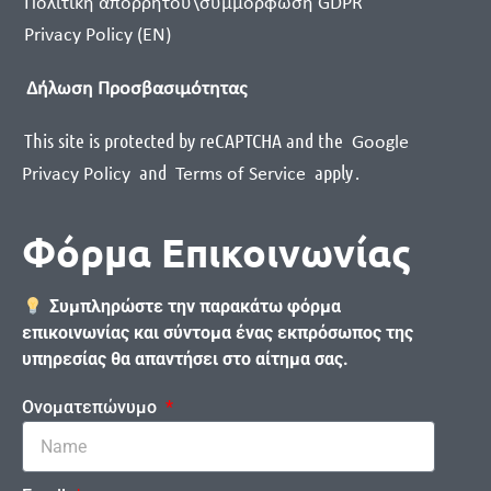
Πολιτική απορρήτου\συμμόρφωση GDPR
Privacy Policy (EN)
Δήλωση Προσβασιμότητας
This site is protected by reCAPTCHA and the
Google
and
apply
.
Privacy Policy
Terms of Service
Φόρμα Επικοινωνίας
Συμπληρώστε την παρακάτω φόρμα
επικοινωνίας και σύντομα ένας εκπρόσωπος της
υπηρεσίας θα απαντήσει στο αίτημα σας.
Ονοματεπώνυμο