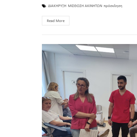
ΔΙΑΚΗΡΥΞΗ
ΜΙΣΘΩΣΗ ΑΚΙΝΗΤΩΝ
πρόσκληση
Read More