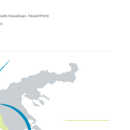
Ορθή Επανάληψη
ΠΑΙΔΙΑΤΡΙΚΗΣ
ξη