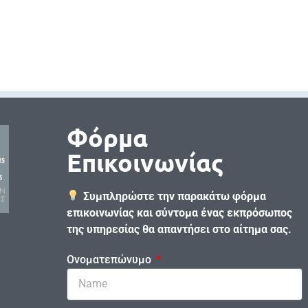
Φόρμα
Επικοινωνίας
Συμπληρώστε την παρακάτω φόρμα
επικοινωνίας και σύντομα ένας εκπρόσωπος
της υπηρεσίας θα απαντήσει στο αίτημα σας.
Ονοματεπώνυμο