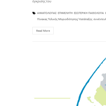
έγκρισης του
ΑΙΜΑΤΟΛΟΓΙΑΣ
ΕΠΙΜΕΛΗΤΗ
ΕΣΩΤΕΡΙΚΗ ΠΑΘΟΛΟΓΙΑ
Πίνακας Τελικής Μοριοδότησης/ Κατάταξης
συνέντευ
Read More