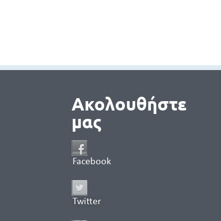
Ακολουθήστε
μας
Facebook
Twitter