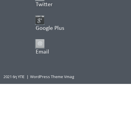
Twitter
Google Plus
Email
2021 6η ΥΠΕ
|
WordPress Theme Vmag