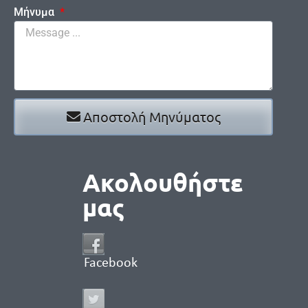
Μήνυμα
Αποστολή Μηνύματος
Ακολουθήστε
μας
Facebook