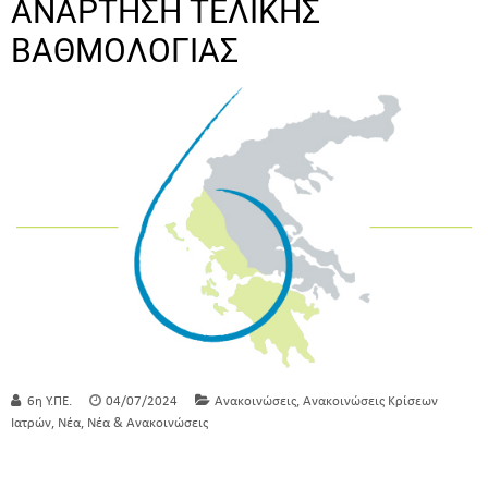
ΑΝΑΡΤΗΣΗ ΤΕΛΙΚΗΣ
ΒΑΘΜΟΛΟΓΙΑΣ
,
6η Υ.ΠΕ.
04/07/2024
Ανακοινώσεις
Ανακοινώσεις Κρίσεων
,
,
Ιατρών
Νέα
Νέα & Ανακοινώσεις