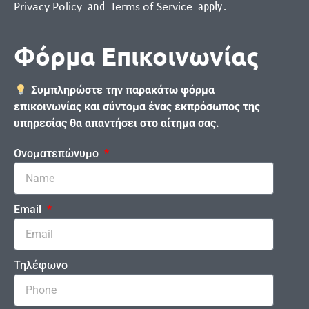
and
apply
.
Privacy Policy
Terms of Service
Φόρμα Επικοινωνίας
Συμπληρώστε την παρακάτω φόρμα
επικοινωνίας και σύντομα ένας εκπρόσωπος της
υπηρεσίας θα απαντήσει στο αίτημα σας.
Ονοματεπώνυμο
Email
Τηλέφωνο