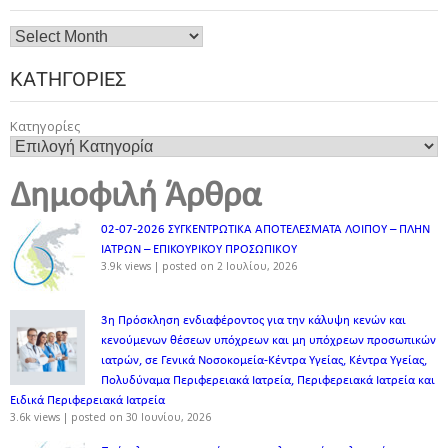
ΚΑΤΗΓΟΡΊΕΣ
Κατηγορίες
Δημοφιλή Άρθρα
02-07-2026 ΣΥΓΚΕΝΤΡΩΤΙΚΑ ΑΠΟΤΕΛΕΣΜΑΤΑ ΛΟΙΠΟΥ – ΠΛΗΝ
ΙΑΤΡΩΝ – ΕΠΙΚΟΥΡΙΚΟΥ ΠΡΟΣΩΠΙΚOY
3.9k views
|
posted on 2 Ιουλίου, 2026
3η Πρόσκληση ενδιαφέροντος για την κάλυψη κενών και
κενούμενων θέσεων υπόχρεων και μη υπόχρεων προσωπικών
ιατρών, σε Γενικά Νοσοκομεία-Κέντρα Υγείας, Κέντρα Υγείας,
Πολυδύναμα Περιφερειακά Ιατρεία, Περιφερειακά Ιατρεία και
Ειδικά Περιφερειακά Ιατρεία
3.6k views
|
posted on 30 Ιουνίου, 2026