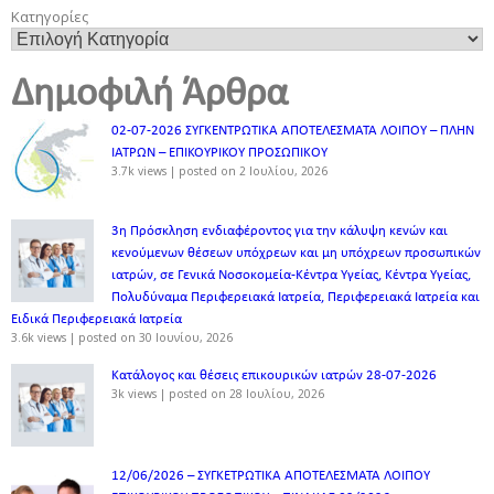
Κατηγορίες
Δημοφιλή Άρθρα
02-07-2026 ΣΥΓΚΕΝΤΡΩΤΙΚΑ ΑΠΟΤΕΛΕΣΜΑΤΑ ΛΟΙΠΟΥ – ΠΛΗΝ
ΙΑΤΡΩΝ – ΕΠΙΚΟΥΡΙΚΟΥ ΠΡΟΣΩΠΙΚOY
3.7k views
|
posted on 2 Ιουλίου, 2026
3η Πρόσκληση ενδιαφέροντος για την κάλυψη κενών και
κενούμενων θέσεων υπόχρεων και μη υπόχρεων προσωπικών
ιατρών, σε Γενικά Νοσοκομεία-Κέντρα Υγείας, Κέντρα Υγείας,
Πολυδύναμα Περιφερειακά Ιατρεία, Περιφερειακά Ιατρεία και
Ειδικά Περιφερειακά Ιατρεία
3.6k views
|
posted on 30 Ιουνίου, 2026
Κατάλογος και θέσεις επικουρικών ιατρών 28-07-2026
3k views
|
posted on 28 Ιουλίου, 2026
12/06/2026 – ΣΥΓΚΕΤΡΩΤΙΚΑ ΑΠΟΤΕΛΕΣΜΑΤΑ ΛΟΙΠΟΥ