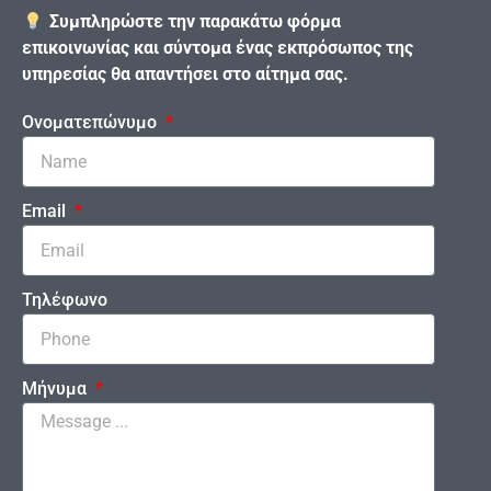
Συμπληρώστε την παρακάτω φόρμα
επικοινωνίας και σύντομα ένας εκπρόσωπος της
υπηρεσίας θα απαντήσει στο αίτημα σας.
Ονοματεπώνυμο
Email
Τηλέφωνο
Μήνυμα