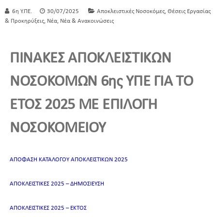
,
6η Υ.ΠΕ.
30/07/2025
Αποκλειστικές Νοσοκόμες
Θέσεις Εργασίας
,
,
& Προκηρύξεις
Νέα
Νέα & Ανακοινώσεις
ΠΙΝΑΚΕΣ ΑΠΟΚΛΕΙΣΤΙΚΩΝ
ΝΟΣΟΚΟΜΩΝ 6ης ΥΠΕ ΓΙΑ ΤΟ
ΕΤΟΣ 2025 ΜΕ ΕΠΙΛΟΓΗ
ΝΟΣΟΚΟΜΕΙΟΥ
ΑΠΟΦΑΣΗ ΚΑΤΑΛΟΓΟΥ ΑΠΟΚΛΕΙΣΤΙΚΩΝ 2025
ΑΠΟΚΛΕΙΣΤΙΚΕΣ 2025 – ΔΗΜΟΣΙΕΥΣΗ
ΑΠΟΚΛΕΙΣΤΙΚΕΣ 2025 – ΕΚΤΟΣ