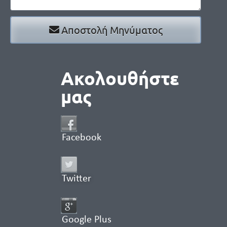
Αποστολή Μηνύματος
Ακολουθήστε
μας
Facebook
Twitter
Google Plus